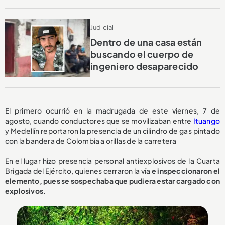
Judicial
Dentro de una casa están
buscando el cuerpo de
ingeniero desaparecido
El primero ocurrió en la madrugada de este viernes, 7 de
agosto, cuando conductores que se movilizaban entre
Ituango
y Medellín reportaron la presencia de un cilindro de gas pintado
con la bandera de Colombia a orillas de la carretera
En el lugar hizo presencia personal antiexplosivos de la Cuarta
Brigada del Ejército, quienes cerraron la vía
e inspeccionaron el
elemento, pues se sospechaba que pudiera estar cargado con
explosivos.