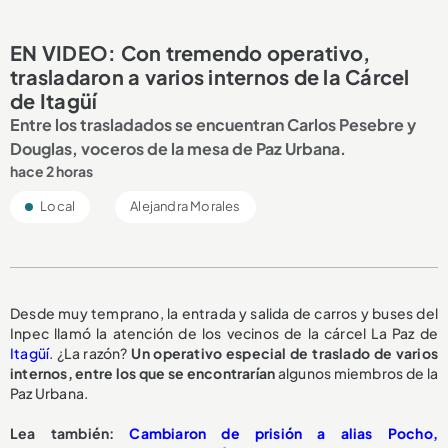
EN VIDEO: Con tremendo operativo,
trasladaron a varios internos de la Cárcel
de Itagüí
Entre los trasladados se encuentran Carlos Pesebre y
Douglas, voceros de la mesa de Paz Urbana.
hace 2 horas
Local
Alejandra Morales
Desde muy temprano, la entrada y salida de carros y buses del
Inpec llamó la atención de los vecinos de la cárcel La Paz de
Itagüí
. ¿La razón?
Un operativo especial de traslado de varios
internos, entre los que se encontrarían
algunos miembros de la
Paz Urbana.
Lea también:
Cambiaron de prisión a alias Pocho,