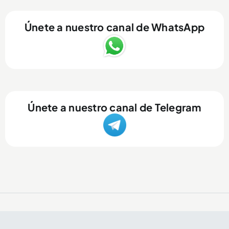
Únete a nuestro canal de WhatsApp
Únete a nuestro canal de Telegram