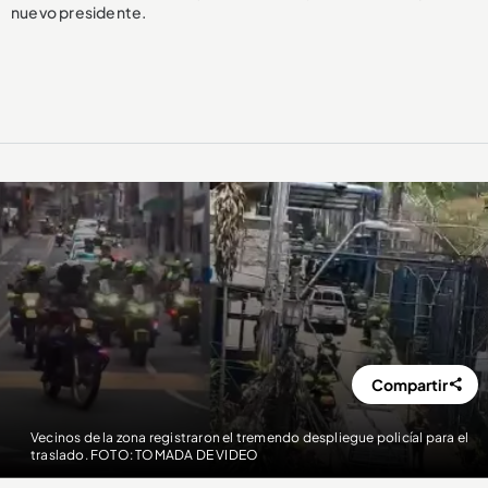
nuevo presidente.
Compartir
Vecinos de la zona registraron el tremendo despliegue policíal para el
traslado. FOTO: TOMADA DE VIDEO