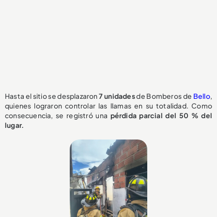
Hasta el sitio se desplazaron
7 unidades
de Bomberos de
Bello
,
quienes lograron controlar las llamas en su totalidad. Como
consecuencia, se registró una
pérdida parcial del 50 % del
lugar.