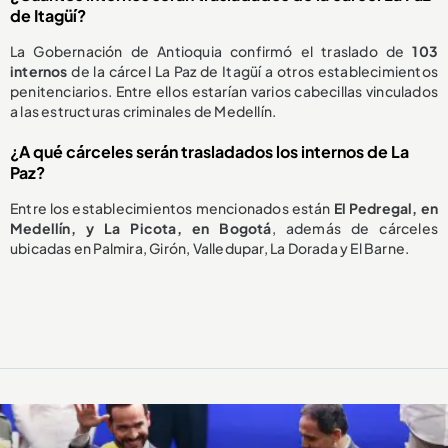
de Itagüí?
La Gobernación de Antioquia confirmó el traslado de
103
internos
de la cárcel La Paz de Itagüí a otros establecimientos
penitenciarios. Entre ellos estarían varios cabecillas vinculados
a las estructuras criminales de Medellín.
¿A qué cárceles serán trasladados los internos de La
Paz?
Entre los establecimientos mencionados están
El Pedregal, en
Medellín, y La Picota, en Bogotá
, además de cárceles
ubicadas en Palmira, Girón, Valledupar, La Dorada y El Barne.