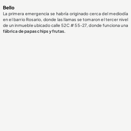
Bello
La primera emergencia se habría originado cerca del mediodía
en el barrio Rosario, donde las llamas se tomaron el tercer nivel
de un inmueble ubicado calle 52C # 55-27, donde funciona una
fábrica de papas chips y frutas.