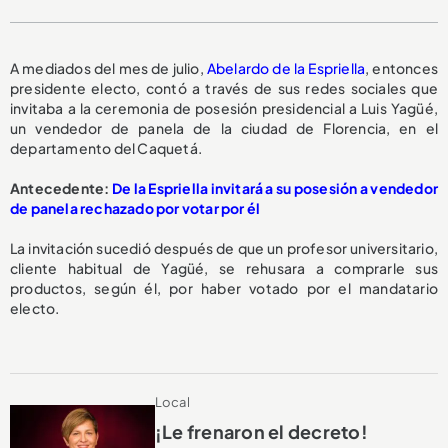
A mediados del mes de julio,
Abelardo de la Espriella
, entonces
presidente electo, contó a través de sus redes sociales que
invitaba a la ceremonia de posesión presidencial a Luis Yagüé,
un vendedor de panela de la ciudad de Florencia, en el
departamento del Caquetá.
Antecedente:
De la Espriella invitará a su posesión a vendedor
de panela rechazado por votar por él
La invitación sucedió después de que un profesor universitario,
cliente habitual de Yagüé, se rehusara a comprarle sus
productos, según él, por haber votado por el mandatario
electo.
Local
¡Le frenaron el decreto!