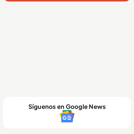
Síguenos en Google News