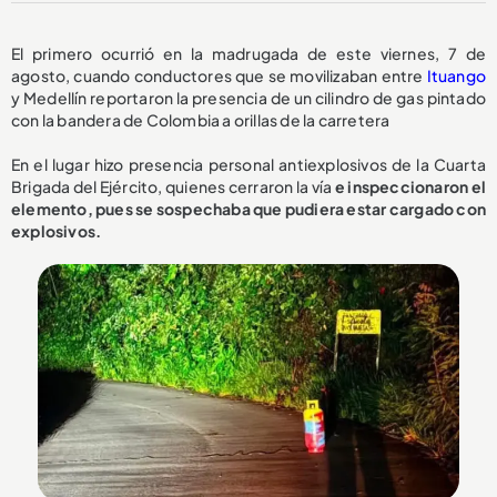
El primero ocurrió en la madrugada de este viernes, 7 de
agosto, cuando conductores que se movilizaban entre
Ituango
y Medellín reportaron la presencia de un cilindro de gas pintado
con la bandera de Colombia a orillas de la carretera
En el lugar hizo presencia personal antiexplosivos de la Cuarta
Brigada del Ejército, quienes cerraron la vía
e inspeccionaron el
elemento, pues se sospechaba que pudiera estar cargado con
explosivos.