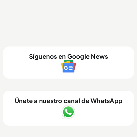
Síguenos en Google News
Únete a nuestro canal de WhatsApp