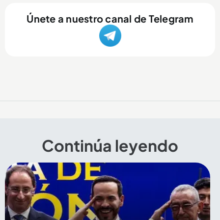
Únete a nuestro canal de Telegram
Continúa leyendo