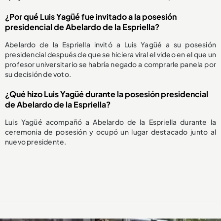
¿Por qué Luis Yagüé fue invitado a la posesión
presidencial de Abelardo de la Espriella?
Abelardo de la Espriella invitó a Luis Yagüé a su posesión
presidencial después de que se hiciera viral el video en el que un
profesor universitario se habría negado a comprarle panela por
su decisión de voto.
¿Qué hizo Luis Yagüé durante la posesión presidencial
de Abelardo de la Espriella?
Luis Yagüé acompañó a Abelardo de la Espriella durante la
ceremonia de posesión y ocupó un lugar destacado junto al
nuevo presidente.