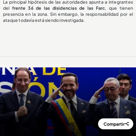
La principal hipótesis de las autoridades apunta a integrantes
del
frente 36 de las disidencias de las Farc
, que tienen
presencia en la zona. Sin embargo, la responsabilidad por el
ataque todavía está siendo investigada.
Compartir