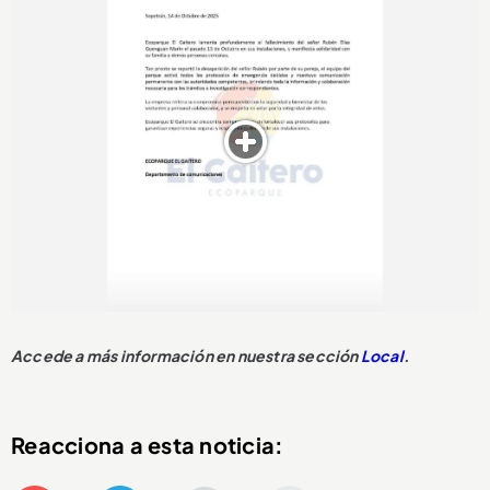
Accede a más información en nuestra sección
Local
.
Reacciona a esta noticia: