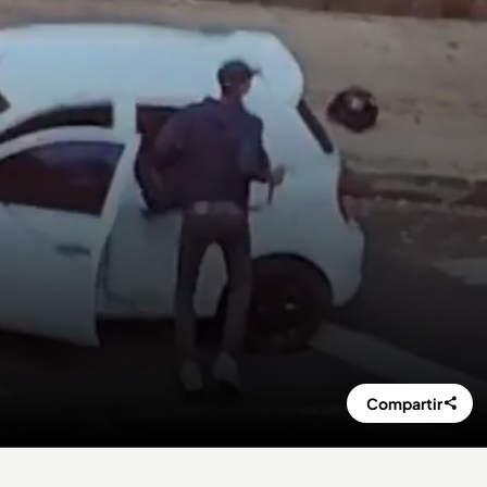
Compartir