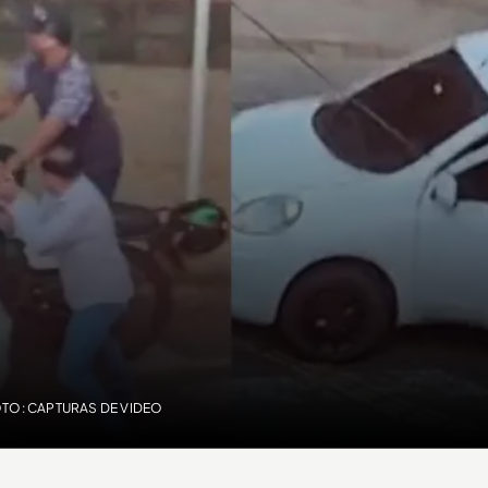
TO: CAPTURAS DE VIDEO