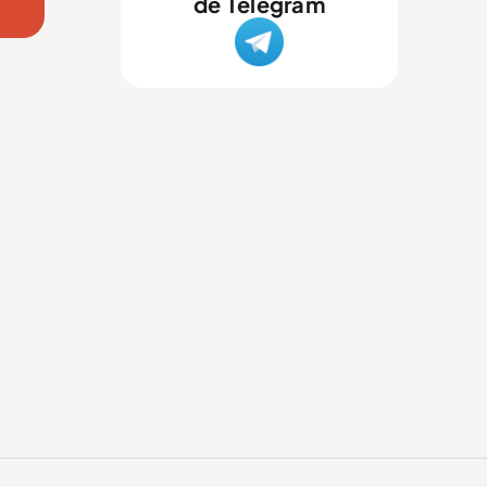
de Telegram