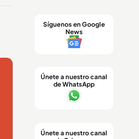
Síguenos en Google
News
Únete a nuestro canal
de WhatsApp
Únete a nuestro canal