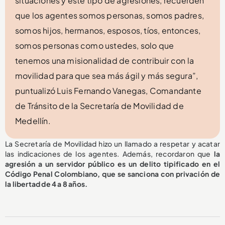
situaciones y este tipo de agresiones, recuerden
que los agentes somos personas, somos padres,
somos hijos, hermanos, esposos, tíos, entonces,
somos personas como ustedes, solo que
tenemos una misionalidad de contribuir con la
movilidad para que sea más ágil y más segura”,
puntualizó Luis Fernando Vanegas, Comandante
de Tránsito de la Secretaría de Movilidad de
Medellín.
La Secretaría de Movilidad hizo un llamado a respetar y acatar
las indicaciones de los agentes. Además, recordaron que
la
agresión a un servidor público es un delito tipificado en el
Código Penal Colombiano, que se sanciona con privación de
la libertad de 4 a 8 años.