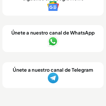
Únete a nuestro canal de WhatsApp
Únete a nuestro canal de Telegram