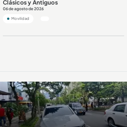
Clásicos y Antiguos
06 de agosto de 2026
Movilidad