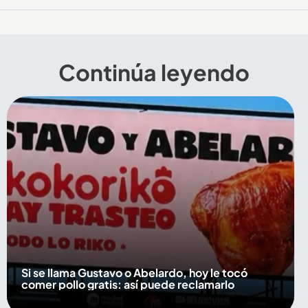
Continúa leyendo
Si se llama Gustavo o Abelardo, hoy le tocó
comer pollo gratis: así puede reclamarlo