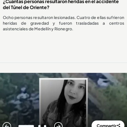
¿Cuántas personas resultaron heridas en el accidente
del Túnel de Oriente?
Ocho personas resultaron lesionadas. Cuatro de ellas sufrieron
heridas de gravedad y fueron trasladadas a centros
asistenciales de Medellín y Rionegro.
Compartir