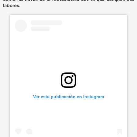
labores.
Ver esta publicación en Instagram