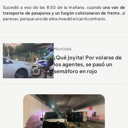
Sucedió a eso de las 8:50 de la mañana, cuando
una van de
transporte de pasajeros y un furgón
colisionaron de frente
, al
parecer, porque uno de ellos invadió el carril contrario.
Movilidad
¡Qué joyita! Por volarse de
los agentes, se pasó un
semáforo en rojo