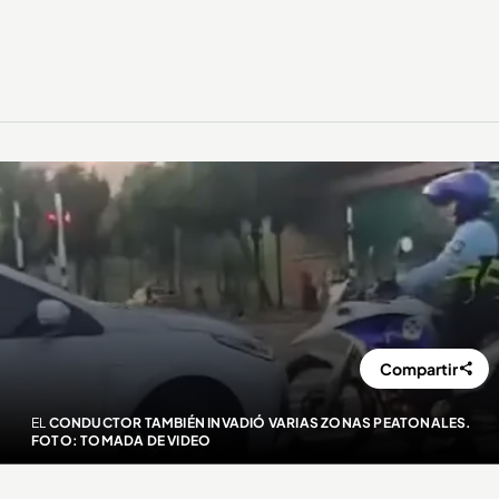
Compartir
EL
CONDUCTOR TAMBIÉN INVADIÓ VARIAS ZONAS PEATONALES.
FOTO: TOMADA DE VIDEO