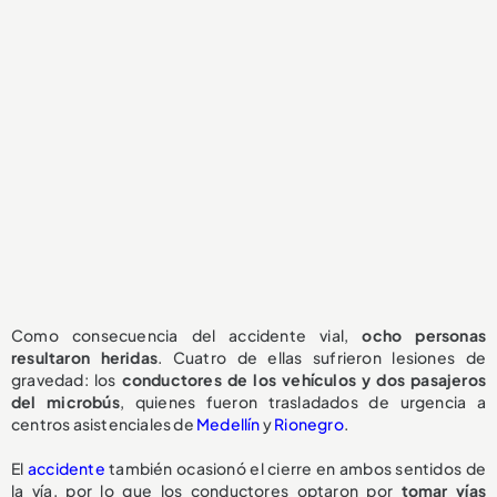
Como consecuencia del accidente vial,
ocho personas
resultaron heridas
. Cuatro de ellas sufrieron lesiones de
gravedad: los
conductores de los vehículos y dos pasajeros
del microbús
, quienes fueron trasladados de urgencia a
centros asistenciales de
Medellín
y
Rionegro
.
El
accidente
también ocasionó el cierre en ambos sentidos de
la vía, por lo que los conductores optaron por
tomar vías