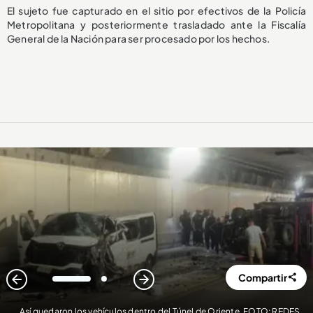
El sujeto fue capturado en el sitio por efectivos de la Policía
Metropolitana y posteriormente trasladado ante la Fiscalía
General de la Nación para ser procesado por los hechos.
Compartir
1
2
Así quedaron los vehículos dentro del Túnel de Oriente. FOTO: REDES