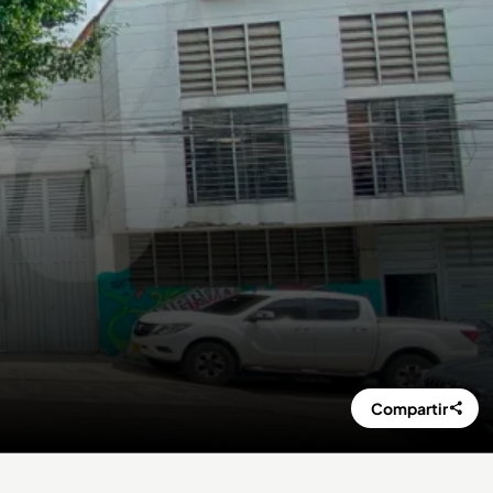
Compartir