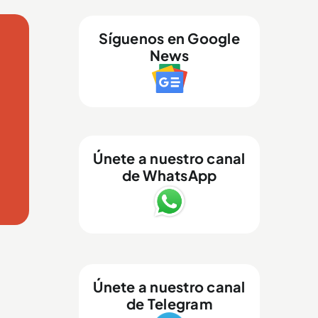
Síguenos en Google
News
Únete a nuestro canal
de WhatsApp
Únete a nuestro canal
de Telegram