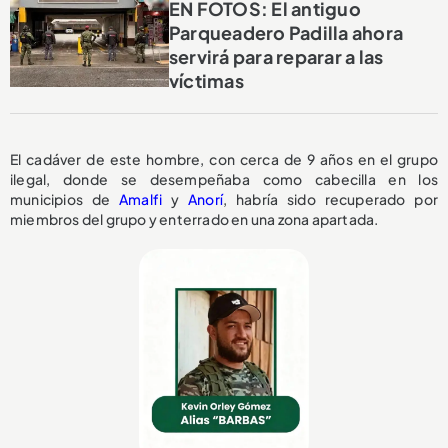
EN FOTOS: El antiguo
Parqueadero Padilla ahora
servirá para reparar a las
víctimas
El cadáver de este hombre, con cerca de 9 años en el grupo
ilegal, donde se desempeñaba como cabecilla en los
municipios de
Amalfi
y
Anorí
, habría sido recuperado por
miembros del grupo y enterrado en una zona apartada.