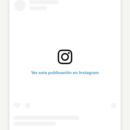
Ver esta publicación en Instagram