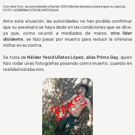
Con esta foto, las autoridades ofrecían 200 millones de pesos para lograr su captura.
FOTO: GOBERNACIÓN DE ANTIOQUIA
Ante esta situación, las autoridades no han podido confirmar
que su asesinato se haya dado en las condiciones que se dice,
ya que, como ocurrió a mediados de marzo,
otro líder
disidente
, se hizo pasar por muerto para reducir la ofensiva
militar en su contra.
Se trata de
Néider Yesid Uñates López, alias Primo Gay
, quien
hizo rodar unas fotografías posando como muerto, cuando en
realidad estaba vivo.