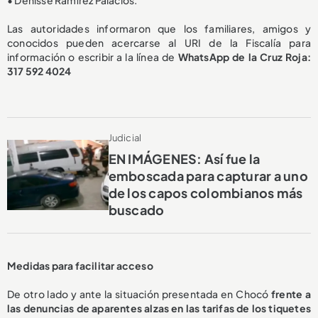
Las autoridades informaron que los familiares, amigos y
conocidos pueden acercarse al URI de la Fiscalía para
información o escribir a la línea de
WhatsApp de la Cruz Roja:
317 592 4024
Judicial
EN IMÁGENES: Así fue la
emboscada para capturar a uno
de los capos colombianos más
buscado
Medidas para facilitar acceso
De otro lado y ante la situación presentada en Chocó
frente a
las denuncias de aparentes alzas en las tarifas de los tiquetes