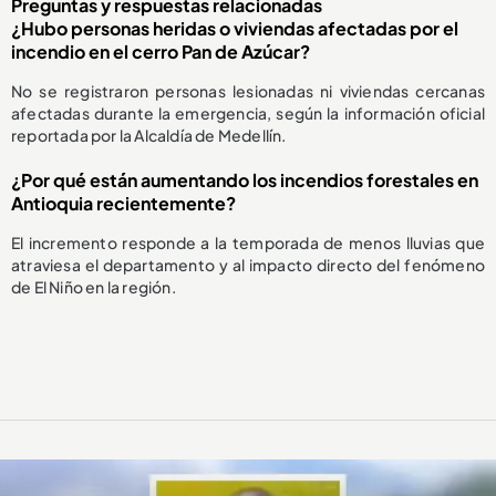
Preguntas y respuestas relacionadas
¿Hubo personas heridas o viviendas afectadas por el
incendio en el cerro Pan de Azúcar?
No se registraron personas lesionadas ni viviendas cercanas
afectadas durante la emergencia, según la información oficial
reportada por la Alcaldía de Medellín.
¿Por qué están aumentando los incendios forestales en
Antioquia recientemente?
El incremento responde a la temporada de menos lluvias que
atraviesa el departamento y al impacto directo del fenómeno
de El Niño en la región.