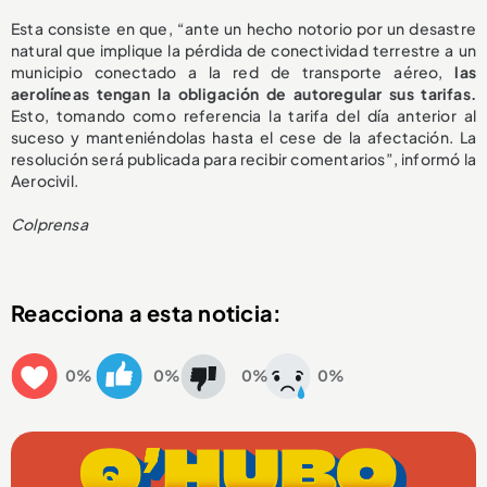
Esta consiste en que, “ante un hecho notorio por un desastre
natural que implique la pérdida de conectividad terrestre a un
municipio conectado a la red de transporte aéreo,
las
aerolíneas tengan la obligación de autoregular sus tarifas.
Esto, tomando como referencia la tarifa del día anterior al
suceso y manteniéndolas hasta el cese de la afectación. La
resolución será publicada para recibir comentarios”, informó la
Aerocivil.
Colprensa
Reacciona a esta noticia:
0%
0%
0%
0%