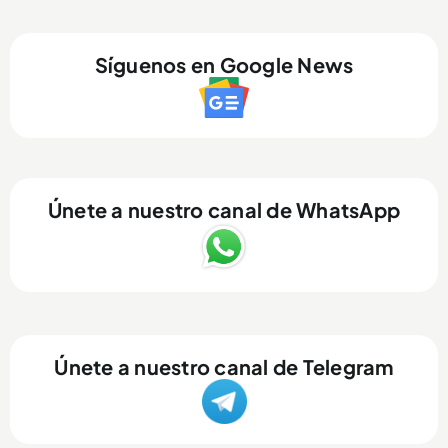
Síguenos en Google News
Únete a nuestro canal de WhatsApp
Únete a nuestro canal de Telegram