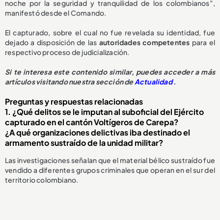
noche por la seguridad y tranquilidad de los colombianos”,
manifestó desde el Comando.
El capturado, sobre el cual no fue revelada su identidad, fue
dejado a disposición de las
autoridades competentes
para el
respectivo proceso de judicialización.
Si te interesa este contenido similar, puedes acceder a más
artículos visitando nuestra sección de
Actualidad
.
Preguntas y respuestas relacionadas
1. ¿Qué delitos se le imputan al suboficial del Ejército
capturado en el cantón Voltígeros de Carepa?
¿A qué organizaciones delictivas iba destinado el
armamento sustraído de la unidad militar?
Las investigaciones señalan que el material bélico sustraído fue
vendido a diferentes grupos criminales que operan en el sur del
territorio colombiano.