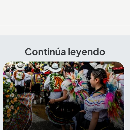
Continúa leyendo