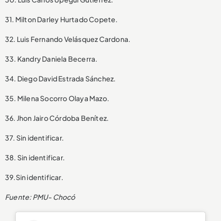
31. Milton Darley Hurtado Copete.
32. Luis Fernando Velásquez Cardona.
33. Kandry Daniela Becerra.
34. Diego David Estrada Sánchez.
35. Milena Socorro Olaya Mazo.
36. Jhon Jairo Córdoba Benítez.
37. Sin identificar.
38. Sin identificar.
39.Sin identificar.
Fuente: PMU- Chocó