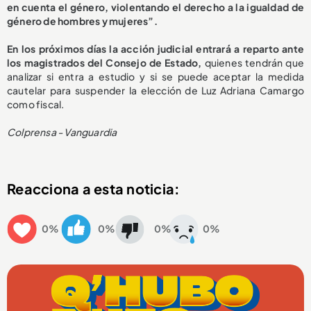
en cuenta el género, violentando el derecho a la igualdad de
género de hombres y mujeres”.
En los próximos días la acción judicial entrará a reparto ante
los magistrados del Consejo de Estado,
quienes tendrán que
analizar si entra a estudio y si se puede aceptar la medida
cautelar para suspender la elección de Luz Adriana Camargo
como fiscal.
Colprensa - Vanguardia
Reacciona a esta noticia:
0%
0%
0%
0%