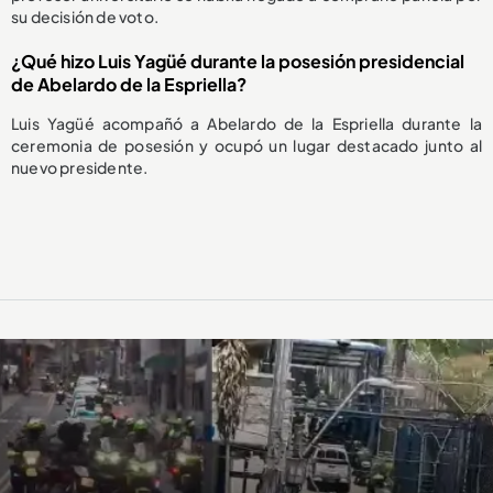
su decisión de voto.
¿Qué hizo Luis Yagüé durante la posesión presidencial
de Abelardo de la Espriella?
Luis Yagüé acompañó a Abelardo de la Espriella durante la
ceremonia de posesión y ocupó un lugar destacado junto al
nuevo presidente.