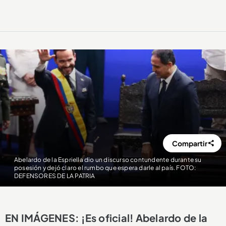
Compartir
Abelardo de la Espriella dio un discurso contundente durante su
posesión y dejó claro el rumbo que espera darle al país. FOTO:
DEFENSORES DE LA PATRIA
EN IMÁGENES: ¡Es oficial! Abelardo de la