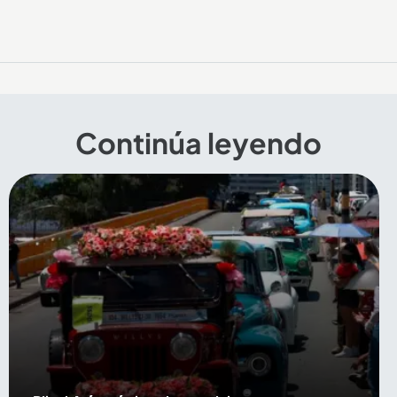
Continúa leyendo