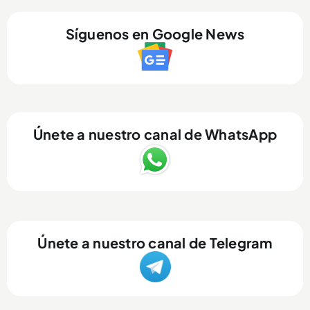
Síguenos en Google News
Únete a nuestro canal de WhatsApp
Únete a nuestro canal de Telegram