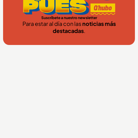
Suscríbete a nuestro newsletter
Para estar al día con las
noticias más
destacadas
.