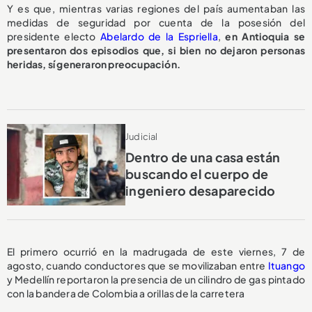
Y es que, mientras varias regiones del país aumentaban las
medidas de seguridad por cuenta de la posesión del
presidente electo
Abelardo de la Espriella
,
en Antioquia se
presentaron dos episodios que, si bien no dejaron personas
heridas, sí generaron preocupación.
Judicial
Dentro de una casa están
buscando el cuerpo de
ingeniero desaparecido
El primero ocurrió en la madrugada de este viernes, 7 de
agosto, cuando conductores que se movilizaban entre
Ituango
y Medellín reportaron la presencia de un cilindro de gas pintado
con la bandera de Colombia a orillas de la carretera