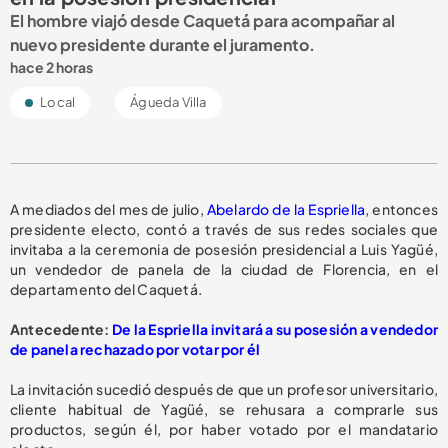
El hombre viajó desde Caquetá para acompañar al
nuevo presidente durante el juramento.
hace 2 horas
Local
Águeda Villa
A mediados del mes de julio,
Abelardo de la Espriella
, entonces
presidente electo, contó a través de sus redes sociales que
invitaba a la ceremonia de posesión presidencial a Luis Yagüé,
un vendedor de panela de la ciudad de Florencia, en el
departamento del Caquetá.
Antecedente:
De la Espriella invitará a su posesión a vendedor
de panela rechazado por votar por él
La invitación sucedió después de que un profesor universitario,
cliente habitual de Yagüé, se rehusara a comprarle sus
productos, según él, por haber votado por el mandatario