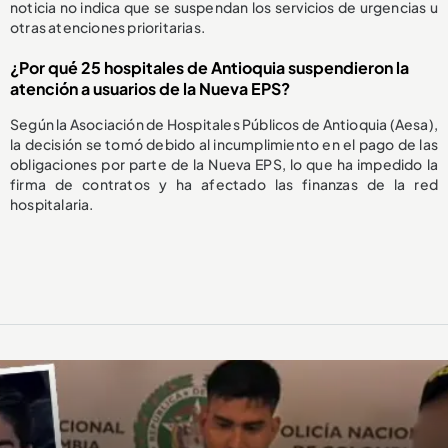
noticia no indica que se suspendan los servicios de urgencias u
otras atenciones prioritarias.
¿Por qué 25 hospitales de Antioquia suspendieron la
atención a usuarios de la Nueva EPS?
Según la Asociación de Hospitales Públicos de Antioquia (Aesa),
la decisión se tomó debido al incumplimiento en el pago de las
obligaciones por parte de la Nueva EPS, lo que ha impedido la
firma de contratos y ha afectado las finanzas de la red
hospitalaria.