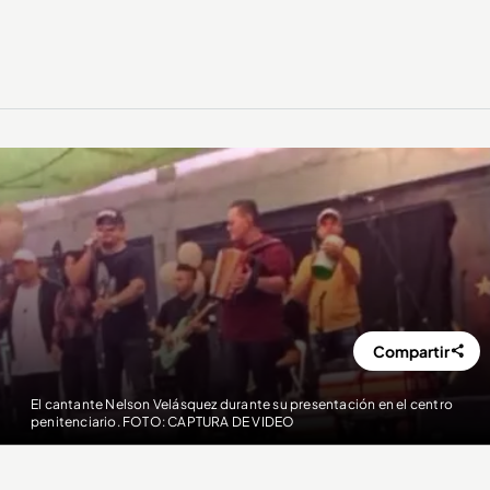
Compartir
El cantante Nelson Velásquez durante su presentación en el centro
penitenciario. FOTO: CAPTURA DE VIDEO