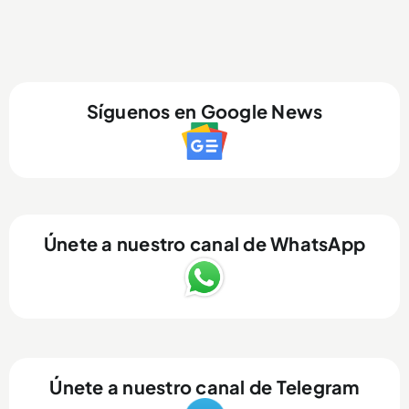
Síguenos en Google News
Únete a nuestro canal de WhatsApp
Únete a nuestro canal de Telegram