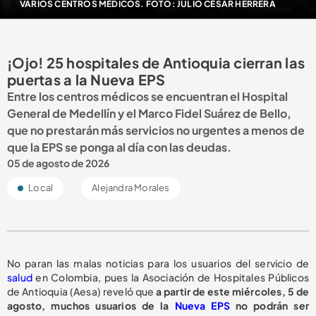
VARIOS CENTROS MÉDICOS. FOTO: JULIO CÉSAR HERRERA
¡Ojo! 25 hospitales de Antioquia cierran las
puertas a la Nueva EPS
Entre los centros médicos se encuentran el Hospital
General de Medellín y el Marco Fidel Suárez de Bello,
que no prestarán más servicios no urgentes a menos de
que la EPS se ponga al día con las deudas.
05 de agosto de 2026
Local
Alejandra Morales
No paran las malas noticias para los usuarios del servicio de
salud
en Colombia, pues la Asociación de Hospitales Públicos
de Antioquia (Aesa) reveló que
a partir de este miércoles, 5 de
agosto,
muchos usuarios de la
Nueva EPS
no podrán ser