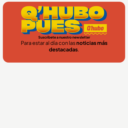
Suscríbete a nuestro newsletter
Para estar al día con las
noticias más
destacadas
.