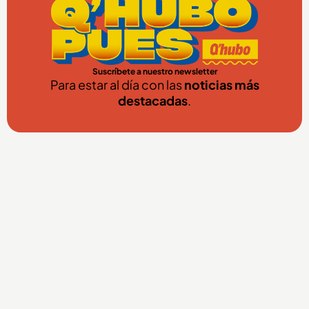
Suscríbete a nuestro newsletter
Para estar al día con las
noticias más
destacadas
.