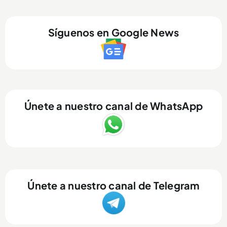
Síguenos en Google News
Únete a nuestro canal de WhatsApp
Únete a nuestro canal de Telegram