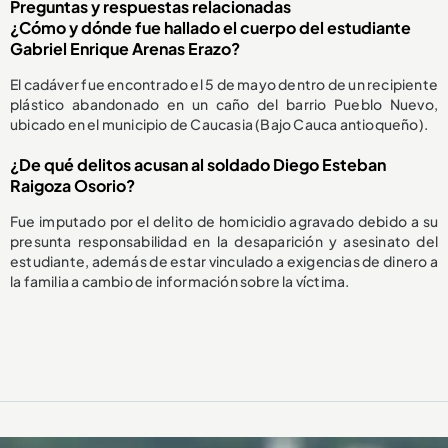
Preguntas y respuestas relacionadas
¿Cómo y dónde fue hallado el cuerpo del estudiante
Gabriel Enrique Arenas Erazo?
El cadáver fue encontrado el 5 de mayo dentro de un recipiente
plástico abandonado en un caño del barrio Pueblo Nuevo,
ubicado en el municipio de Caucasia (Bajo Cauca antioqueño).
¿De qué delitos acusan al soldado Diego Esteban
Raigoza Osorio?
Fue imputado por el delito de homicidio agravado debido a su
presunta responsabilidad en la desaparición y asesinato del
estudiante, además de estar vinculado a exigencias de dinero a
la familia a cambio de información sobre la víctima.