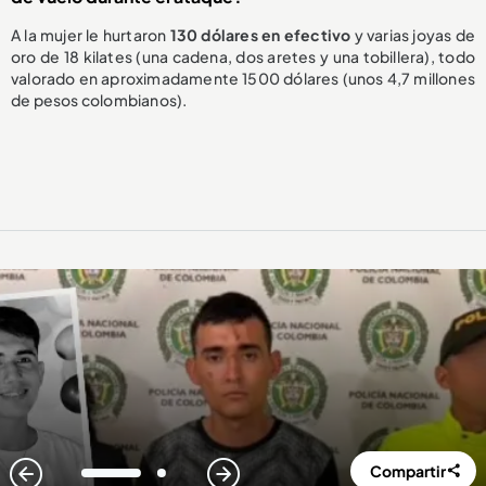
A la mujer le hurtaron
130 dólares en efectivo
y varias joyas de
oro de 18 kilates (una cadena, dos aretes y una tobillera), todo
valorado en aproximadamente 1500 dólares (unos 4,7 millones
de pesos colombianos).
Compartir
1
2