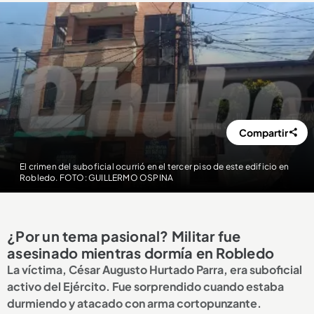
Compartir
El crimen del suboficial ocurrió en el tercer piso de este edificio en
Robledo. FOTO: GUILLERMO OSPINA
¿Por un tema pasional? Militar fue
asesinado mientras dormía en Robledo
La víctima, César Augusto Hurtado Parra, era suboficial
activo del Ejército. Fue sorprendido cuando estaba
durmiendo y atacado con arma cortopunzante.