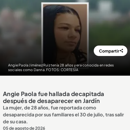
Compartir
Angie Paola Jiménez Ruiz tenía 28 años y era conocida en redes
sociales como Danna. FOTOS: CORTESÍA
Angie Paola fue hallada decapitada
después de desaparecer en Jardín
La mujer, de 28 años, fue reportada como
desaparecida por sus familiares el 30 de julio, tras salir
de su casa.
05 de agosto de 2026