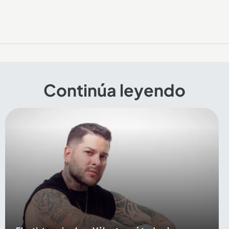
Continúa leyendo