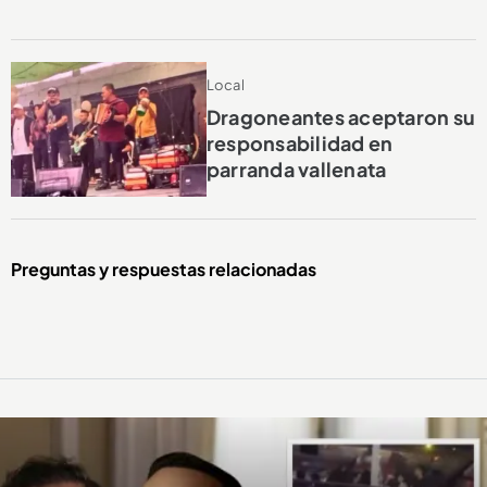
Local
Dragoneantes aceptaron su
responsabilidad en
parranda vallenata
Preguntas y respuestas relacionadas