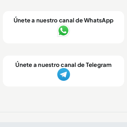
Únete a nuestro canal de WhatsApp
Únete a nuestro canal de Telegram