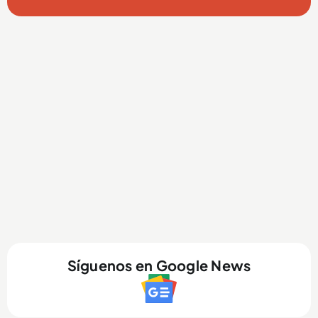
Síguenos en Google News