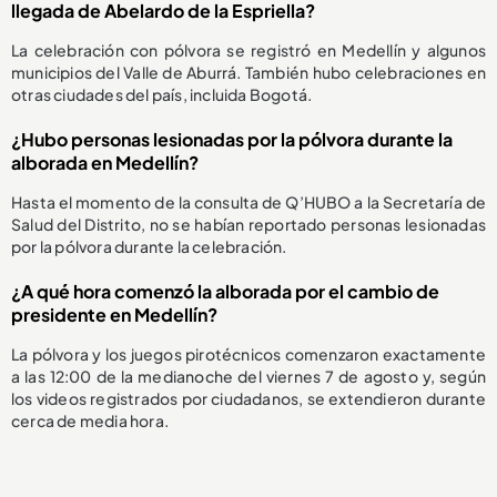
llegada de Abelardo de la Espriella?
La celebración con pólvora se registró en Medellín y algunos
municipios del Valle de Aburrá. También hubo celebraciones en
otras ciudades del país, incluida Bogotá.
¿Hubo personas lesionadas por la pólvora durante la
alborada en Medellín?
Hasta el momento de la consulta de Q’HUBO a la Secretaría de
Salud del Distrito, no se habían reportado personas lesionadas
por la pólvora durante la celebración.
¿A qué hora comenzó la alborada por el cambio de
presidente en Medellín?
La pólvora y los juegos pirotécnicos comenzaron exactamente
a las 12:00 de la medianoche del viernes 7 de agosto y, según
los videos registrados por ciudadanos, se extendieron durante
cerca de media hora.