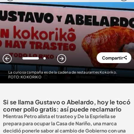
Compartir
1
2
La curiosa campaña es de la cadena de restaurantes Kokoriko.
FOTO: KOKORIKO
Si se llama Gustavo o Abelardo, hoy le tocó
comer pollo gratis: así puede reclamarlo
Mientras Petro alista el trasteo y De la Espriella se
prepara para ocupar la Casa de Nariño, una marca
decidió ponerle sabor al cambio de Gobierno con una