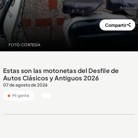
Compartir
FOTO: CORTESÍA
Estas son las motonetas del Desfile de
Autos Clásicos y Antiguos 2026
07 de agosto de 2026
Mi gente