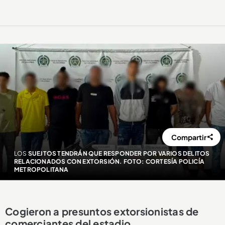
Compartir
LOS
SUEJTOS TENDRÁN QUE RESPONDER POR VARIOS DELITOS
RELACIONADOS CON EXTORSIÓN. FOTO: CORTESÍA POLICÍA
METROPOLITANA
Cogieron a presuntos extorsionistas de
comerciantes del estadio