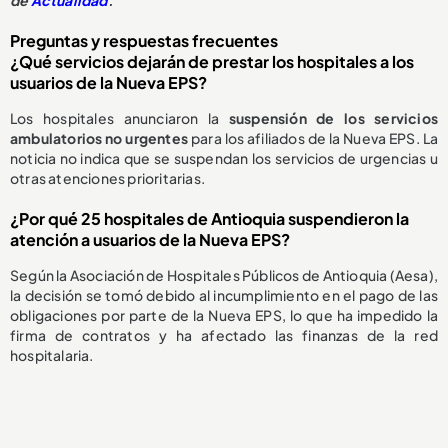
Preguntas y respuestas frecuentes
¿Qué servicios dejarán de prestar los hospitales a los
usuarios de la Nueva EPS?
Los hospitales anunciaron la
suspensión de los servicios
ambulatorios no urgentes
para los afiliados de la Nueva EPS. La
noticia no indica que se suspendan los servicios de urgencias u
otras atenciones prioritarias.
¿Por qué 25 hospitales de Antioquia suspendieron la
atención a usuarios de la Nueva EPS?
Según la Asociación de Hospitales Públicos de Antioquia (Aesa),
la decisión se tomó debido al incumplimiento en el pago de las
obligaciones por parte de la Nueva EPS, lo que ha impedido la
firma de contratos y ha afectado las finanzas de la red
hospitalaria.