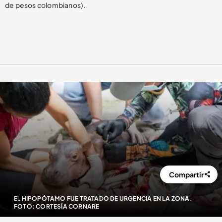
de pesos colombianos).
Compartir
EL
HIPOPÓTAMO FUE TRATADO DE URGENCIA EN LA ZONA.
FOTO: CORTESÍA CORNARE