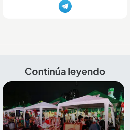
Continúa leyendo