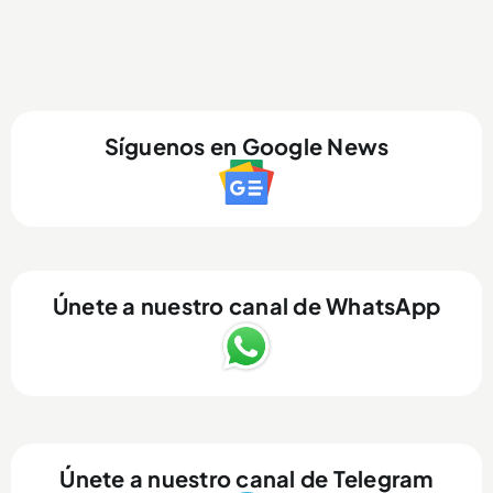
Síguenos en Google News
Únete a nuestro canal de WhatsApp
Únete a nuestro canal de Telegram