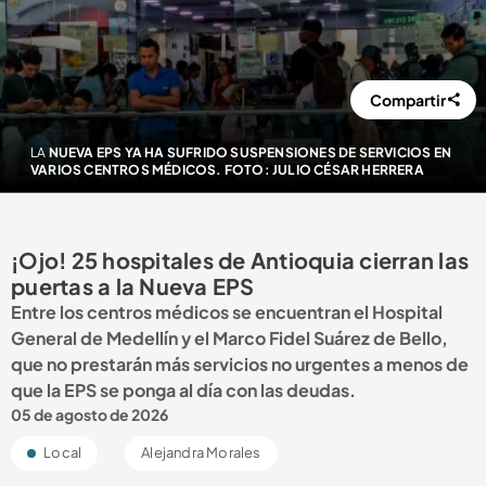
Compartir
LA
NUEVA EPS YA HA SUFRIDO SUSPENSIONES DE SERVICIOS EN
VARIOS CENTROS MÉDICOS. FOTO: JULIO CÉSAR HERRERA
¡Ojo! 25 hospitales de Antioquia cierran las
puertas a la Nueva EPS
Entre los centros médicos se encuentran el Hospital
General de Medellín y el Marco Fidel Suárez de Bello,
que no prestarán más servicios no urgentes a menos de
que la EPS se ponga al día con las deudas.
05 de agosto de 2026
Local
Alejandra Morales