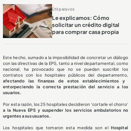
Útil para vos
Le explicamos: Cómo
solicitar un crédito digital
para comprar casa propia
Este hecho, sumado a la imposibilidad de concretar un diálogo
con las directivas de la EPS, tanto a nivel departamental, como
nacional, ha provocado que no se puedan suscribir los
contratos con los hospitales públicos del departamento,
afectando las finanzas de estos establecimientos y
entorpeciendo la correcta prestación del servicio a los
usuarios.
Por esta razón, los 25 hospitales decidieron ‘cortarle el chorro’
a la Nueva EPS y suspender los servicios ambulatorios no
urgentes a sus usuarios.
Los hospitales que tomaron esta medida son el
Hospital