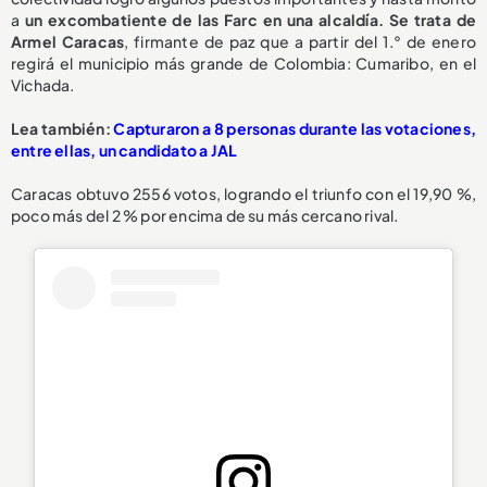
a
un excombatiente de las Farc en una alcaldía. Se trata de
Armel Caracas
, firmante de paz que a partir del 1.° de enero
regirá el municipio más grande de Colombia: Cumaribo, en el
Vichada.
Lea también:
Capturaron a 8 personas durante las votaciones,
entre ellas, un candidato a JAL
Caracas obtuvo 2556 votos, logrando el triunfo con el 19,90 %,
poco más del 2 % por encima de su más cercano rival.