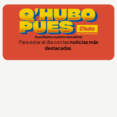
Suscríbete a nuestro newsletter
Para estar al día con las
noticias más
destacadas
.