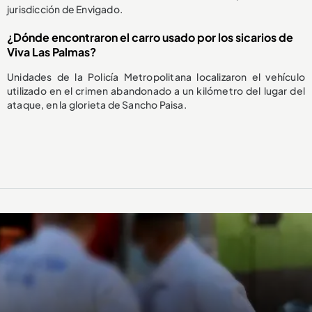
jurisdicción de Envigado.
¿Dónde encontraron el carro usado por los sicarios de
Viva Las Palmas?
Unidades de la Policía Metropolitana localizaron el vehículo
utilizado en el crimen abandonado a un kilómetro del lugar del
ataque, en la glorieta de Sancho Paisa.