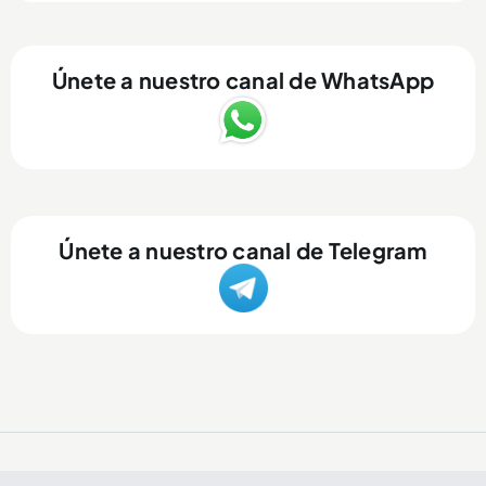
Únete a nuestro canal de WhatsApp
Únete a nuestro canal de Telegram