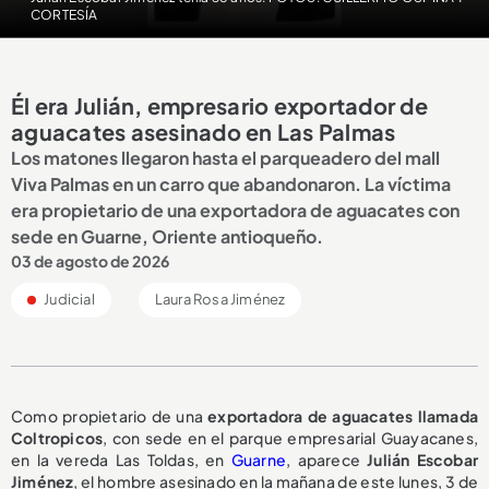
CORTESÍA
Él era Julián, empresario exportador de
aguacates asesinado en Las Palmas
Los matones llegaron hasta el parqueadero del mall
Viva Palmas en un carro que abandonaron. La víctima
era propietario de una exportadora de aguacates con
sede en Guarne, Oriente antioqueño.
03 de agosto de 2026
Judicial
Laura Rosa Jiménez
Como propietario de una
exportadora de aguacates llamada
Coltropicos
, con sede en el parque empresarial Guayacanes,
en la vereda Las Toldas, en
Guarne
, aparece
Julián Escobar
Jiménez
, el hombre asesinado en la mañana de este lunes, 3 de