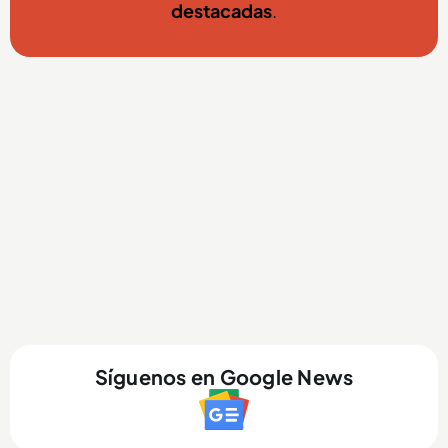
destacadas
.
Síguenos en Google News