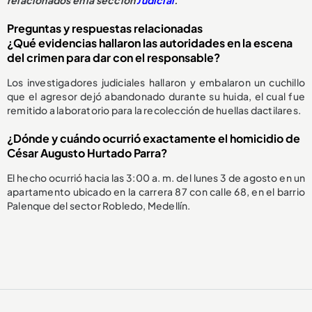
Preguntas y respuestas relacionadas
¿Qué evidencias hallaron las autoridades en la escena
del crimen para dar con el responsable?
Los investigadores judiciales hallaron y embalaron un cuchillo
que el agresor dejó abandonado durante su huida, el cual fue
remitido a laboratorio para la recolección de huellas dactilares.
¿Dónde y cuándo ocurrió exactamente el homicidio de
César Augusto Hurtado Parra?
El hecho ocurrió hacia las 3:00 a. m. del lunes 3 de agosto en un
apartamento ubicado en la carrera 87 con calle 68, en el barrio
Palenque del sector Robledo, Medellín.