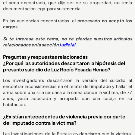
el arma encontrada, que dijo ser de su propiedad, no tenía
documentación legal para su tenencia.
En las audiencias concentradas, el
procesado no aceptó los
cargos.
Si te interesa este tema, no te pierdas nuestros artículos
relacionados en la sección
Judicial
.
Preguntas y respuestas relacionadas
¿Por qué las autoridades descartaron la hipótesis del
presunto suicidio de Luz Rocío Posada Henao?
Los investigadores descartaron la versión del suicidio al
encontrar inconsistencias en el relato del imputado y hallar el
arma sobre una silla cercana a la cama donde la víctima, de 77
años, yacía acostada y arropada con una cobija en su
habitación.
¿Existían antecedentes de violencia previa por parte
del imputado contra la víctima?
Las investigaciones de la Fiscalía evidenciaron que la víctima,