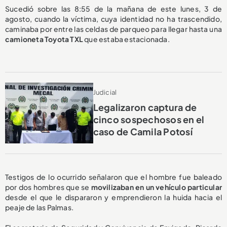
Sucedió sobre las 8:55 de la mañana de este lunes, 3 de
agosto, cuando la víctima, cuya identidad no ha trascendido,
caminaba por entre las celdas de parqueo para llegar hasta una
camioneta Toyota TXL
que estaba estacionada.
Judicial
Legalizaron captura de
cinco sospechosos en el
caso de Camila Potosí
Testigos de lo ocurrido señalaron que el hombre fue baleado
por dos hombres que se
movilizaban en un vehículo particular
desde el que le dispararon y emprendieron la huida hacia el
peaje de las Palmas.