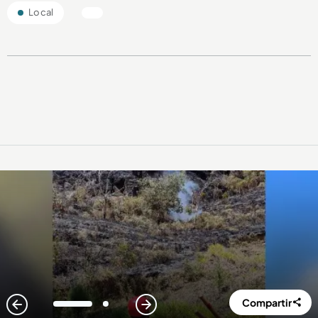
Local
Compartir
1
2