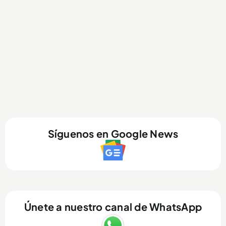
Síguenos en Google News
Únete a nuestro canal de WhatsApp