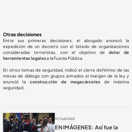
Otras decisiones
Entre sus primeras decisiones, el abogado anunció la
expedición de un decreto con el listado de organizaciones
consideradas terroristas, con el objetivo de
dotar de
herramientas legales
a la Fuerza Pública.
En otros temas de seguridad, indicó el cierre definitivo de las
mesas de diálogo con grupos armados al margen de la ley y
anunció la
construcción de megacárceles
de máxima
seguridad.
Actualidad
EN IMÁGENES: Así fue la