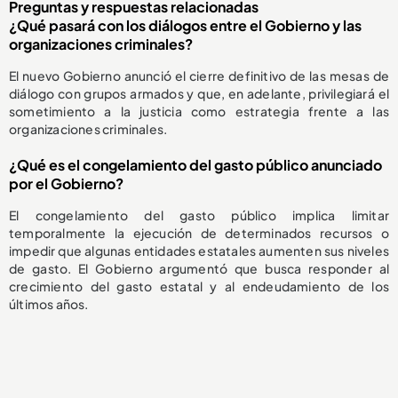
Preguntas y respuestas relacionadas
¿Qué pasará con los diálogos entre el Gobierno y las
organizaciones criminales?
El nuevo Gobierno anunció el cierre definitivo de las mesas de
diálogo con grupos armados y que, en adelante, privilegiará el
sometimiento a la justicia como estrategia frente a las
organizaciones criminales.
¿Qué es el congelamiento del gasto público anunciado
por el Gobierno?
El congelamiento del gasto público implica limitar
temporalmente la ejecución de determinados recursos o
impedir que algunas entidades estatales aumenten sus niveles
de gasto. El Gobierno argumentó que busca responder al
crecimiento del gasto estatal y al endeudamiento de los
últimos años.