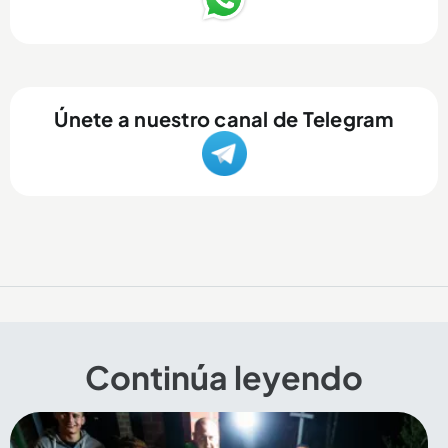
Únete a nuestro canal de Telegram
Continúa leyendo