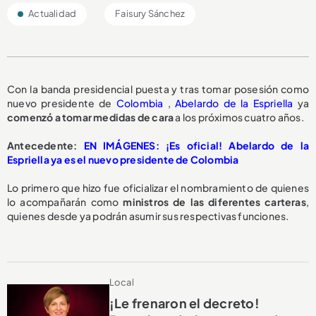
Actualidad
Faisury Sánchez
Con la banda presidencial puesta y tras tomar posesión como
nuevo presidente de
Colombia
,
Abelardo de la Espriella
ya
comenzó a tomar medidas de cara
a los próximos cuatro años.
Antecedente:
EN IMÁGENES: ¡Es oficial! Abelardo de la
Espriella ya es el nuevo presidente de Colombia
Lo primero que hizo fue oficializar el nombramiento de quienes
lo acompañarán como
ministros de las diferentes carteras
,
quienes desde ya podrán asumir sus respectivas funciones.
Local
¡Le frenaron el decreto!