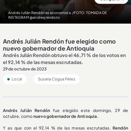
Andrés Julián Rendón es economista. /FOTO: TOMADA DE
INSTAGRAM @andresjrendonc
Andrés Julián Rendón fue elegido como
nuevo gobernador de Antioquia
Andrés Julián Rendón obtuvo el 46,71 % de los votos en
el 92,14 % de las mesas escrutadas.
29 de octubre de 2023
Local
Susana Cogua Pérez
Andrés Julián Rendón
fue elegido este domingo, 29 de
octubre, como
nuevo gobernador de Antioquia.
Y es que con el 92,14 % de las mesas escrutadas,
Rendón