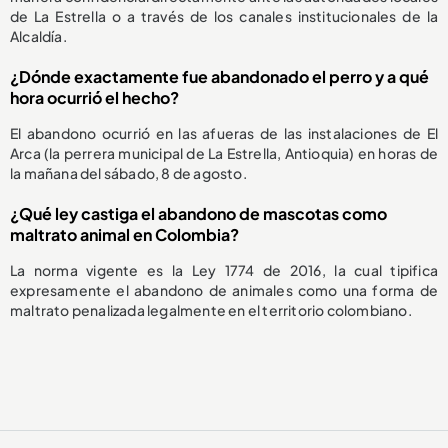
de La Estrella o a través de los canales institucionales de la
Alcaldía.
¿Dónde exactamente fue abandonado el perro y a qué
hora ocurrió el hecho?
El abandono ocurrió en las afueras de las instalaciones de El
Arca (la perrera municipal de La Estrella, Antioquia) en horas de
la mañana del sábado, 8 de agosto.
¿Qué ley castiga el abandono de mascotas como
maltrato animal en Colombia?
La norma vigente es la Ley 1774 de 2016, la cual tipifica
expresamente el abandono de animales como una forma de
maltrato penalizada legalmente en el territorio colombiano.