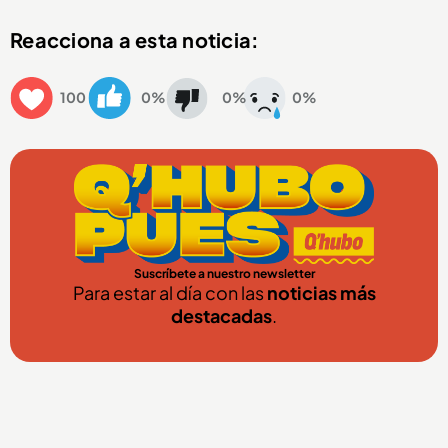
Reacciona a esta noticia:
100
0%
0%
0%
Suscríbete a nuestro newsletter
Para estar al día con las
noticias más
destacadas
.