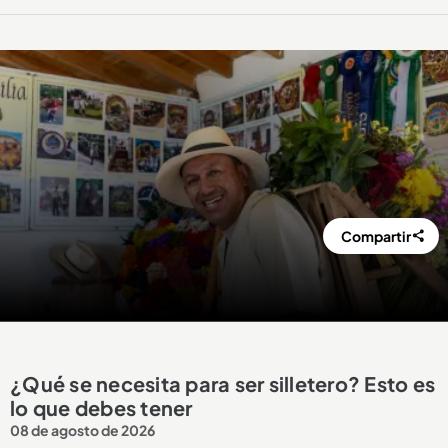
Compartir
¿Qué se necesita para ser silletero? Esto es
lo que debes tener
08 de agosto de 2026