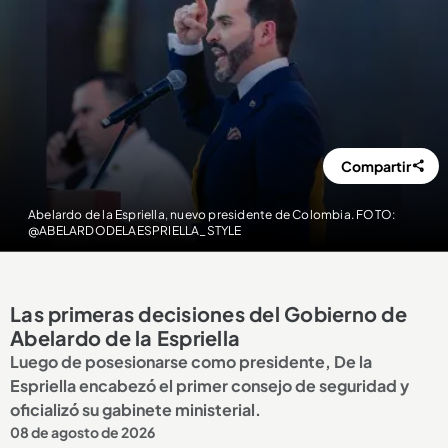
Compartir
Abelardo de la Espriella, nuevo presidente de Colombia. FOTO:
@ABELARDODELAESPRIELLA_STYLE
Las primeras decisiones del Gobierno de
Abelardo de la Espriella
Luego de posesionarse como presidente, De la
Espriella encabezó el primer consejo de seguridad y
oficializó su gabinete ministerial.
08 de agosto de 2026