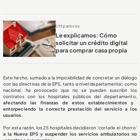
Útil para vos
Le explicamos: Cómo
solicitar un crédito digital
para comprar casa propia
Este hecho, sumado a la imposibilidad de concretar un diálogo
con las directivas de la EPS, tanto a nivel departamental, como
nacional, ha provocado que no se puedan suscribir los
contratos con los hospitales públicos del departamento,
afectando las finanzas de estos establecimientos y
entorpeciendo la correcta prestación del servicio a los
usuarios.
Por esta razón, los 25 hospitales decidieron ‘cortarle el chorro’
a la Nueva EPS y suspender los servicios ambulatorios no