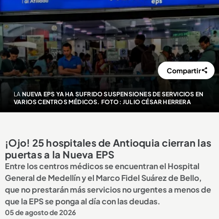
Compartir
LA
NUEVA EPS YA HA SUFRIDO SUSPENSIONES DE SERVICIOS EN
VARIOS CENTROS MÉDICOS. FOTO: JULIO CÉSAR HERRERA
¡Ojo! 25 hospitales de Antioquia cierran las
puertas a la Nueva EPS
Entre los centros médicos se encuentran el Hospital
General de Medellín y el Marco Fidel Suárez de Bello,
que no prestarán más servicios no urgentes a menos de
que la EPS se ponga al día con las deudas.
05 de agosto de 2026