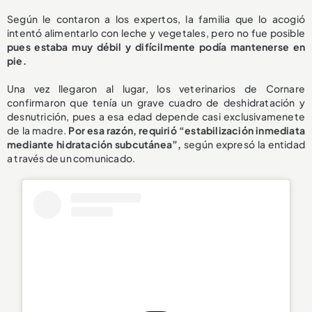
Según le contaron a los expertos, la familia que lo acogió
intentó alimentarlo con leche y vegetales, pero no fue posible
pues estaba muy débil y difícilmente podía mantenerse en
pie.
Una vez llegaron al lugar, los veterinarios de Cornare
confirmaron que tenía un grave cuadro de deshidratación y
desnutrición, pues a esa edad depende casi exclusivamenete
de la madre.
Por esa razón, requirió “estabilización inmediata
mediante hidratación subcutánea”,
según expresó la entidad
a través de un comunicado.