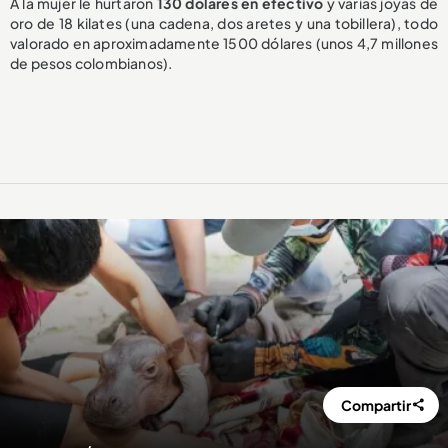
A la mujer le hurtaron
130 dólares en efectivo
y varias joyas de
oro de 18 kilates (una cadena, dos aretes y una tobillera), todo
valorado en aproximadamente 1500 dólares (unos 4,7 millones
de pesos colombianos).
Compartir