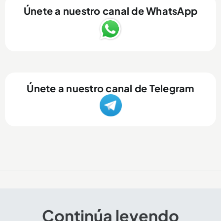
Únete a nuestro canal de WhatsApp
Únete a nuestro canal de Telegram
Continúa leyendo