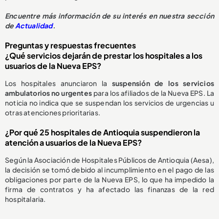
E
ncuentre más información de su interés en nuestra sección
de
Actualidad
.
Preguntas y respuestas frecuentes
¿Qué servicios dejarán de prestar los hospitales a los
usuarios de la Nueva EPS?
Los hospitales anunciaron la
suspensión de los servicios
ambulatorios no urgentes
para los afiliados de la Nueva EPS. La
noticia no indica que se suspendan los servicios de urgencias u
otras atenciones prioritarias.
¿Por qué 25 hospitales de Antioquia suspendieron la
atención a usuarios de la Nueva EPS?
Según la Asociación de Hospitales Públicos de Antioquia (Aesa),
la decisión se tomó debido al incumplimiento en el pago de las
obligaciones por parte de la Nueva EPS, lo que ha impedido la
firma de contratos y ha afectado las finanzas de la red
hospitalaria.