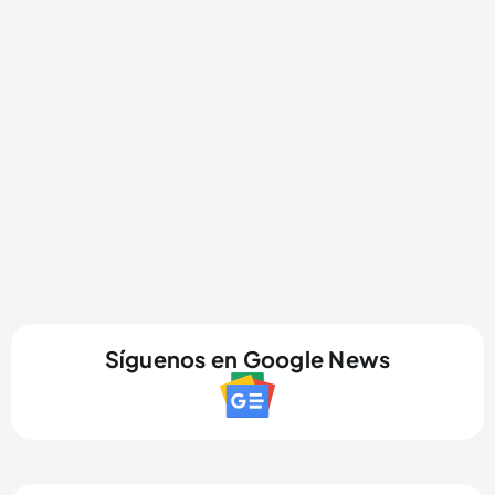
Síguenos en Google News