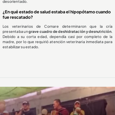
desorientado.
¿En qué estado de salud estaba el hipopótamo cuando
fue rescatado?
Los veterinarios de Cornare determinaron que la cría
presentaba un
grave cuadro de deshidratación y desnutrición
.
Debido a su corta edad, dependía casi por completo de la
madre, por lo que requirió atención veterinaria inmediata para
estabilizar su estado.