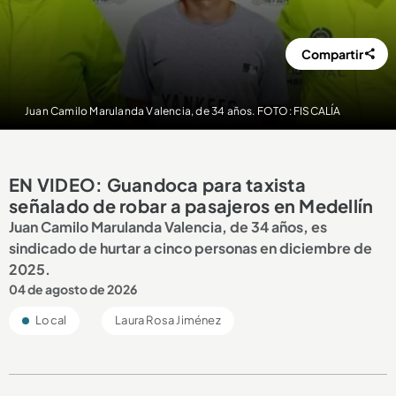
Compartir
Juan Camilo Marulanda Valencia, de 34 años. FOTO: FISCALÍA
EN VIDEO: Guandoca para taxista
señalado de robar a pasajeros en Medellín
Juan Camilo Marulanda Valencia, de 34 años, es
sindicado de hurtar a cinco personas en diciembre de
2025.
04 de agosto de 2026
Local
Laura Rosa Jiménez