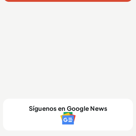
Síguenos en Google News