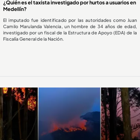
¿Quién es el taxista investigado por hurtos a usuarios en
Medellín?
El imputado fue identificado por las autoridades como Juan
Camilo Marulanda Valencia, un hombre de 34 años de edad,
investigado por un fiscal de la Estructura de Apoyo (EDA) de la
Fiscalía General de la Nación.