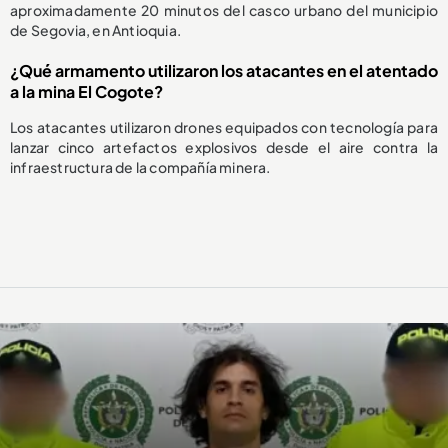
aproximadamente 20 minutos del casco urbano del municipio
de Segovia, en Antioquia.
¿Qué armamento utilizaron los atacantes en el atentado
a la mina El Cogote?
Los atacantes utilizaron drones equipados con tecnología para
lanzar cinco artefactos explosivos desde el aire contra la
infraestructura de la compañía minera.