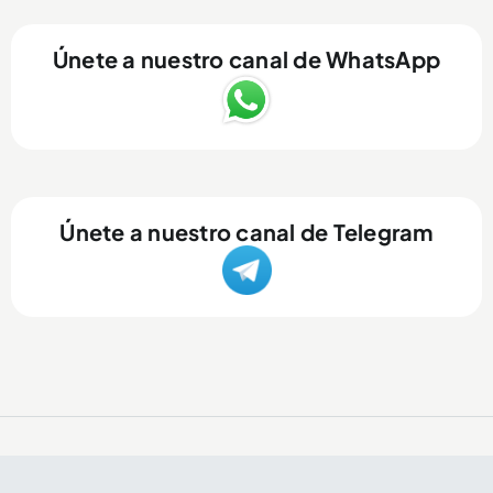
Únete a nuestro canal de WhatsApp
Únete a nuestro canal de Telegram