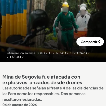
Compartir
Intervención en mina. FOTO REFERENCIA: ARCHIVO CARLOS
VELÁSQUEZ
Mina de Segovia fue atacada con
explosivos lanzados desde drones
Las autoridades señalan al frente 4 de las disidencias de
las Farc como los responsables. Dos personas
resultaron lesionadas.
04 de agosto de 2026