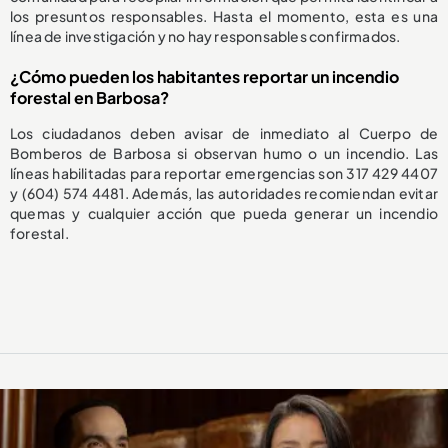
los presuntos responsables. Hasta el momento, esta es una
línea de investigación y no hay responsables confirmados.
¿Cómo pueden los habitantes reportar un incendio
forestal en Barbosa?
Los ciudadanos deben avisar de inmediato al Cuerpo de
Bomberos de Barbosa si observan humo o un incendio. Las
líneas habilitadas para reportar emergencias son 317 429 4407
y (604) 574 4481. Además, las autoridades recomiendan evitar
quemas y cualquier acción que pueda generar un incendio
forestal.