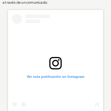
a través de un comunicado.
Ver esta publicación en Instagram