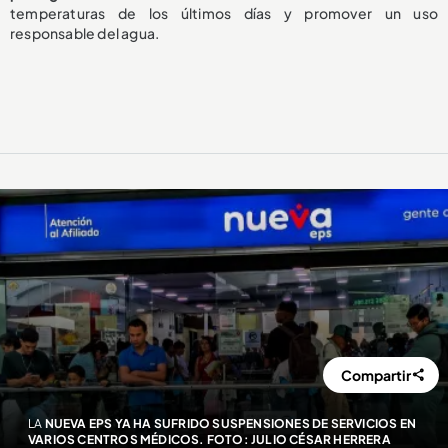
temperaturas de los últimos días y promover un uso
responsable del agua.
Compartir
LA
NUEVA EPS YA HA SUFRIDO SUSPENSIONES DE SERVICIOS EN
VARIOS CENTROS MÉDICOS. FOTO: JULIO CÉSAR HERRERA