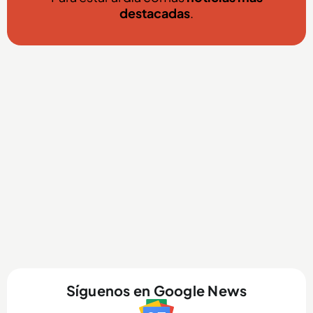
destacadas
.
Síguenos en Google News