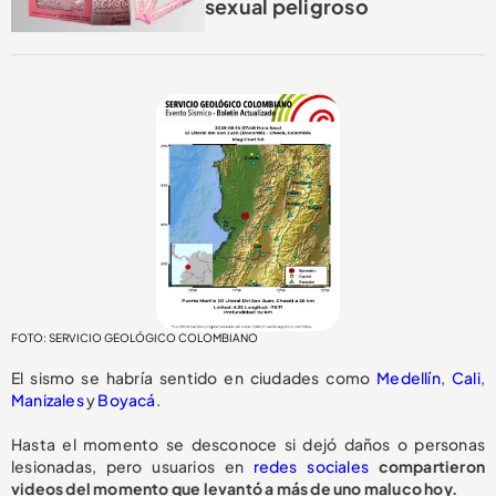
sexual peligroso
FOTO: SERVICIO GEOLÓGICO COLOMBIANO
El sismo se habría sentido en ciudades como
Medellín
,
Cali
,
Manizales
y
Boyacá
.
Hasta el momento se desconoce si dejó daños o personas
lesionadas, pero usuarios en
redes sociales
compartieron
videos del momento que levantó a más de uno maluco hoy.