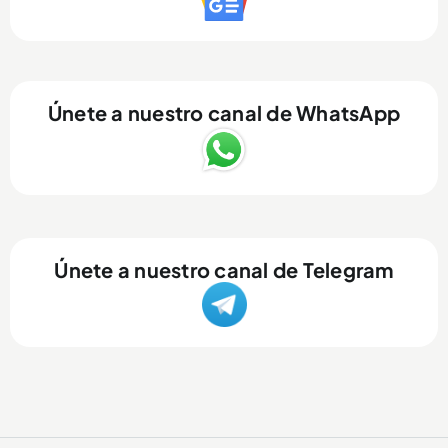
Únete a nuestro canal de WhatsApp
Únete a nuestro canal de Telegram