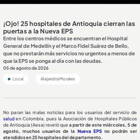
¡Ojo! 25 hospitales de Antioquia cierran las
puertas a la Nueva EPS
Entre los centros médicos se encuentran el Hospital
General de Medellín y el Marco Fidel Suárez de Bello,
que no prestarán más servicios no urgentes a menos de
que la EPS se ponga al día con las deudas.
05 de agosto de 2026
Local
Alejandra Morales
No paran las malas noticias para los usuarios del servicio de
salud
en Colombia, pues la Asociación de Hospitales Públicos
de Antioquia (Aesa) reveló que
a partir de este miércoles, 5 de
agosto,
muchos usuarios de la
Nueva EPS
no podrán ser
atendidos en 25 hospitales del departamento.