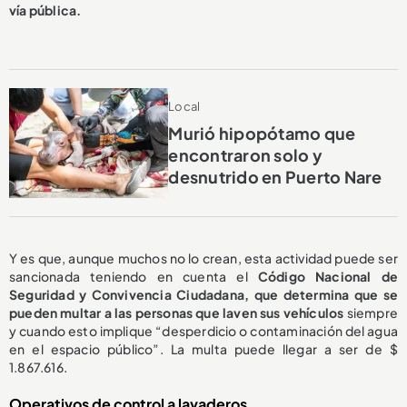
vía pública.
Local
Murió hipopótamo que
encontraron solo y
desnutrido en Puerto Nare
Y es que, aunque muchos no lo crean, esta actividad puede ser
sancionada teniendo en cuenta el
Código Nacional de
Seguridad y Convivencia Ciudadana, que determina que se
pueden multar a las personas que laven sus vehículos
siempre
y cuando esto
implique “desperdicio o contaminación del agua
en el espacio público”. La multa puede llegar a ser de $
1.867.616.
Operativos de control a lavaderos