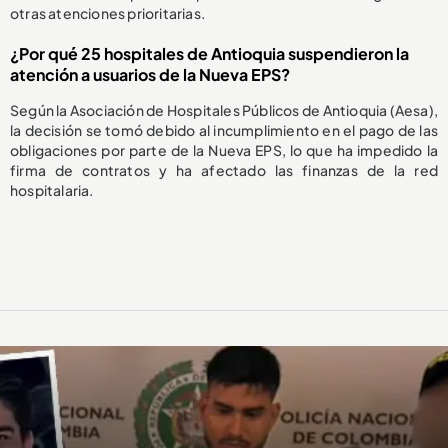
otras atenciones prioritarias.
¿Por qué 25 hospitales de Antioquia suspendieron la
atención a usuarios de la Nueva EPS?
Según la Asociación de Hospitales Públicos de Antioquia (Aesa),
la decisión se tomó debido al incumplimiento en el pago de las
obligaciones por parte de la Nueva EPS, lo que ha impedido la
firma de contratos y ha afectado las finanzas de la red
hospitalaria.