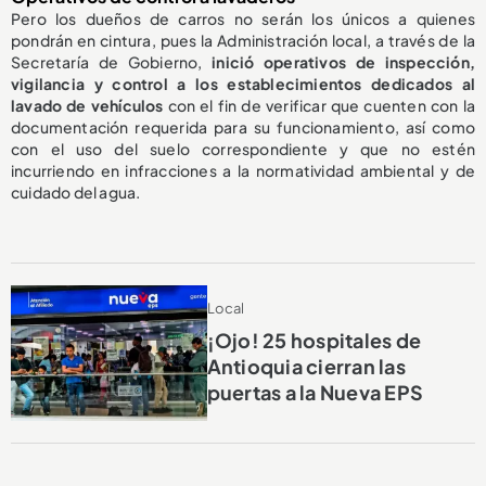
Pero los dueños de carros no serán los únicos a quienes
pondrán en cintura, pues la Administración local, a través de la
Secretaría de Gobierno,
inició operativos de inspección,
vigilancia y control a los establecimientos dedicados al
lavado de vehículos
con el fin de verificar que cuenten con la
documentación requerida para su funcionamiento, así como
con el uso del suelo correspondiente y que no estén
incurriendo en infracciones a la normatividad ambiental y de
cuidado del agua.
Local
¡Ojo! 25 hospitales de
Antioquia cierran las
puertas a la Nueva EPS