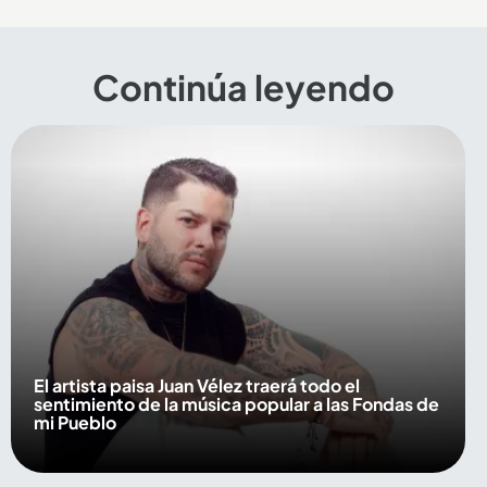
Continúa leyendo
El artista paisa Juan Vélez traerá todo el
sentimiento de la música popular a las Fondas de
mi Pueblo