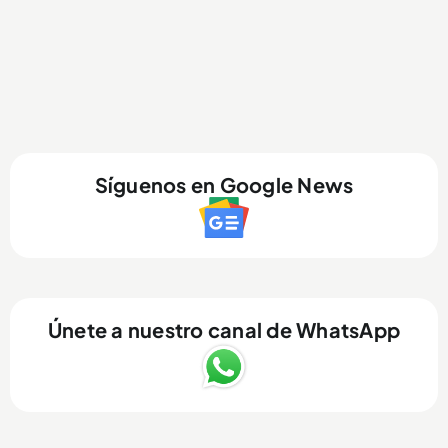
Síguenos en Google News
Únete a nuestro canal de WhatsApp