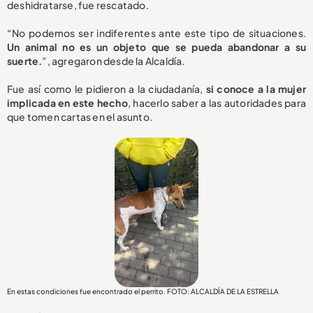
deshidratarse, fue rescatado.
“No podemos ser indiferentes ante este tipo de situaciones.
Un animal no es un objeto que se pueda abandonar a su
suerte.
”, agregaron desde la Alcaldía.
Fue así como le pidieron a la ciudadanía,
si conoce a la mujer
implicada en este hecho
, hacerlo saber a las autoridades para
que tomen cartas en el asunto.
En estas condiciones fue encontrado el perrito. FOTO: ALCALDÍA DE LA ESTRELLA