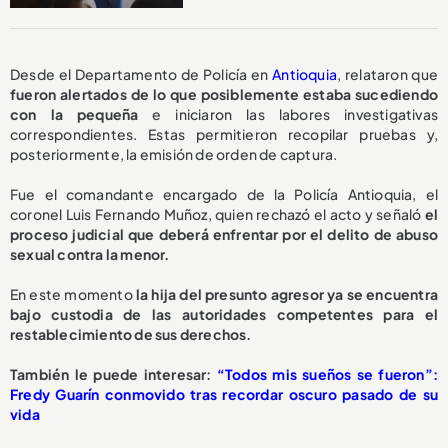
Desde el Departamento de Policía en
Antioquia
, relataron que
fueron alertados de lo que posiblemente estaba sucediendo
con la pequeña
e iniciaron las labores investigativas
correspondientes. Estas permitieron recopilar pruebas y,
posteriormente, la emisión de orden de captura.
Fue el comandante encargado de la Policía Antioquia, el
coronel Luis Fernando Muñoz, quien rechazó el acto y señaló
el
proceso judicial que deberá enfrentar por el delito de abuso
sexual contra la menor.
En este momento
la hija del presunto agresor ya se encuentra
bajo custodia de las autoridades competentes para el
restablecimiento de sus derechos.
También le puede interesar:
“Todos mis sueños se fueron”:
Fredy Guarín conmovido tras recordar oscuro pasado de su
vida