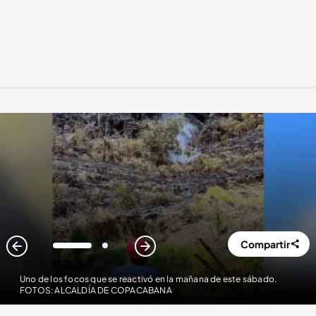
Compartir
1
2
Uno de los focos que se reactivó en la mañana de este sábado.
FOTOS: ALCALDÍA DE COPACABANA