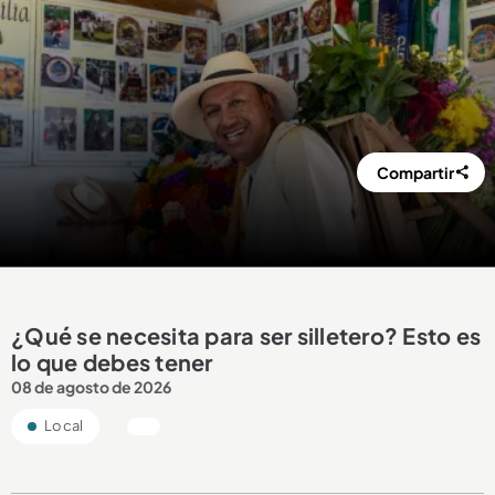
Compartir
¿Qué se necesita para ser silletero? Esto es
lo que debes tener
08 de agosto de 2026
Local