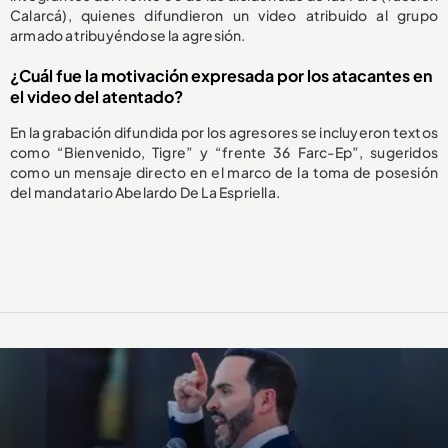
Calarcá), quienes difundieron un video atribuido al grupo
armado atribuyéndose la agresión.
¿Cuál fue la motivación expresada por los atacantes en
el video del atentado?
En la grabación difundida por los agresores se incluyeron textos
como “Bienvenido, Tigre” y “frente 36 Farc-Ep”, sugeridos
como un mensaje directo en el marco de la toma de posesión
del mandatario Abelardo De La Espriella.