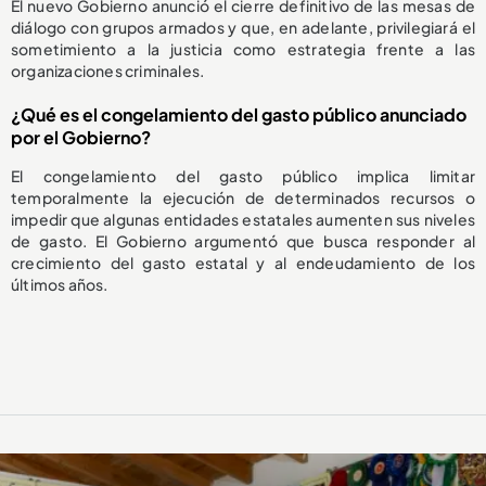
El nuevo Gobierno anunció el cierre definitivo de las mesas de
diálogo con grupos armados y que, en adelante, privilegiará el
sometimiento a la justicia como estrategia frente a las
organizaciones criminales.
¿Qué es el congelamiento del gasto público anunciado
por el Gobierno?
El congelamiento del gasto público implica limitar
temporalmente la ejecución de determinados recursos o
impedir que algunas entidades estatales aumenten sus niveles
de gasto. El Gobierno argumentó que busca responder al
crecimiento del gasto estatal y al endeudamiento de los
últimos años.