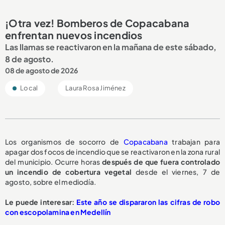
¡Otra vez! Bomberos de Copacabana
enfrentan nuevos incendios
Las llamas se reactivaron en la mañana de este sábado,
8 de agosto.
08 de agosto de 2026
Local
Laura Rosa Jiménez
Los organismos de socorro de
Copacabana
trabajan para
apagar dos focos de incendio que se reactivaron en la zona rural
del municipio. Ocurre horas
después de que fuera controlado
un incendio de cobertura vegetal
desde el viernes, 7 de
agosto, sobre el mediodía.
Le puede interesar:
Este año se dispararon las cifras de robo
con escopolamina en Medellín