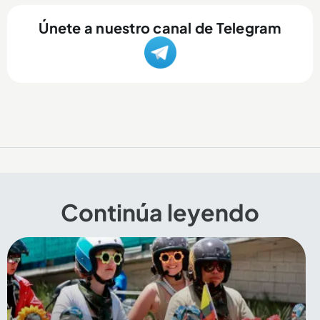
Únete a nuestro canal de Telegram
Continúa leyendo