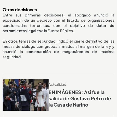
Otras decisiones
Entre sus primeras decisiones, el abogado anunció la
expedición de un decreto con el listado de organizaciones
consideradas terroristas, con el objetivo de
dotar de
herramientas legales
a la Fuerza Pública.
En otros temas de seguridad, indicó el cierre definitivo de las
mesas de diálogo con grupos armados al margen de la ley y
anunció la
construcción de megacárceles
de máxima
seguridad.
Actualidad
EN IMÁGENES: Así fue la
salida de Gustavo Petro de
la Casa de Nariño