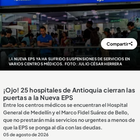
Compartir
LA
NUEVA EPS YA HA SUFRIDO SUSPENSIONES DE SERVICIOS EN
VARIOS CENTROS MÉDICOS. FOTO: JULIO CÉSAR HERRERA
¡Ojo! 25 hospitales de Antioquia cierran las
puertas a la Nueva EPS
Entre los centros médicos se encuentran el Hospital
General de Medellín y el Marco Fidel Suárez de Bello,
que no prestarán más servicios no urgentes a menos de
que la EPS se ponga al día con las deudas.
05 de agosto de 2026