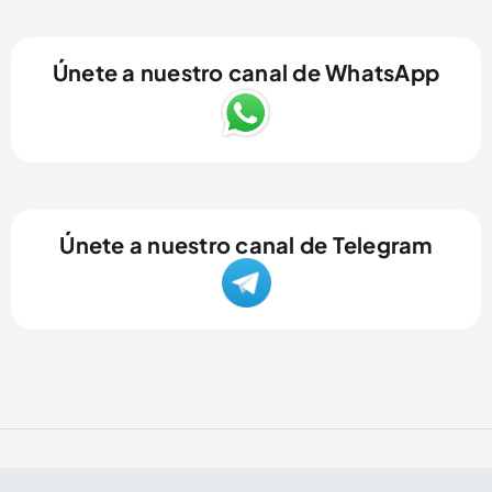
Únete a nuestro canal de WhatsApp
Únete a nuestro canal de Telegram