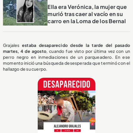
Ella era Verónica, la mujer que
murió tras caer al vacío en su
carro en la Loma de los Bernal
Grajales
estaba desaparecido desde la tarde del pasado
martes, 4 de agosto
, cuando fue visto por última vez con un
perro negro en inmediaciones de un parqueadero. En ese
momento inició una búsqueda desesperada que terminó con el
hallazgo de su cuerpo.