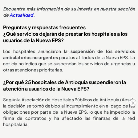
E
ncuentre más información de su interés en nuestra sección
de
Actualidad
.
Preguntas y respuestas frecuentes
¿Qué servicios dejarán de prestar los hospitales a los
usuarios de la Nueva EPS?
Los hospitales anunciaron la
suspensión de los servicios
ambulatorios no urgentes
para los afiliados de la Nueva EPS. La
noticia no indica que se suspendan los servicios de urgencias u
otras atenciones prioritarias.
¿Por qué 25 hospitales de Antioquia suspendieron la
atención a usuarios de la Nueva EPS?
Según la Asociación de Hospitales Públicos de Antioquia (Aesa),
x
la decisión se tomó debido al incumplimiento en el pago de las
obligaciones por parte de la Nueva EPS, lo que ha impedido la
firma de contratos y ha afectado las finanzas de la red
hospitalaria.