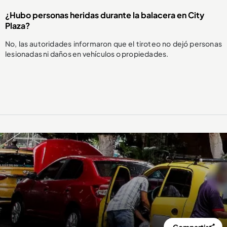
¿Hubo personas heridas durante la balacera en City
Plaza?
No, las autoridades informaron que el tiroteo no dejó personas
lesionadas ni daños en vehículos o propiedades.