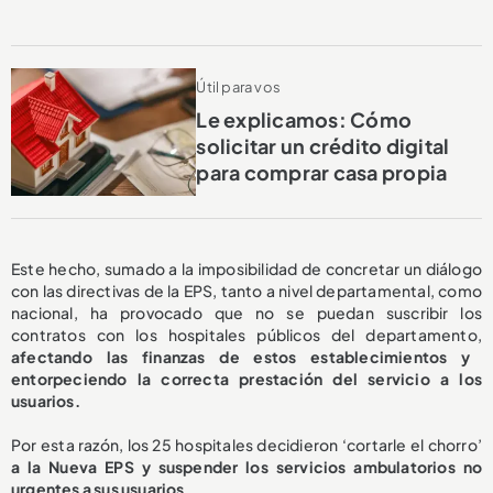
Útil para vos
Le explicamos: Cómo
solicitar un crédito digital
para comprar casa propia
Este hecho, sumado a la imposibilidad de concretar un diálogo
con las directivas de la EPS, tanto a nivel departamental, como
nacional, ha provocado que no se puedan suscribir los
contratos con los hospitales públicos del departamento,
afectando las finanzas de estos establecimientos y
entorpeciendo la correcta prestación del servicio a los
usuarios.
Por esta razón, los 25 hospitales decidieron ‘cortarle el chorro’
a la Nueva EPS y suspender los servicios ambulatorios no
urgentes a sus usuarios.