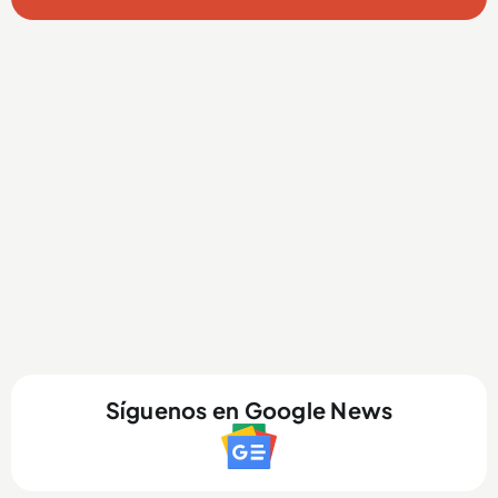
Síguenos en Google News