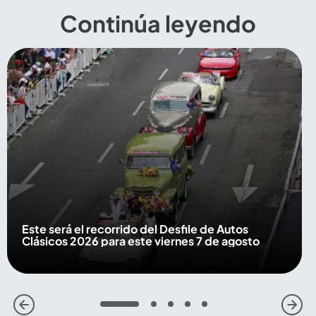
Continúa leyendo
Este será el recorrido del Desfile de Autos
Clásicos 2026 para este viernes 7 de agosto
1
2
3
4
5