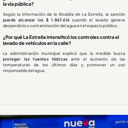
la vía pública?
Según la información de la Alcaldía de La Estrella, la sanción
puede alcanzar los $ 1.867.616
cuando el lavado genere
desperdicio o contaminación del agua en el espacio público.
¿Por qué La Estrella intensificó los controles contra el
lavado de vehículos en la calle?
La administración municipal explicó que la medida busca
proteger las fuentes hídricas
ante el aumento de las
temperaturas de los últimos días y promover un uso
responsable del agua.