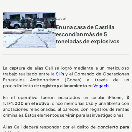
Local
En una casa de Castilla
escondían más de 5
toneladas de explosivos
La captura de alias Cali se logró mediante a un meticuloso
trabajo realizado entre la
Sijín
y el Comando de Operaciones
Especiales Antiterrorismo (Copes) a través de un
procedimiento de
registro y allanamiento
en
Vegachí
.
En el operativo fueron incautados un celular iPhone,
$
1.174.000 en efectivo
, cinco memorias Usb y una libreta con
anotaciones relacionadas, al parecer, con registros de rentas
criminales. Estos elementos servirán para las investigaciones.
Alias Cali deberá responder por el delito de
concierto para