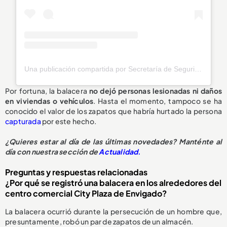
Una publicación compartida por Secretaría de Seguridad Envigado (@seguridadenvigado)
Por fortuna, la balacera
no dejó personas lesionadas ni daños
en viviendas o vehículos
. Hasta el momento, tampoco se ha
conocido el valor de los zapatos que habría hurtado la persona
capturada
por este hecho.
¿Quieres estar al día de las últimas novedades? Manténte al
día con nuestra sección de
Actualidad.
Preguntas y respuestas relacionadas
¿Por qué se registró una balacera en los alrededores del
centro comercial City Plaza de Envigado?
La balacera ocurrió durante la persecución de un hombre que,
presuntamente, robó un par de zapatos de un almacén.