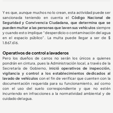
Y es que, aunque muchos no lo crean, esta actividad puede ser
sancionada teniendo en cuenta el
Código Nacional de
Seguridad y Convivencia Ciudadana, que determina que se
pueden multar a las personas que laven sus vehículos
siempre
y cuando esto
implique “desperdicio o contaminación del agua
en el espacio público”. La multa puede llegar a ser de $
1.867.616.
Operativos de control a lavaderos
Pero los dueños de carros no serán los únicos a quienes
pondrán en cintura, pues la Administración local, a través de la
Secretaría de Gobierno,
inició operativos de inspección,
vigilancia y control a los establecimientos dedicados al
lavado de vehículos
con el fin de verificar que cuenten con la
documentación requerida para su funcionamiento, así como
con el uso del suelo correspondiente y que no estén
incurriendo en infracciones a la normatividad ambiental y de
cuidado del agua.