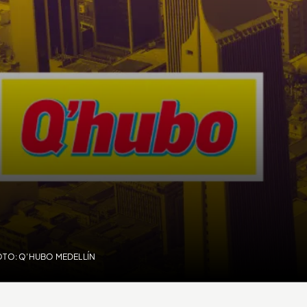
OTO: Q’HUBO MEDELLÍN