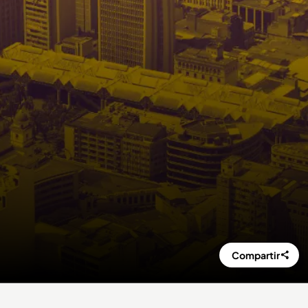
Compartir