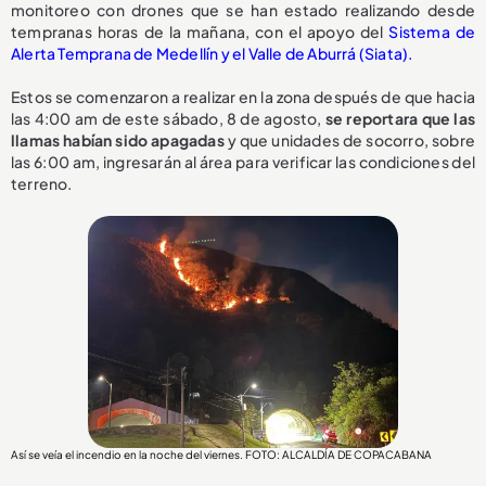
monitoreo con drones que se han estado realizando desde
tempranas horas de la mañana, con el apoyo del
Sistema de
Alerta Temprana de Medellín y el Valle de Aburrá (Siata).
Estos se comenzaron a realizar en la zona después de que hacia
las 4:00 am de este sábado, 8 de agosto,
se reportara que las
llamas habían sido apagadas
y que unidades de socorro, sobre
las 6:00 am, ingresarán al área para verificar las condiciones del
terreno.
Así se veía el incendio en la noche del viernes. FOTO: ALCALDÍA DE COPACABANA