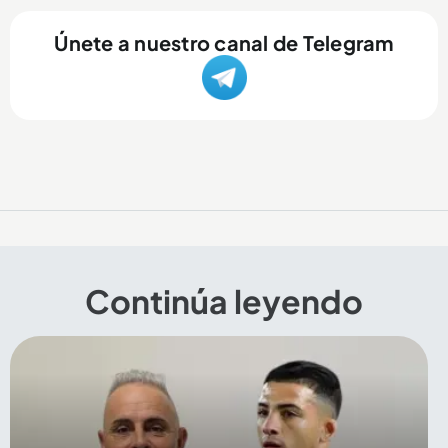
Únete a nuestro canal de Telegram
Continúa leyendo