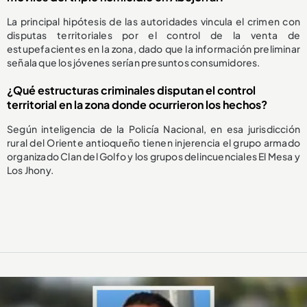
La principal hipótesis de las autoridades vincula el crimen con
disputas territoriales por el control de la venta de
estupefacientes en la zona, dado que la información preliminar
señala que los jóvenes serían presuntos consumidores.
¿Qué estructuras criminales disputan el control
territorial en la zona donde ocurrieron los hechos?
Según inteligencia de la Policía Nacional, en esa jurisdicción
rural del Oriente antioqueño tienen injerencia el grupo armado
organizado Clan del Golfo y los grupos delincuenciales El Mesa y
Los Jhony.