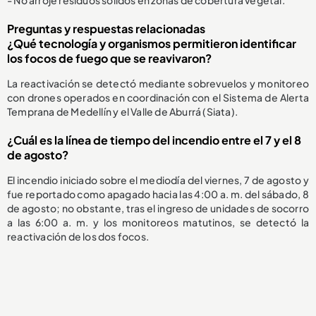
Preguntas y respuestas relacionadas
¿Qué tecnología y organismos permitieron identificar
los focos de fuego que se reavivaron?
La reactivación se detectó mediante sobrevuelos y monitoreo
con drones operados en coordinación con el Sistema de Alerta
Temprana de Medellín y el Valle de Aburrá (Siata).
¿Cuál es la línea de tiempo del incendio entre el 7 y el 8
de agosto?
El incendio iniciado sobre el mediodía del viernes, 7 de agosto y
fue reportado como apagado hacia las 4:00 a. m. del sábado, 8
de agosto; no obstante, tras el ingreso de unidades de socorro
a las 6:00 a. m. y los monitoreos matutinos, se detectó la
reactivación de los dos focos.