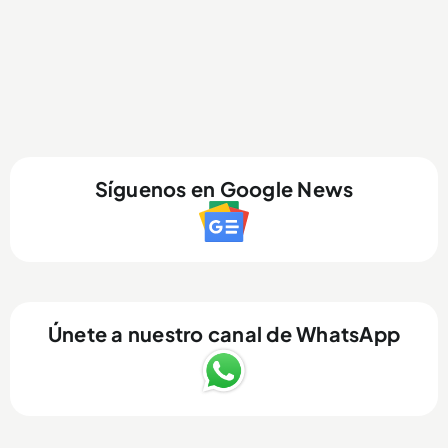
Síguenos en Google News
Únete a nuestro canal de WhatsApp