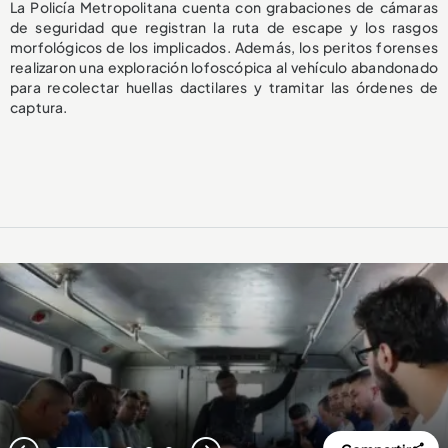
La Policía Metropolitana cuenta con grabaciones de cámaras
de seguridad que registran la ruta de escape y los rasgos
morfológicos de los implicados. Además, los peritos forenses
realizaron una exploración lofoscópica al vehículo abandonado
para recolectar huellas dactilares y tramitar las órdenes de
captura.