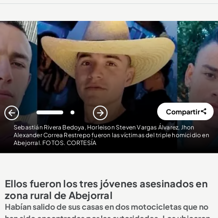
Compartir
1
2
Sebastián Rivera Bedoya, Horleison Steven Vargas Álvarez, Jhon
Alexander Correa Restrepo fueron las víctimas del triple homicidio en
Abejorral. FOTOS. CORTESÍA
Ellos fueron los tres jóvenes asesinados en
zona rural de Abejorral
Habían salido de sus casas en dos motocicletas que no