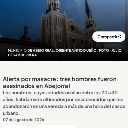
Compartir
MUNICIPIO
DE ABEJORRAL, ORIENTE ANTIOQUEÑO. FOTO: JULIO
CÉSAR HERRERA
Alerta por masacre: tres hombres fueron
asesinados en Abejorral
Los hombres, cuyas edades oscilan entre los 20 a 30
años, habrían sido ultimados por desconocidos que los
abandonaron en una vereda a más de una hora del casco
urbano.
07 de agosto de 2026