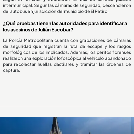
intermunicipal. Según las cámaras de seguridad, descendieron
del autobús en jurisdicción del municipio de El Retiro.
¿Qué pruebas tienen las autoridades para identificar a
los asesinos de Julián Escobar?
La Policía Metropolitana cuenta con grabaciones de cámaras
de seguridad que registran la ruta de escape y los rasgos
morfológicos de los implicados. Además, los peritos forenses
realizaron una exploración lofoscópica al vehículo abandonado
para recolectar huellas dactilares y tramitar las órdenes de
captura.