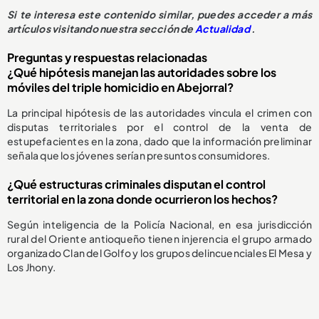
Si te interesa este contenido similar, puedes acceder a más
artículos visitando nuestra sección de
Actualidad
.
Preguntas y respuestas relacionadas
¿Qué hipótesis manejan las autoridades sobre los
móviles del triple homicidio en Abejorral?
La principal hipótesis de las autoridades vincula el crimen con
disputas territoriales por el control de la venta de
estupefacientes en la zona, dado que la información preliminar
señala que los jóvenes serían presuntos consumidores.
¿Qué estructuras criminales disputan el control
territorial en la zona donde ocurrieron los hechos?
Según inteligencia de la Policía Nacional, en esa jurisdicción
rural del Oriente antioqueño tienen injerencia el grupo armado
organizado Clan del Golfo y los grupos delincuenciales El Mesa y
Los Jhony.