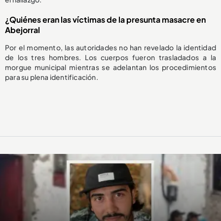
¿Quiénes eran las víctimas de la presunta masacre en
Abejorral
Por el momento, las autoridades no han revelado la identidad
de los tres hombres. Los cuerpos fueron trasladados a la
morgue municipal mientras se adelantan los procedimientos
para su plena identificación.