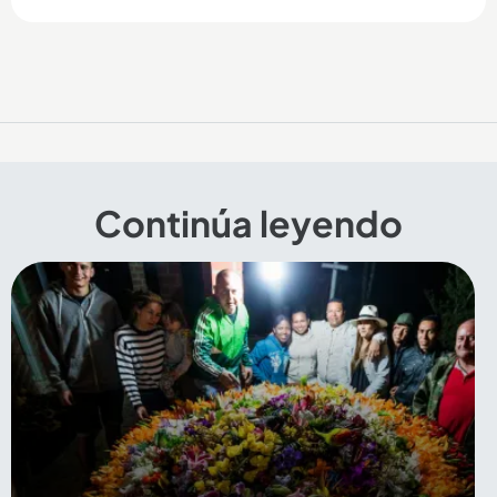
Continúa leyendo