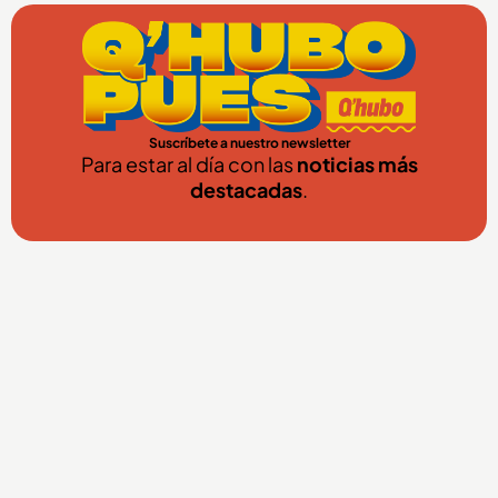
Suscríbete a nuestro newsletter
Para estar al día con las
noticias más
destacadas
.