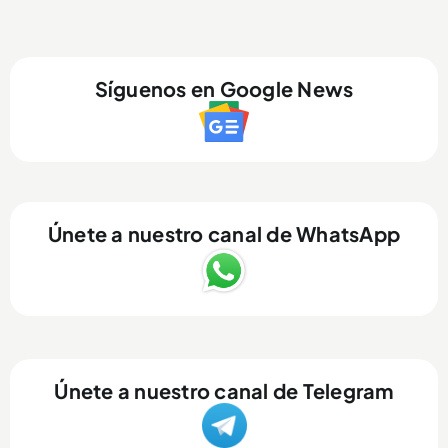
Síguenos en Google News
Únete a nuestro canal de WhatsApp
Únete a nuestro canal de Telegram