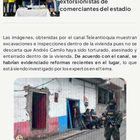
extorsionistas de
comerciantes del estadio
Las imágenes, obtenidas por el canal Teleantioquia muestran
excavaciones e inspecciones dentro de la vivienda pues no se
descarta que Andrés Camilo haya sido torturado, asesinado y
enterrado dentro de la vivienda
. De acuerdo con el canal, se
habrían evidenciado reformas recientes en el lugar,
lo que
está siendo investigado por los expertos en el tema.