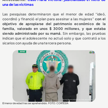
una de las víctimas
Las pesquisas determinaron que el menor de edad “ideó,
coordinó y financió el plan para asesinar a las mujeres”
con el
objetivo de apropiarse del patrimonio económico de la
familia, valorado en unos $ 3000 millones, y que estaba
siendo administrado por su mamá.
Sin embargo, las pruebas
indican que el adolescente no actuó solo y que contrató a los
sicarios con ayuda de una tercera persona.
El menor de edad tras ser aprehendido. FOTO: CORTESÍA