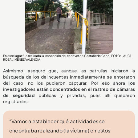
En este lugar fue realizada la inspección del cadáver de Castañeda Cano. FOTO: LAURA
ROSA JIMÉNEZ VALENCIA
Asimismo, aseguró que, aunque las patrullas iniciaron la
búsqueda de los delincuentes inmediatamente se enteraron
del caso, no los pudieron capturar. Por eso ahora
los
investigadores están concentrados en el rastreo de cámaras
de seguridad
públicas y privadas, pues allí quedaron
registrados.
“Vamos a establecer qué actividades se
encontraba realizando (la víctima) en estos