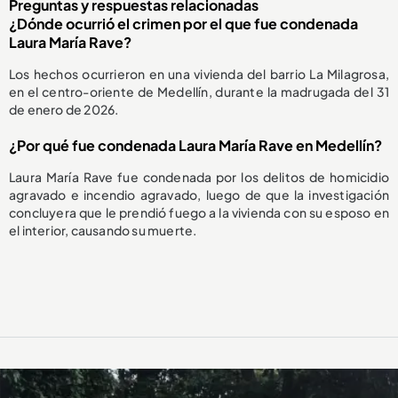
Preguntas y respuestas relacionadas
¿Dónde ocurrió el crimen por el que fue condenada
Laura María Rave?
Los hechos ocurrieron en una vivienda del barrio La Milagrosa,
en el centro-oriente de Medellín, durante la madrugada del 31
de enero de 2026.
¿Por qué fue condenada Laura María Rave en Medellín?
Laura María Rave fue condenada por los delitos de homicidio
agravado e incendio agravado, luego de que la investigación
concluyera que le prendió fuego a la vivienda con su esposo en
el interior, causando su muerte.