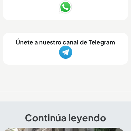
Únete a nuestro canal de Telegram
Continúa leyendo