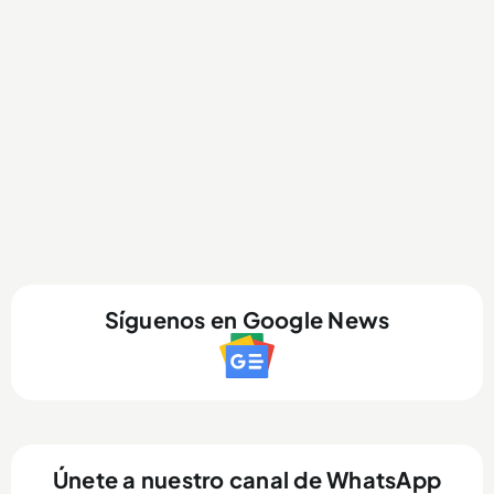
Síguenos en Google News
Únete a nuestro canal de WhatsApp