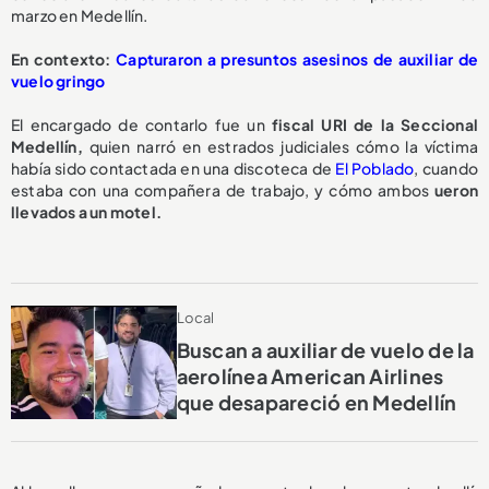
marzo en Medellín.
En contexto:
Capturaron a presuntos asesinos de auxiliar de
vuelo gringo
El encargado de contarlo fue un
fiscal URI de la Seccional
Medellín,
quien narró en estrados judiciales cómo la víctima
había sido contactada en una discoteca de
El Poblado
, cuando
estaba con una compañera de trabajo, y cómo ambos
ueron
llevados a un motel.
Local
Buscan a auxiliar de vuelo de la
aerolínea American Airlines
que desapareció en Medellín