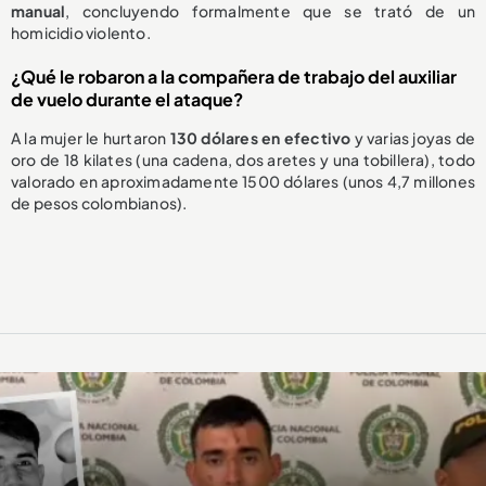
manual
, concluyendo formalmente que se trató de un
homicidio violento.
¿Qué le robaron a la compañera de trabajo del auxiliar
de vuelo durante el ataque?
A la mujer le hurtaron
130 dólares en efectivo
y varias joyas de
oro de 18 kilates (una cadena, dos aretes y una tobillera), todo
valorado en aproximadamente 1500 dólares (unos 4,7 millones
de pesos colombianos).