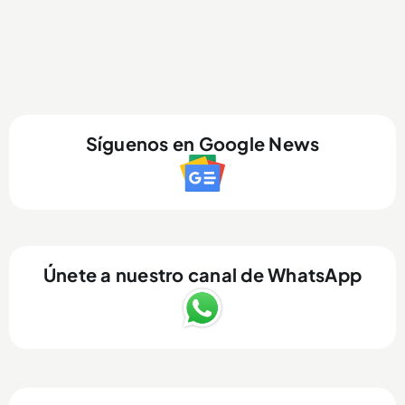
Síguenos en Google News
Únete a nuestro canal de WhatsApp