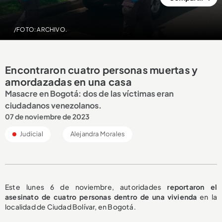
/FOTO: ARCHIVO.
Encontraron cuatro personas muertas y
amordazadas en una casa
Masacre en Bogotá: dos de las víctimas eran
ciudadanos venezolanos.
07 de noviembre de 2023
Judicial
Alejandra Morales
Este lunes 6 de noviembre, autoridades
reportaron el
asesinato de cuatro personas dentro de una vivienda
en la
localidad de Ciudad Bolívar, en Bogotá.