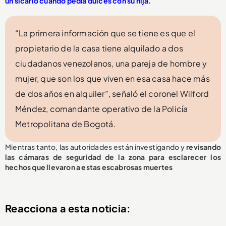
un sicario cuando pedía dulces con su hija.
“La primera información que se tiene es que el
propietario de la casa tiene alquilado a dos
ciudadanos venezolanos, una pareja de hombre y
mujer, que son los que viven en esa casa hace más
de dos años en alquiler”, señaló el coronel Wilford
Méndez, comandante operativo de la Policía
Metropolitana de Bogotá.
Mientras tanto, las autoridades están investigando y
revisando
las cámaras de seguridad de la zona para esclarecer los
hechos que llevaron a estas escabrosas muertes
Reacciona a esta noticia: