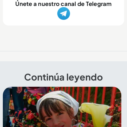
Únete a nuestro canal de Telegram
Continúa leyendo