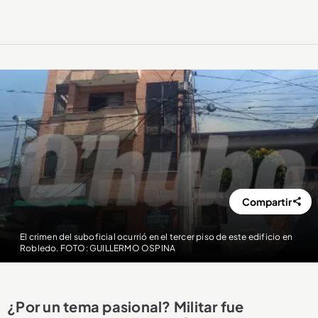
Compartir
El crimen del suboficial ocurrió en el tercer piso de este edificio en
Robledo. FOTO: GUILLERMO OSPINA
¿Por un tema pasional? Militar fue