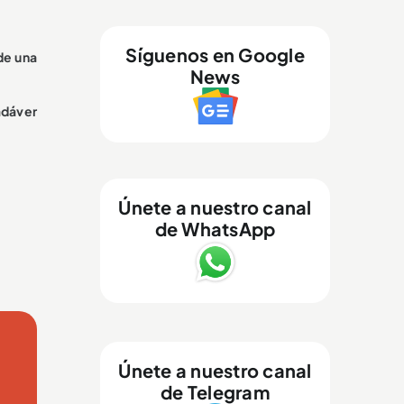
Síguenos en Google
de una
News
adáver
Únete a nuestro canal
de WhatsApp
Únete a nuestro canal
de Telegram