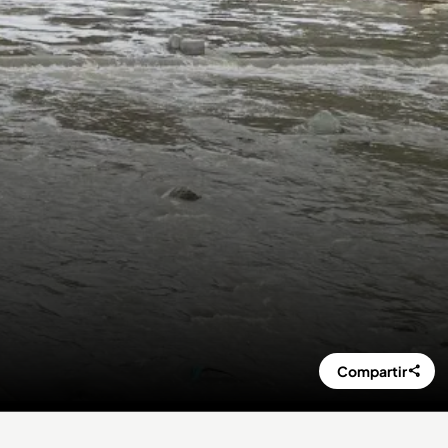
Compartir