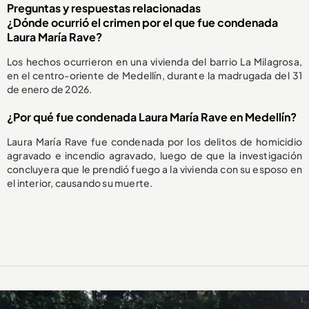
Preguntas y respuestas relacionadas
¿Dónde ocurrió el crimen por el que fue condenada
Laura María Rave?
Los hechos ocurrieron en una vivienda del barrio La Milagrosa,
en el centro-oriente de Medellín, durante la madrugada del 31
de enero de 2026.
¿Por qué fue condenada Laura María Rave en Medellín?
Laura María Rave fue condenada por los delitos de homicidio
agravado e incendio agravado, luego de que la investigación
concluyera que le prendió fuego a la vivienda con su esposo en
el interior, causando su muerte.