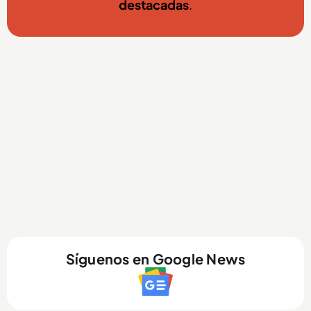
destacadas
.
Síguenos en Google News