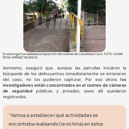
En este lugar fue realizada la inspección del cadáver de Castañeda Cano. FOTO: LAURA
ROSA JIMÉNEZ VALENCIA
Asimismo, aseguró que, aunque las patrullas iniciaron la
búsqueda de los delincuentes inmediatamente se enteraron
del caso, no los pudieron capturar. Por eso ahora
los
investigadores están concentrados en el rastreo de cámaras
de seguridad
públicas y privadas, pues allí quedaron
registrados.
“Vamos a establecer qué actividades se
encontraba realizando (la víctima) en estos