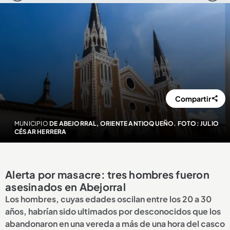
Compartir
MUNICIPIO
DE ABEJORRAL, ORIENTE ANTIOQUEÑO. FOTO: JULIO
CÉSAR HERRERA
Alerta por masacre: tres hombres fueron
asesinados en Abejorral
Los hombres, cuyas edades oscilan entre los 20 a 30
años, habrían sido ultimados por desconocidos que los
abandonaron en una vereda a más de una hora del casco