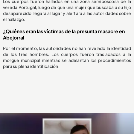
Los cuerpos fueron hallados en una zona semiboscosa de la
vereda Portugal, luego de que una mujer que buscaba a su hijo
desaparecido llegara al lugar y alertara a las autoridades sobre
el hallazgo.
¿Quiénes eran las víctimas de la presunta masacre en
Abejorral
Por el momento, las autoridades no han revelado la identidad
de los tres hombres. Los cuerpos fueron trasladados a la
morgue municipal mientras se adelantan los procedimientos
para su plena identificación.