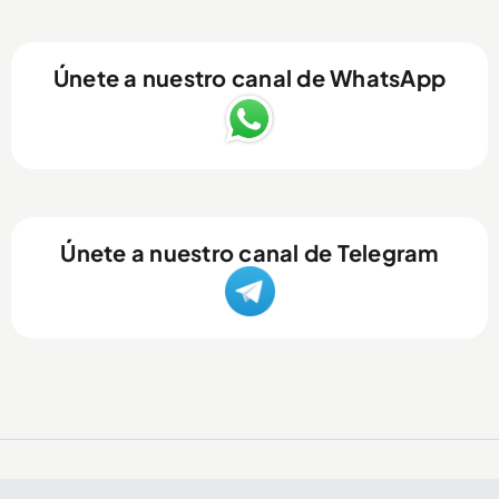
Únete a nuestro canal de WhatsApp
Únete a nuestro canal de Telegram