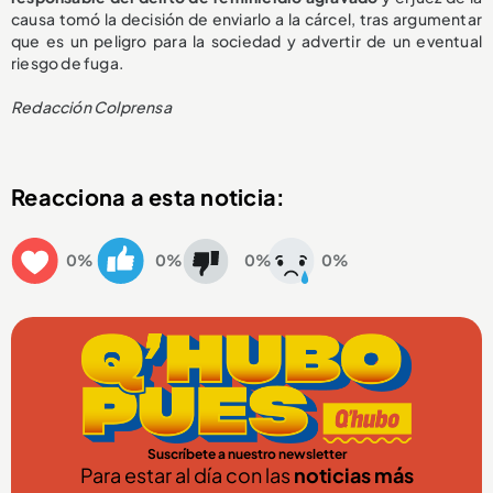
causa tomó la decisión de enviarlo a la cárcel, tras argumentar
que es un peligro para la sociedad y advertir de un eventual
riesgo de fuga.
Redacción Colprensa
Reacciona a esta noticia:
0%
0%
0%
0%
Suscríbete a nuestro newsletter
Para estar al día con las
noticias más