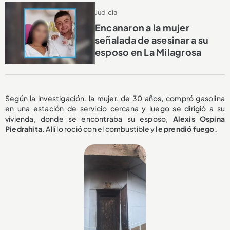
Judicial
Encanaron a la mujer
señalada de asesinar a su
esposo en La Milagrosa
Según la investigación, la mujer, de 30 años, compró gasolina
en una estación de servicio cercana y luego se dirigió a su
vivienda, donde se encontraba su esposo,
Alexis Ospina
Piedrahita.
Allí lo roció con el combustible y
le prendió fuego.