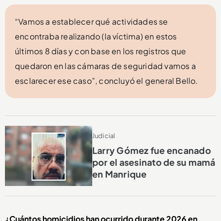
“Vamos a establecer qué actividades se
encontraba realizando (la víctima) en estos
últimos 8 días y con base en los registros que
quedaron en las cámaras de seguridad vamos a
esclarecer ese caso”, concluyó el general Bello.
Judicial
Larry Gómez fue encanado
por el asesinato de su mamá
en Manrique
¿Cuántos homicidios han ocurrido durante 2026 en