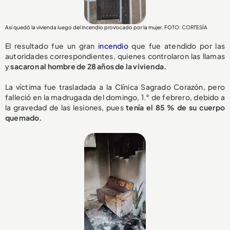
Así quedó la vivienda luego del incendio provocado por la mujer. FOTO: CORTESÍA
El resultado fue un gran
incendio
que fue atendido por las
autoridades correspondientes, quienes controlaron las llamas
y
sacaron al hombre de 28 años de la vivienda.
La víctima fue trasladada a la Clínica Sagrado Corazón, pero
falleció en la madrugada del domingo, 1.° de febrero, debido a
la gravedad de las lesiones, pues
tenía el 85 % de su cuerpo
quemado.