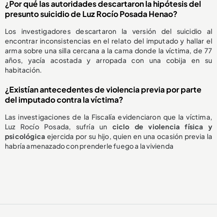
¿Por qué las autoridades descartaron la hipótesis del
presunto suicidio de Luz Rocío Posada Henao?
Los investigadores descartaron la versión del suicidio al
encontrar inconsistencias en el relato del imputado y hallar el
arma sobre una silla cercana a la cama donde la víctima, de 77
años, yacía acostada y arropada con una cobija en su
habitación.
¿Existían antecedentes de violencia previa por parte
del imputado contra la víctima?
Las investigaciones de la Fiscalía evidenciaron que la víctima,
Luz Rocío Posada, sufría un
ciclo de violencia física y
psicológica
ejercida por su hijo, quien en una ocasión previa la
habría amenazado con prenderle fuego a la vivienda