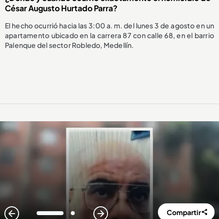
César Augusto Hurtado Parra?
El hecho ocurrió hacia las 3:00 a. m. del lunes 3 de agosto en un
apartamento ubicado en la carrera 87 con calle 68, en el barrio
Palenque del sector Robledo, Medellín.
Compartir
1
2