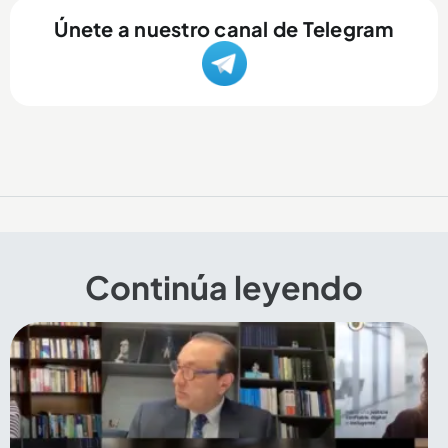
Únete a nuestro canal de Telegram
Continúa leyendo