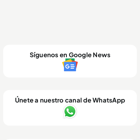
Síguenos en Google News
Únete a nuestro canal de WhatsApp