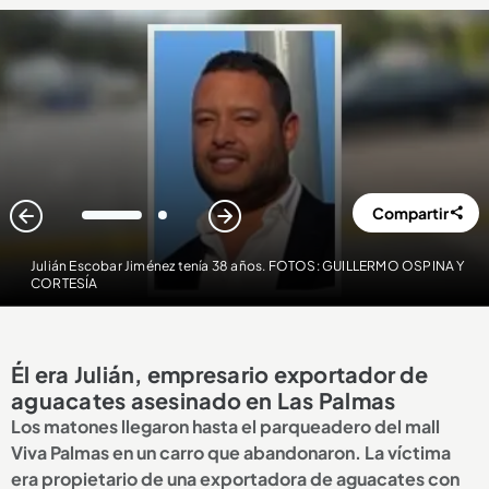
Compartir
1
2
Julián Escobar Jiménez tenía 38 años. FOTOS: GUILLERMO OSPINA Y
CORTESÍA
Él era Julián, empresario exportador de
aguacates asesinado en Las Palmas
Los matones llegaron hasta el parqueadero del mall
Viva Palmas en un carro que abandonaron. La víctima
era propietario de una exportadora de aguacates con