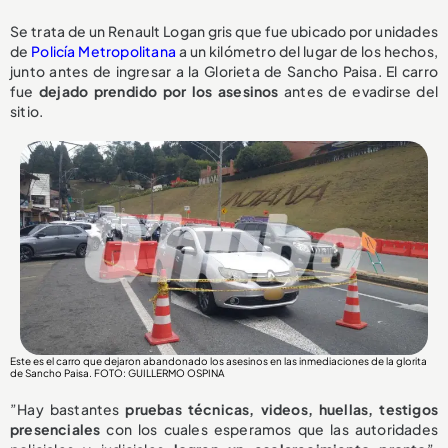
Se trata de un Renault Logan gris que fue ubicado por unidades
de
Policía Metropolitana
a un kilómetro del lugar de los hechos,
junto antes de ingresar a la Glorieta de Sancho Paisa. El carro
fue
dejado prendido por los asesinos
antes de evadirse del
sitio.
Este es el carro que dejaron abandonado los asesinos en las inmediaciones de la glorita
de Sancho Paisa. FOTO: GUILLERMO OSPINA
”Hay bastantes
pruebas técnicas, videos, huellas, testigos
presenciales
con los cuales esperamos que las autoridades