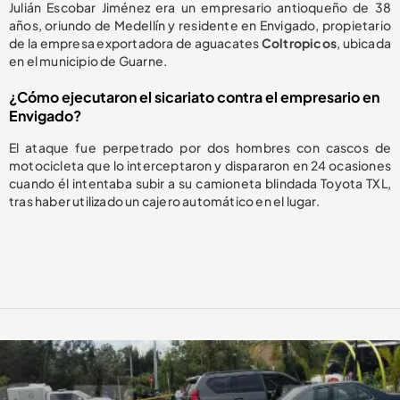
Julián Escobar Jiménez era un empresario antioqueño de 38
años, oriundo de Medellín y residente en Envigado, propietario
de la empresa exportadora de aguacates
Coltropicos
, ubicada
en el municipio de Guarne.
¿Cómo ejecutaron el sicariato contra el empresario en
Envigado?
El ataque fue perpetrado por dos hombres con cascos de
motocicleta que lo interceptaron y dispararon en 24 ocasiones
cuando él intentaba subir a su camioneta blindada Toyota TXL,
tras haber utilizado un cajero automático en el lugar.