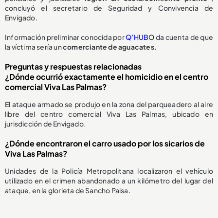
concluyó el secretario de Seguridad y Convivencia de
Envigado.
Información preliminar conocida por
Q’HUBO
da cuenta de que
la víctima sería un
comerciante de aguacates.
Preguntas y respuestas relacionadas
¿Dónde ocurrió exactamente el homicidio en el centro
comercial Viva Las Palmas?
El ataque armado se produjo en la zona del parqueadero al aire
libre del centro comercial Viva Las Palmas, ubicado en
jurisdicción de Envigado.
¿Dónde encontraron el carro usado por los sicarios de
Viva Las Palmas?
Unidades de la Policía Metropolitana localizaron el vehículo
utilizado en el crimen abandonado a un kilómetro del lugar del
ataque, en la glorieta de Sancho Paisa.