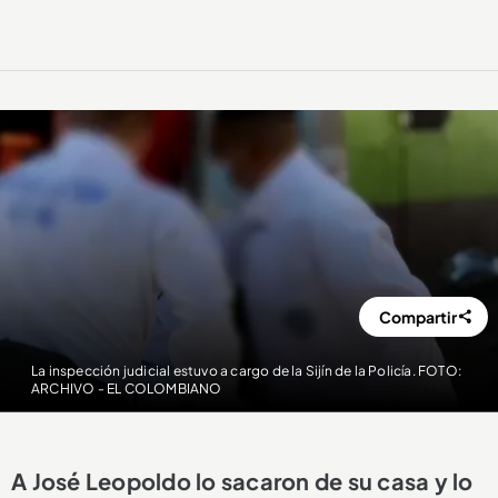
Compartir
La inspección judicial estuvo a cargo de la Sijín de la Policía. FOTO:
ARCHIVO - EL COLOMBIANO
A José Leopoldo lo sacaron de su casa y lo