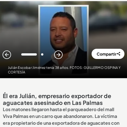
Compartir
1
2
Julián Escobar Jiménez tenía 38 años. FOTOS: GUILLERMO OSPINA Y
CORTESÍA
Él era Julián, empresario exportador de
aguacates asesinado en Las Palmas
Los matones llegaron hasta el parqueadero del mall
Viva Palmas en un carro que abandonaron. La víctima
era propietario de una exportadora de aguacates con