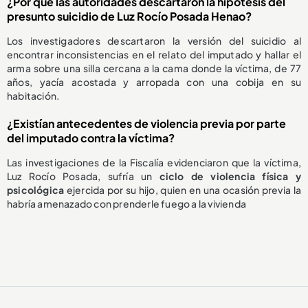
¿Por qué las autoridades descartaron la hipótesis del
presunto suicidio de Luz Rocío Posada Henao?
Los investigadores descartaron la versión del suicidio al
encontrar inconsistencias en el relato del imputado y hallar el
arma sobre una silla cercana a la cama donde la víctima, de 77
años, yacía acostada y arropada con una cobija en su
habitación.
¿Existían antecedentes de violencia previa por parte
del imputado contra la víctima?
Las investigaciones de la Fiscalía evidenciaron que la víctima,
Luz Rocío Posada, sufría un
ciclo de violencia física y
psicológica
ejercida por su hijo, quien en una ocasión previa la
habría amenazado con prenderle fuego a la vivienda