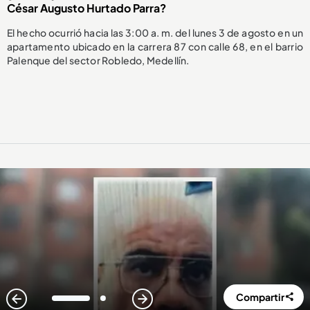
César Augusto Hurtado Parra?
El hecho ocurrió hacia las 3:00 a. m. del lunes 3 de agosto en un
apartamento ubicado en la carrera 87 con calle 68, en el barrio
Palenque del sector Robledo, Medellín.
Compartir
1
2