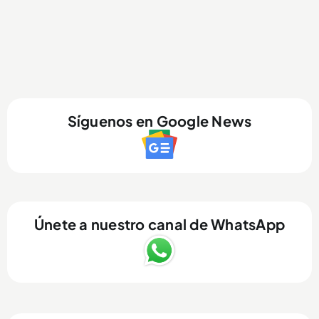
Síguenos en Google News
Únete a nuestro canal de WhatsApp