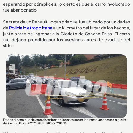
esperando por cómplices,
lo cierto es que el carro involucrado
fue abandonado.
Se trata de un Renault Logan gris que fue ubicado por unidades
de
Policía Metropolitana
a un kilómetro del lugar de los hechos,
junto antes de ingresar a la Glorieta de Sancho Paisa. El carro
fue
dejado prendido por los asesinos
antes de evadirse del
sitio.
Este es el carro que dejaron abandonado los asesinos en las inmediaciones de la glorita
de Sancho Paisa. FOTO: GUILLERMO OSPINA