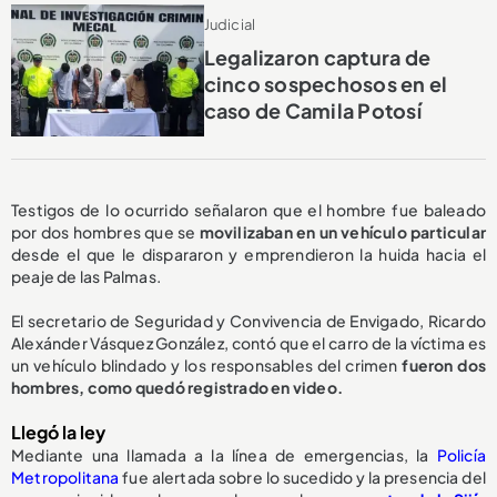
Judicial
Legalizaron captura de
cinco sospechosos en el
caso de Camila Potosí
Testigos de lo ocurrido señalaron que el hombre fue baleado
por dos hombres que se
movilizaban en un vehículo particular
desde el que le dispararon y emprendieron la huida hacia el
peaje de las Palmas.
El secretario de Seguridad y Convivencia de Envigado, Ricardo
Alexánder Vásquez González, contó que el carro de la víctima es
un vehículo blindado y los responsables del crimen
fueron dos
hombres, como quedó registrado en video.
Llegó la ley
Mediante una llamada a la línea de emergencias, la
Policía
Metropolitana
fue alertada sobre lo sucedido y la presencia del