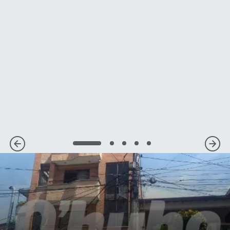
1
2
3
4
5