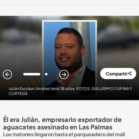
Compartir
1
2
Julián Escobar Jiménez tenía 38 años. FOTOS: GUILLERMO OSPINA Y
CORTESÍA
Él era Julián, empresario exportador de
aguacates asesinado en Las Palmas
Los matones llegaron hasta el parqueadero del mall