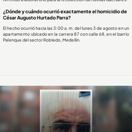
¿Dónde y cuándo ocurrió exactamente el homicidio de
César Augusto Hurtado Parra?
El hecho ocurrió hacia las 3:00 a. m. del lunes 3 de agosto en un
apartamento ubicado en la carrera 87 con calle 68, en el barrio
Palenque del sector Robledo, Medellín.