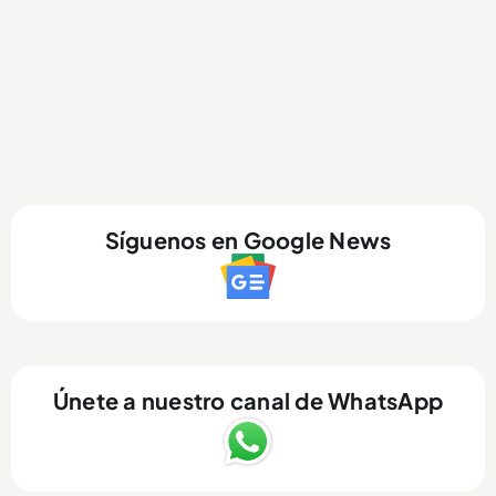
Síguenos en Google News
Únete a nuestro canal de WhatsApp