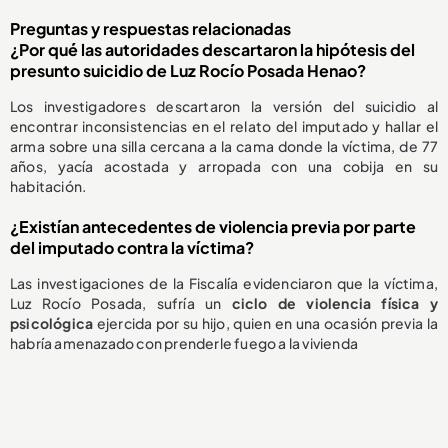
Preguntas y respuestas relacionadas
¿Por qué las autoridades descartaron la hipótesis del
presunto suicidio de Luz Rocío Posada Henao?
Los investigadores descartaron la versión del suicidio al
encontrar inconsistencias en el relato del imputado y hallar el
arma sobre una silla cercana a la cama donde la víctima, de 77
años, yacía acostada y arropada con una cobija en su
habitación.
¿Existían antecedentes de violencia previa por parte
del imputado contra la víctima?
Las investigaciones de la Fiscalía evidenciaron que la víctima,
Luz Rocío Posada, sufría un
ciclo de violencia física y
psicológica
ejercida por su hijo, quien en una ocasión previa la
habría amenazado con prenderle fuego a la vivienda