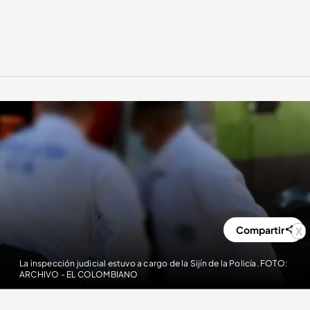
x
Compartir
La inspección judicial estuvo a cargo de la Sijín de la Policía. FOTO:
ARCHIVO - EL COLOMBIANO