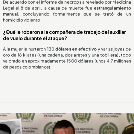
De acuerdo con el informe de necropsia revelado por Medicina
Legal el 8 de abril, la causa de muerte fue
estrangulamiento
manual
, concluyendo formalmente que se trató de un
homicidio violento.
¿Qué le robaron a la compañera de trabajo del auxiliar
de vuelo durante el ataque?
A la mujer le hurtaron
130 dólares en efectivo
y varias joyas de
oro de 18 kilates (una cadena, dos aretes y una tobillera), todo
valorado en aproximadamente 1500 dólares (unos 4,7 millones
de pesos colombianos).