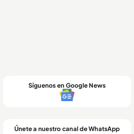
Síguenos en Google News
Únete a nuestro canal de WhatsApp