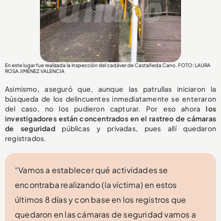
En este lugar fue realizada la inspección del cadáver de Castañeda Cano. FOTO: LAURA
ROSA JIMÉNEZ VALENCIA
Asimismo, aseguró que, aunque las patrullas iniciaron la
búsqueda de los delincuentes inmediatamente se enteraron
del caso, no los pudieron capturar. Por eso ahora
los
investigadores están concentrados en el rastreo de cámaras
de seguridad
públicas y privadas, pues allí quedaron
registrados.
“Vamos a establecer qué actividades se
encontraba realizando (la víctima) en estos
últimos 8 días y con base en los registros que
quedaron en las cámaras de seguridad vamos a