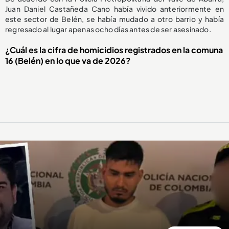
Juan Daniel Castañeda Cano había vivido anteriormente en
este sector de Belén, se había mudado a otro barrio y había
regresado al lugar apenas ocho días antes de ser asesinado.
¿Cuál es la cifra de homicidios registrados en la comuna
16 (Belén) en lo que va de 2026?