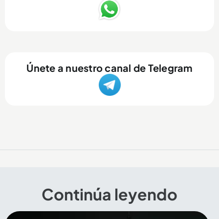
Únete a nuestro canal de Telegram
Continúa leyendo