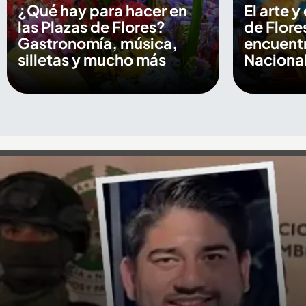
¿Qué hay para hacer en
El arte y
las Plazas de Flores?
de Flore
Gastronomía, música,
encuentr
silletas y mucho más
Nacional