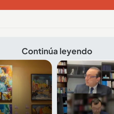
Continúa leyendo