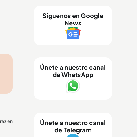
Síguenos en Google
News
Únete a nuestro canal
de WhatsApp
órez en
Únete a nuestro canal
de Telegram