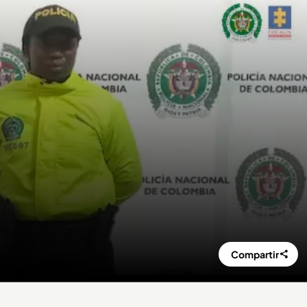
Compartir