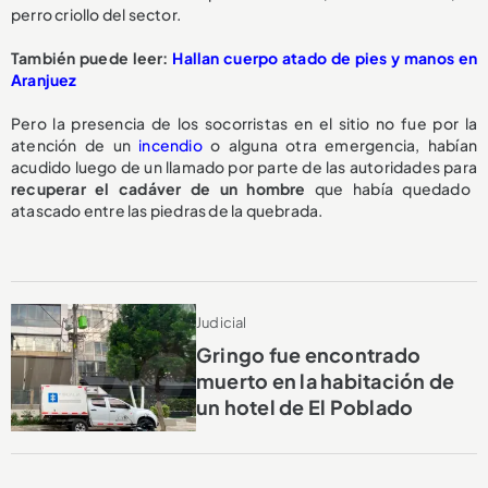
perro criollo del sector.
También puede leer:
Hallan cuerpo atado de pies y manos en
Aranjuez
Pero la presencia de los socorristas en el sitio no fue por la
atención de un
incendio
o alguna otra emergencia, habían
acudido luego de un llamado por parte de las autoridades para
recuperar el cadáver de un hombre
que había quedado
atascado entre las piedras de la quebrada.
Judicial
Gringo fue encontrado
muerto en la habitación de
un hotel de El Poblado