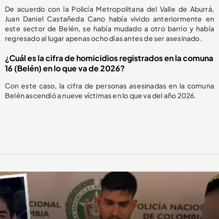
De acuerdo con la Policía Metropolitana del Valle de Aburrá,
Juan Daniel Castañeda Cano había vivido anteriormente en
este sector de Belén, se había mudado a otro barrio y había
regresado al lugar apenas ocho días antes de ser asesinado.
¿Cuál es la cifra de homicidios registrados en la comuna
16 (Belén) en lo que va de 2026?
Con este caso, la cifra de personas asesinadas en la comuna
Belén ascendió a nueve víctimas en lo que va del año 2026.