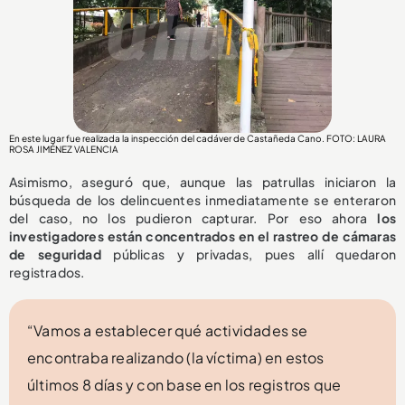
En este lugar fue realizada la inspección del cadáver de Castañeda Cano. FOTO: LAURA
ROSA JIMÉNEZ VALENCIA
Asimismo, aseguró que, aunque las patrullas iniciaron la
búsqueda de los delincuentes inmediatamente se enteraron
del caso, no los pudieron capturar. Por eso ahora
los
investigadores están concentrados en el rastreo de cámaras
de seguridad
públicas y privadas, pues allí quedaron
registrados.
“Vamos a establecer qué actividades se
encontraba realizando (la víctima) en estos
últimos 8 días y con base en los registros que