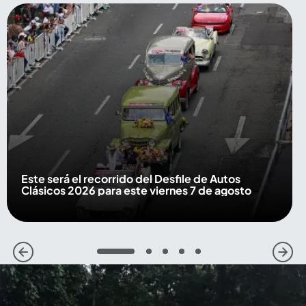
Este será el recorrido del Desfile de Autos
Clásicos 2026 para este viernes 7 de agosto
1
2
3
4
5