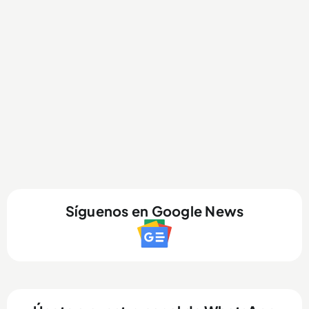
Síguenos en Google News