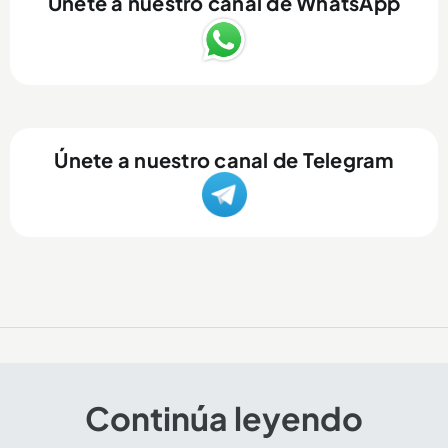
Únete a nuestro canal de WhatsApp
Únete a nuestro canal de Telegram
Continúa leyendo