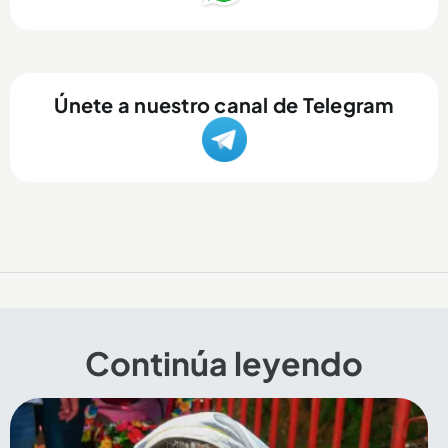
Únete a nuestro canal de Telegram
Continúa leyendo