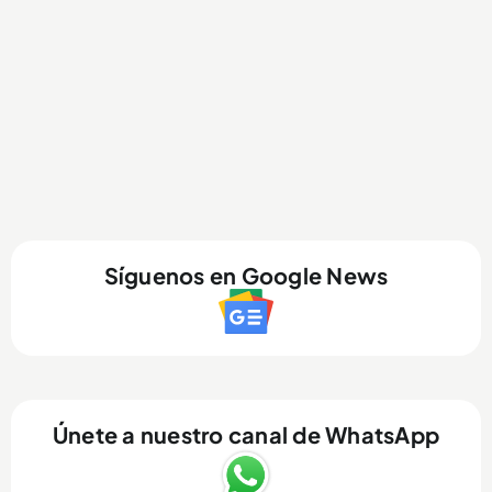
Síguenos en Google News
Únete a nuestro canal de WhatsApp