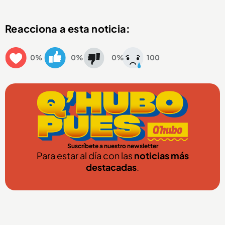
Reacciona a esta noticia:
0%
0%
0%
100
Suscríbete a nuestro newsletter
Para estar al día con las
noticias más
destacadas
.