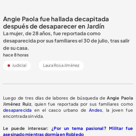
Angie Paola fue hallada decapitada
después de desaparecer en Jardín
La mujer, de 28 años, fue reportada como
desaparecida por sus familiares el 30 de julio, tras salir
de su casa.
hace 8 horas
Judicial
Laura Rosa Jiménez
Luego de tres días de labores de búsqueda de
Angie Paola
Jiménez Ruiz
, quien fue reportada por sus familiares como
desaparecida
en el casco urbano de
Andes
, la joven fue
encontrada sin vida.
Le puede interesar:
¿Por un tema pasional? Militar fue
asesinado mientras dormía en Robledo