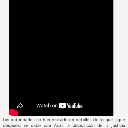
Las autoridades no han entrado en detalles de lo que sigue
después: se sabe que Arias, a disposición de la justicia