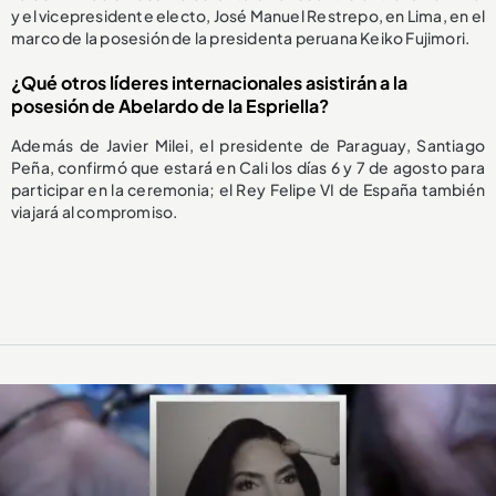
y el vicepresidente electo, José Manuel Restrepo, en Lima, en el
marco de la posesión de la presidenta peruana Keiko Fujimori.
¿Qué otros líderes internacionales asistirán a la
posesión de Abelardo de la Espriella?
Además de Javier Milei, el presidente de Paraguay, Santiago
Peña, confirmó que estará en Cali los días 6 y 7 de agosto para
participar en la ceremonia; el Rey Felipe VI de España también
viajará al compromiso.