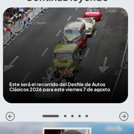
Este será el recorrido del Desfile de Autos
Clásicos 2026 para este viernes 7 de agosto
1
2
3
4
5