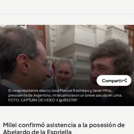
Compartir
El vicepresidente electo José Manuel Restrepo y Javier Milei,
presidente de Argentina, intercambiaron un breve saludo en Lima.
FOTO: CAPTURA DE VIDEO X @JRESTRP
Milei confirmó asistencia a la posesión de
Abelardo de la Espriella