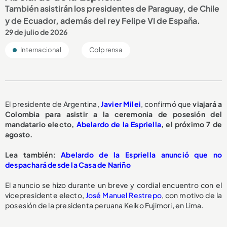
También asistirán los presidentes de Paraguay, de Chile
y de Ecuador, además del rey Felipe VI de España.
29 de julio de 2026
Internacional
Colprensa
El presidente de Argentina,
Javier Milei
, confirmó que
viajará a
Colombia para asistir a la ceremonia de posesión del
mandatario electo,
Abelardo de la Espriella
, el próximo 7 de
agosto.
Lea también:
Abelardo de la Espriella anunció que no
despachará desde la Casa de Nariño
El anuncio se hizo durante un breve y cordial encuentro con el
vicepresidente electo,
José Manuel Restrepo
, con motivo de la
posesión de la presidenta peruana Keiko Fujimori, en Lima.