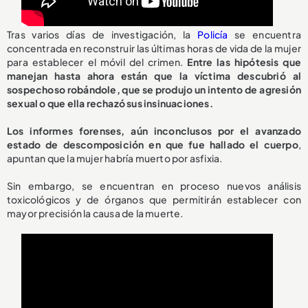
Tras varios días de investigación, la
Policía
se encuentra
concentrada en reconstruir las últimas horas de vida de la mujer
para establecer el móvil del crimen.
Entre las hipótesis que
manejan hasta ahora están que la víctima descubrió al
sospechoso robándole, que se produjo un intento de agresión
sexual o que ella rechazó sus insinuaciones.
Los informes forenses, aún inconclusos por el avanzado
estado de descomposición en que fue hallado el cuerpo
,
apuntan que la mujer habría muerto por asfixia.
Sin embargo, se encuentran en proceso nuevos análisis
toxicológicos y de órganos que permitirán establecer con
mayor precisión la causa de la muerte.