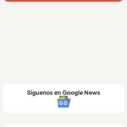
Síguenos en Google News