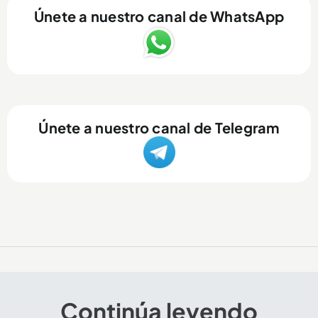
Únete a nuestro canal de WhatsApp
Únete a nuestro canal de Telegram
Continúa leyendo