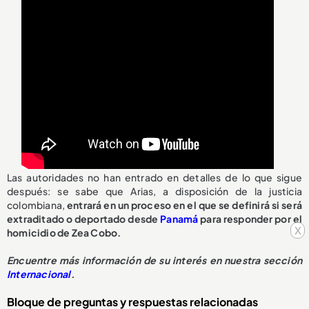
Las autoridades no han entrado en detalles de lo que sigue
después: se sabe que Arias, a disposición de la justicia
colombiana,
entrará en un proceso en el que se definirá si será
extraditado o deportado desde
Panamá
para responder por el
x
homicidio de Zea Cobo.
Encuentre más información de su interés en nuestra sección
Internacional
.
Bloque de preguntas y respuestas relacionadas