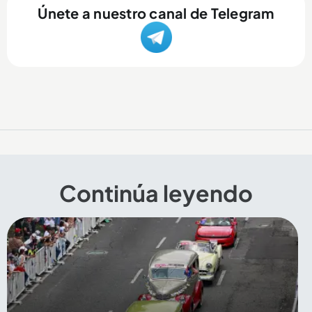
Únete a nuestro canal de Telegram
Continúa leyendo