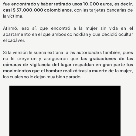
fue encontrado y haber retirado unos 10.000 euros, es decir,
casi $ 37.000.000 colombianos
, con las tarjetas bancarias de
la víctima.
Afirmó, eso sí, que encontró a la mujer sin vida en el
apartamento en el que ambos coincidían y que decidió ocultar
el cadáver.
Si la versión le suena extraña, a las autoridades también, pues
no le creyeron y aseguraron que
las grabaciones de las
cámaras de vigilancia del lugar respaldan en gran parte los
movimientos que el hombre realizó tras la muerte de la mujer
,
los cuales no lo dejan muy bien parado...