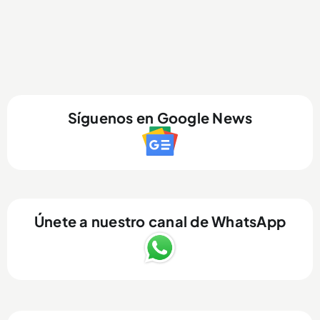
Síguenos en Google News
Únete a nuestro canal de WhatsApp