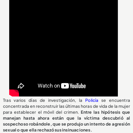
Tras varios días de investigación, la
Policía
se encuentra
concentrada en reconstruir las últimas horas de vida de la mujer
para establecer el móvil del crimen.
Entre las hipótesis que
manejan hasta ahora están que la víctima descubrió al
sospechoso robándole, que se produjo un intento de agresión
sexual o que ella rechazó sus insinuaciones.