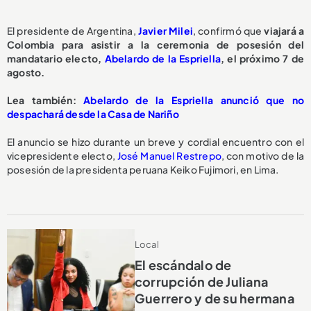
El presidente de Argentina,
Javier Milei
, confirmó que
viajará a
Colombia para asistir a la ceremonia de posesión del
mandatario electo,
Abelardo de la Espriella
, el próximo 7 de
agosto.
Lea también:
Abelardo de la Espriella anunció que no
despachará desde la Casa de Nariño
El anuncio se hizo durante un breve y cordial encuentro con el
vicepresidente electo,
José Manuel Restrepo
, con motivo de la
posesión de la presidenta peruana Keiko Fujimori, en Lima.
Local
El escándalo de
corrupción de Juliana
Guerrero y de su hermana