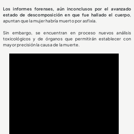
Los informes forenses, aún inconclusos por el avanzado
estado de descomposición en que fue hallado el cuerpo
,
apuntan que la mujer habría muerto por asfixia.
Sin embargo, se encuentran en proceso nuevos análisis
toxicológicos y de órganos que permitirán establecer con
mayor precisión la causa de la muerte.