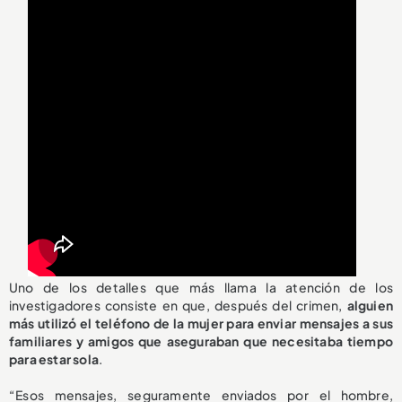
Uno de los detalles que más llama la atención de los
investigadores consiste en que, después del crimen,
alguien
más utilizó el teléfono de la mujer para enviar mensajes a sus
familiares y amigos que aseguraban que necesitaba tiempo
para estar sola
.
“Esos mensajes, seguramente enviados por el hombre,