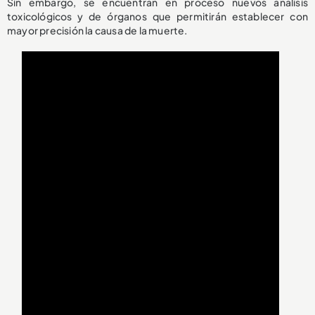
Sin embargo, se encuentran en proceso nuevos análisis
toxicológicos y de órganos que permitirán establecer con
mayor precisión la causa de la muerte.