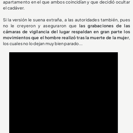
apartamento en el que ambos coincidían y que decidió ocultar
el cadáver.
Si la versión le suena extraña, a las autoridades también, pues
no le creyeron y aseguraron que
las grabaciones de las
cámaras de vigilancia del lugar respaldan en gran parte los
movimientos que el hombre realizó tras la muerte de la mujer
,
los cuales no lo dejan muy bien parado...