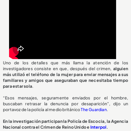
Uno de los detalles que más llama la atención de los
investigadores consiste en que, después del crimen,
alguien
más utilizó el teléfono de la mujer para enviar mensajes a sus
familiares y amigos que aseguraban que necesitaba tiempo
para estar sola
.
“Esos mensajes, seguramente enviados por el hombre,
buscaban retrasar la denuncia por desaparición”, dijo un
portavoz de la policía al medio británico
The Guardian
.
En la investigación participan la Policía de Escocia, la Agencia
Nacional contra el Crimen de Reino Unido e
Interpol
.