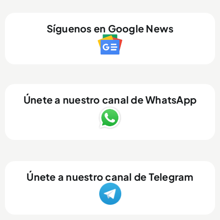
Síguenos en Google News
Únete a nuestro canal de WhatsApp
Únete a nuestro canal de Telegram