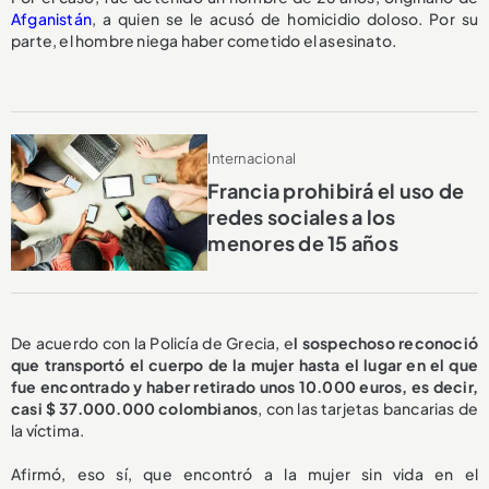
Afganistán
, a quien se le acusó de homicidio doloso. Por su
parte, el hombre niega haber cometido el asesinato.
Internacional
Francia prohibirá el uso de
redes sociales a los
menores de 15 años
De acuerdo con la Policía de Grecia, e
l sospechoso reconoció
que transportó el cuerpo de la mujer hasta el lugar en el que
fue encontrado y haber retirado unos 10.000 euros, es decir,
casi $ 37.000.000 colombianos
, con las tarjetas bancarias de
la víctima.
Afirmó, eso sí, que encontró a la mujer sin vida en el