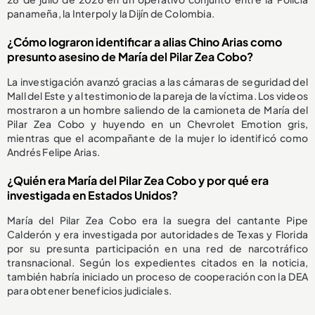
panameña, la Interpol y la Dijín de Colombia.
¿Cómo lograron identificar a alias Chino Arias como
presunto asesino de María del Pilar Zea Cobo?
La investigación avanzó gracias a las cámaras de seguridad del
Mall del Este y al testimonio de la pareja de la víctima. Los videos
mostraron a un hombre saliendo de la camioneta de María del
Pilar Zea Cobo y huyendo en un Chevrolet Emotion gris,
mientras que el acompañante de la mujer lo identificó como
Andrés Felipe Arias.
¿Quién era María del Pilar Zea Cobo y por qué era
investigada en Estados Unidos?
María del Pilar Zea Cobo era la suegra del cantante Pipe
Calderón y era investigada por autoridades de Texas y Florida
por su presunta participación en una red de narcotráfico
transnacional. Según los expedientes citados en la noticia,
también habría iniciado un proceso de cooperación con la DEA
para obtener beneficios judiciales.