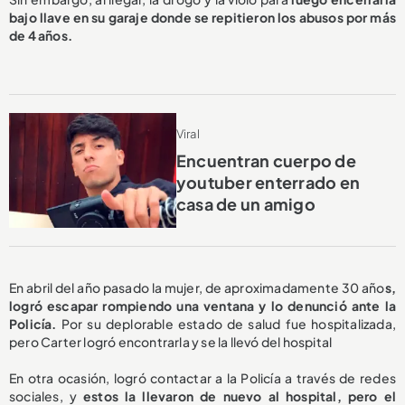
bajo llave en su garaje donde se repitieron los abusos por más
de 4 años.
Viral
Encuentran cuerpo de
youtuber enterrado en
casa de un amigo
En abril del año pasado la mujer, de aproximadamente 30 año
s,
logró escapar rompiendo una ventana y lo denunció ante la
Policía.
Por su deplorable estado de salud fue hospitalizada,
pero Carter logró encontrarla y se la llevó del hospital
En otra ocasión, logró contactar a la Policía a través de redes
sociales, y
estos la llevaron de nuevo al hospital, pero el