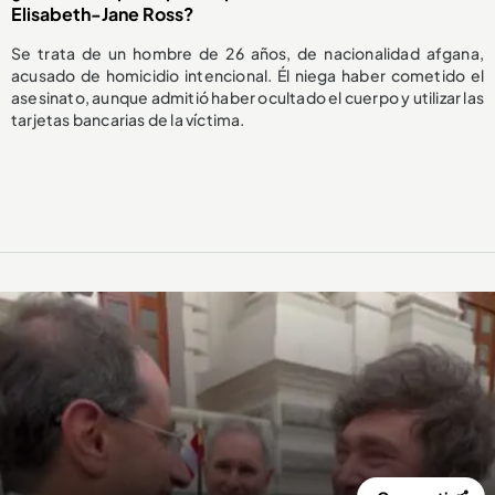
Elisabeth-Jane Ross?
Se trata de un hombre de 26 años, de nacionalidad afgana,
acusado de homicidio intencional. Él niega haber cometido el
asesinato, aunque admitió haber ocultado el cuerpo y utilizar las
tarjetas bancarias de la víctima.