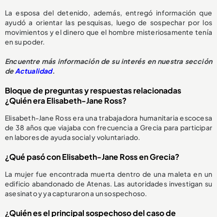
La esposa del detenido, además, entregó información que
ayudó a orientar las pesquisas, luego de sospechar por los
movimientos y el dinero que el hombre misteriosamente tenía
en su poder.
Encuentre más información de su interés en nuestra sección
de
Actualidad
.
Bloque de preguntas y respuestas relacionadas
¿Quién era Elisabeth-Jane Ross?
Elisabeth-Jane Ross era una trabajadora humanitaria escocesa
de 38 años que viajaba con frecuencia a Grecia para participar
en labores de ayuda social y voluntariado.
¿Qué pasó con Elisabeth-Jane Ross en Grecia?
La mujer fue encontrada muerta dentro de una maleta en un
edificio abandonado de Atenas. Las autoridades investigan su
asesinato y ya capturaron a un sospechoso.
¿Quién es el principal sospechoso del caso de