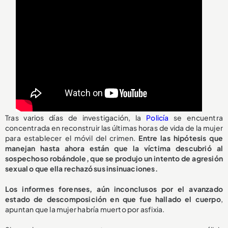
Tras varios días de investigación, la
Policía
se encuentra
concentrada en reconstruir las últimas horas de vida de la mujer
para establecer el móvil del crimen.
Entre las hipótesis que
manejan hasta ahora están que la víctima descubrió al
sospechoso robándole, que se produjo un intento de agresión
sexual o que ella rechazó sus insinuaciones.
Los informes forenses, aún inconclusos por el avanzado
estado de descomposición en que fue hallado el cuerpo
,
apuntan que la mujer habría muerto por asfixia.