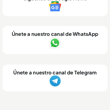
Únete a nuestro canal de WhatsApp
Únete a nuestro canal de Telegram