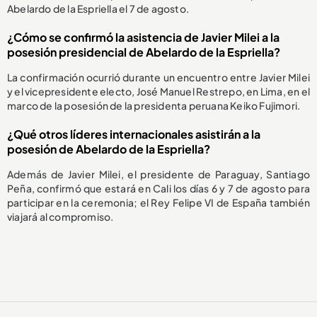
Abelardo de la Espriella el 7 de agosto.
¿Cómo se confirmó la asistencia de Javier Milei a la
posesión presidencial de Abelardo de la Espriella?
La confirmación ocurrió durante un encuentro entre Javier Milei
y el vicepresidente electo, José Manuel Restrepo, en Lima, en el
marco de la posesión de la presidenta peruana Keiko Fujimori.
¿Qué otros líderes internacionales asistirán a la
posesión de Abelardo de la Espriella?
Además de Javier Milei, el presidente de Paraguay, Santiago
Peña, confirmó que estará en Cali los días 6 y 7 de agosto para
participar en la ceremonia; el Rey Felipe VI de España también
viajará al compromiso.