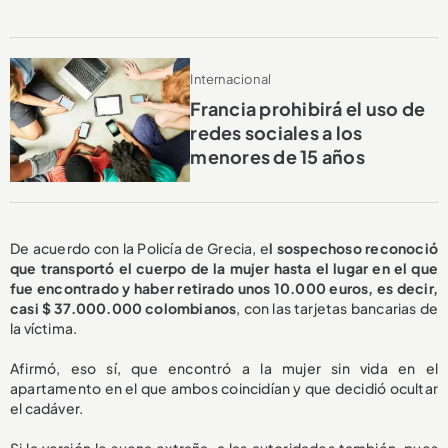
Internacional
Francia prohibirá el uso de
redes sociales a los
menores de 15 años
De acuerdo con la Policía de Grecia, e
l sospechoso reconoció
que transportó el cuerpo de la mujer hasta el lugar en el que
fue encontrado y haber retirado unos 10.000 euros, es decir,
casi $ 37.000.000 colombianos
, con las tarjetas bancarias de
la víctima.
Afirmó, eso sí, que encontró a la mujer sin vida en el
apartamento en el que ambos coincidían y que decidió ocultar
el cadáver.