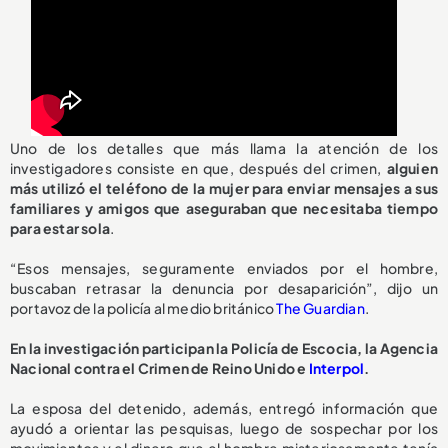
Uno de los detalles que más llama la atención de los
investigadores consiste en que, después del crimen,
alguien
más utilizó el teléfono de la mujer para enviar mensajes a sus
familiares y amigos que aseguraban que necesitaba tiempo
para estar sola
.
“Esos mensajes, seguramente enviados por el hombre,
buscaban retrasar la denuncia por desaparición”, dijo un
portavoz de la policía al medio británico
The Guardian
.
En la investigación participan la Policía de Escocia, la Agencia
Nacional contra el Crimen de Reino Unido e
Interpol
.
La esposa del detenido, además, entregó información que
ayudó a orientar las pesquisas, luego de sospechar por los