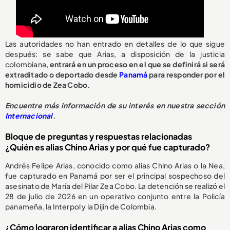
Las autoridades no han entrado en detalles de lo que sigue
después: se sabe que Arias, a disposición de la justicia
colombiana,
entrará en un proceso en el que se definirá si será
extraditado o deportado desde
Panamá
para responder por el
homicidio de Zea Cobo.
Encuentre más información de su interés en nuestra sección
Internacional
.
Bloque de preguntas y respuestas relacionadas
¿Quién es alias Chino Arias y por qué fue capturado?
Andrés Felipe Arias, conocido como alias Chino Arias o la Nea,
fue capturado en Panamá por ser el principal sospechoso del
asesinato de María del Pilar Zea Cobo. La detención se realizó el
28 de julio de 2026 en un operativo conjunto entre la Policía
panameña, la Interpol y la Dijín de Colombia.
¿Cómo lograron identificar a alias Chino Arias como