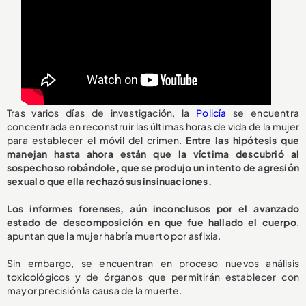
Tras varios días de investigación, la
Policía
se encuentra
concentrada en reconstruir las últimas horas de vida de la mujer
para establecer el móvil del crimen.
Entre las hipótesis que
manejan hasta ahora están que la víctima descubrió al
sospechoso robándole, que se produjo un intento de agresión
sexual o que ella rechazó sus insinuaciones.
Los informes forenses, aún inconclusos por el avanzado
estado de descomposición en que fue hallado el cuerpo
,
apuntan que la mujer habría muerto por asfixia.
Sin embargo, se encuentran en proceso nuevos análisis
toxicológicos y de órganos que permitirán establecer con
mayor precisión la causa de la muerte.