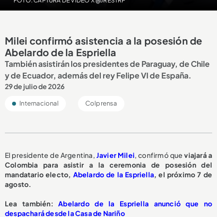
FOTO: CAPTURA DE VIDEO X @JRESTRP
Milei confirmó asistencia a la posesión de
Abelardo de la Espriella
También asistirán los presidentes de Paraguay, de Chile
y de Ecuador, además del rey Felipe VI de España.
29 de julio de 2026
Internacional
Colprensa
El presidente de Argentina,
Javier Milei
, confirmó que
viajará a
Colombia para asistir a la ceremonia de posesión del
mandatario electo,
Abelardo de la Espriella
, el próximo 7 de
agosto.
Lea también:
Abelardo de la Espriella anunció que no
despachará desde la Casa de Nariño