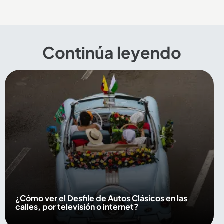
Continúa leyendo
¿Cómo ver el Desfile de Autos Clásicos en las
calles, por televisión o internet?