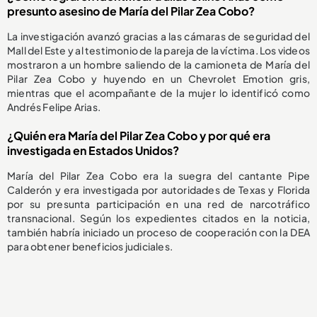
presunto asesino de María del Pilar Zea Cobo?
La investigación avanzó gracias a las cámaras de seguridad del
Mall del Este y al testimonio de la pareja de la víctima. Los videos
mostraron a un hombre saliendo de la camioneta de María del
Pilar Zea Cobo y huyendo en un Chevrolet Emotion gris,
mientras que el acompañante de la mujer lo identificó como
Andrés Felipe Arias.
¿Quién era María del Pilar Zea Cobo y por qué era
investigada en Estados Unidos?
María del Pilar Zea Cobo era la suegra del cantante Pipe
Calderón y era investigada por autoridades de Texas y Florida
por su presunta participación en una red de narcotráfico
transnacional. Según los expedientes citados en la noticia,
también habría iniciado un proceso de cooperación con la DEA
para obtener beneficios judiciales.