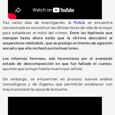
Tras varios días de investigación, la
Policía
se encuentra
concentrada en reconstruir las últimas horas de vida de la mujer
para establecer el móvil del crimen.
Entre las hipótesis que
manejan hasta ahora están que la víctima descubrió al
sospechoso robándole, que se produjo un intento de agresión
sexual o que ella rechazó sus insinuaciones.
Los informes forenses, aún inconclusos por el avanzado
estado de descomposición en que fue hallado el cuerpo
,
apuntan que la mujer habría muerto por asfixia.
Sin embargo, se encuentran en proceso nuevos análisis
toxicológicos y de órganos que permitirán establecer con
mayor precisión la causa de la muerte.