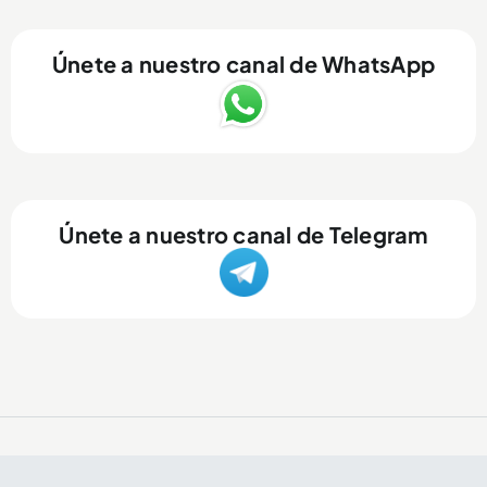
Únete a nuestro canal de WhatsApp
Únete a nuestro canal de Telegram