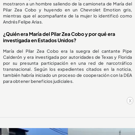
mostraron a un hombre saliendo de la camioneta de María del
Pilar Zea Cobo y huyendo en un Chevrolet Emotion gris,
mientras que el acompañante de la mujer lo identificó como
Andrés Felipe Arias.
¿Quién era María del Pilar Zea Cobo y por qué era
investigada en Estados Unidos?
María del Pilar Zea Cobo era la suegra del cantante Pipe
Calderón y era investigada por autoridades de Texas y Florida
por su presunta participación en una red de narcotráfico
transnacional. Según los expedientes citados en la noticia,
también habría iniciado un proceso de cooperación con la DEA
para obtener beneficios judiciales.
x