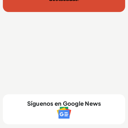
Síguenos en Google News