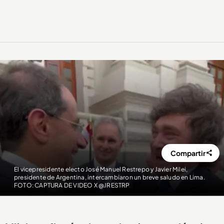
Compartir
El vicepresidente electo José Manuel Restrepo y Javier Milei,
presidente de Argentina, intercambiaron un breve saludo en Lima.
FOTO: CAPTURA DE VIDEO X @JRESTRP