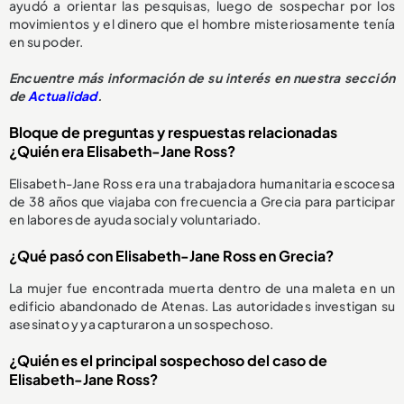
ayudó a orientar las pesquisas, luego de sospechar por los
movimientos y el dinero que el hombre misteriosamente tenía
en su poder.
Encuentre más información de su interés en nuestra sección
de
Actualidad
.
Bloque de preguntas y respuestas relacionadas
¿Quién era Elisabeth-Jane Ross?
Elisabeth-Jane Ross era una trabajadora humanitaria escocesa
de 38 años que viajaba con frecuencia a Grecia para participar
en labores de ayuda social y voluntariado.
¿Qué pasó con Elisabeth-Jane Ross en Grecia?
La mujer fue encontrada muerta dentro de una maleta en un
edificio abandonado de Atenas. Las autoridades investigan su
asesinato y ya capturaron a un sospechoso.
¿Quién es el principal sospechoso del caso de
Elisabeth-Jane Ross?