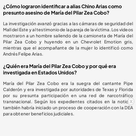
¿Cómo lograron identificar a alias Chino Arias como
presunto asesino de María del Pilar Zea Cobo?
La investigación avanzó gracias a las cámaras de seguridad del
Mall del Este y al testimonio de la pareja de la víctima. Los videos
mostraron a un hombre saliendo de la camioneta de María del
Pilar Zea Cobo y huyendo en un Chevrolet Emotion gris,
mientras que el acompañante de la mujer lo identificó como
Andrés Felipe Arias.
¿Quién era María del Pilar Zea Cobo y por qué era
investigada en Estados Unidos?
María del Pilar Zea Cobo era la suegra del cantante Pipe
Calderón y era investigada por autoridades de Texas y Florida
por su presunta participación en una red de narcotráfico
x
transnacional. Según los expedientes citados en la noticia,
también habría iniciado un proceso de cooperación con la DEA
para obtener beneficios judiciales.