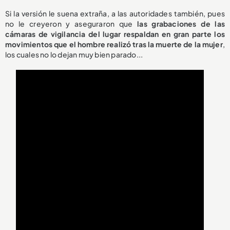
Si la versión le suena extraña, a las autoridades también, pues
no le creyeron y aseguraron que
las grabaciones de las
cámaras de vigilancia del lugar respaldan en gran parte los
movimientos que el hombre realizó tras la muerte de la mujer
,
los cuales no lo dejan muy bien parado...