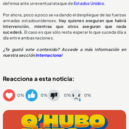
defensa ante un eventual ataque de
Estados Unidos
.
Por ahora, poco a poco se va dando el despliegue de las fuerzas
armadas estadounidenses.
Hay quienes aseguran que habrá
intervención, mientras que otros aseguran que nada
sucederá.
El caso es que sólo resta esperar lo que suceda día a
día entre ambas naciones.
¿Te gustó este contenido? Accede a más información en
nuestra sección
Internacional
Reacciona a esta noticia:
0%
0%
0%
0%