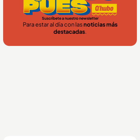
Suscríbete a nuestro newsletter
Para estar al día con las
noticias más
destacadas
.