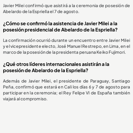
Javier Milei confirmó que asistirá a la ceremonia de posesión de
Abelardo de la Espriella el 7 de agosto.
¿Cómo se confirmó la asistencia de Javier Milei a la
posesión presidencial de Abelardo de la Espriella?
La confirmación ocurrió durante un encuentro entre Javier Milei
y el vicepresidente electo, José Manuel Restrepo, en Lima, en el
marco de la posesión de la presidenta peruana Keiko Fujimori.
¿Qué otros líderes internacionales asistirán a la
posesión de Abelardo de la Espriella?
Además de Javier Milei, el presidente de Paraguay, Santiago
Peña, confirmó que estará en Cali los días 6 y 7 de agosto para
participar en la ceremonia; el Rey Felipe VI de España también
viajará al compromiso.