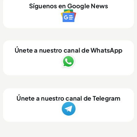
Síguenos en Google News
Únete a nuestro canal de WhatsApp
Únete a nuestro canal de Telegram