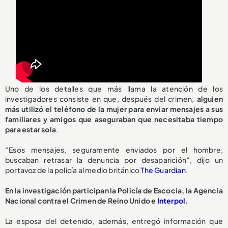
Uno de los detalles que más llama la atención de los
investigadores consiste en que, después del crimen,
alguien
más utilizó el teléfono de la mujer para enviar mensajes a sus
familiares y amigos que aseguraban que necesitaba tiempo
para estar sola
.
“Esos mensajes, seguramente enviados por el hombre,
buscaban retrasar la denuncia por desaparición”, dijo un
portavoz de la policía al medio británico
The Guardian
.
En la investigación participan la Policía de Escocia, la Agencia
Nacional contra el Crimen de Reino Unido e
Interpol
.
La esposa del detenido, además, entregó información que