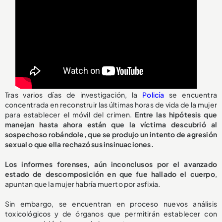
Tras varios días de investigación, la
Policía
se encuentra
concentrada en reconstruir las últimas horas de vida de la mujer
para establecer el móvil del crimen.
Entre las hipótesis que
manejan hasta ahora están que la víctima descubrió al
sospechoso robándole, que se produjo un intento de agresión
sexual o que ella rechazó sus insinuaciones.
Los informes forenses, aún inconclusos por el avanzado
estado de descomposición en que fue hallado el cuerpo
,
apuntan que la mujer habría muerto por asfixia.
Sin embargo, se encuentran en proceso nuevos análisis
toxicológicos y de órganos que permitirán establecer con