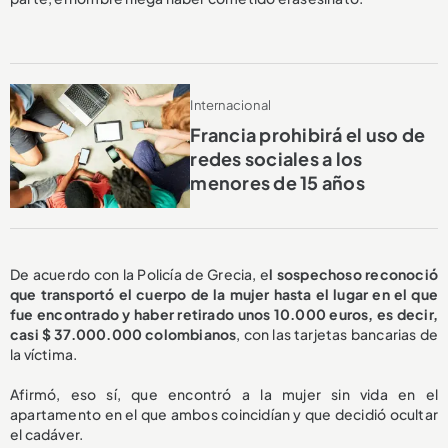
Internacional
Francia prohibirá el uso de
redes sociales a los
menores de 15 años
De acuerdo con la Policía de Grecia, e
l sospechoso reconoció
que transportó el cuerpo de la mujer hasta el lugar en el que
fue encontrado y haber retirado unos 10.000 euros, es decir,
casi $ 37.000.000 colombianos
, con las tarjetas bancarias de
la víctima.
Afirmó, eso sí, que encontró a la mujer sin vida en el
apartamento en el que ambos coincidían y que decidió ocultar
el cadáver.