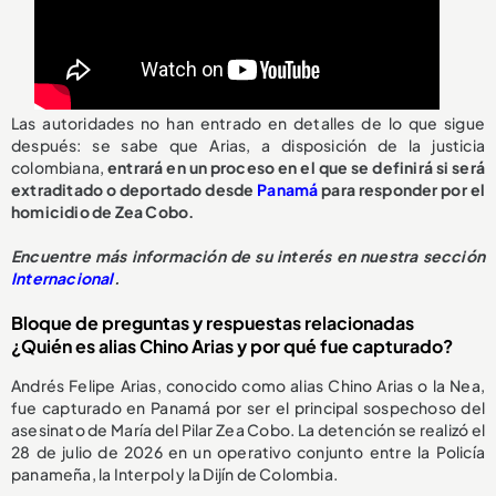
Las autoridades no han entrado en detalles de lo que sigue
después: se sabe que Arias, a disposición de la justicia
colombiana,
entrará en un proceso en el que se definirá si será
extraditado o deportado desde
Panamá
para responder por el
homicidio de Zea Cobo.
Encuentre más información de su interés en nuestra sección
Internacional
.
Bloque de preguntas y respuestas relacionadas
¿Quién es alias Chino Arias y por qué fue capturado?
Andrés Felipe Arias, conocido como alias Chino Arias o la Nea,
fue capturado en Panamá por ser el principal sospechoso del
asesinato de María del Pilar Zea Cobo. La detención se realizó el
28 de julio de 2026 en un operativo conjunto entre la Policía
panameña, la Interpol y la Dijín de Colombia.