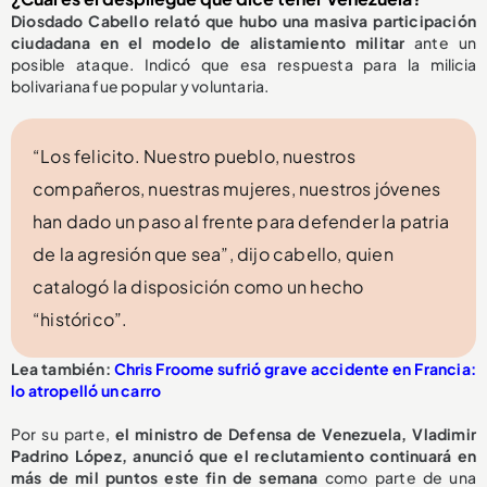
Diosdado Cabello relató que hubo una masiva participación
ciudadana en el modelo de alistamiento militar
ante un
posible ataque. Indicó que esa respuesta para la milicia
bolivariana fue popular y voluntaria.
“Los felicito. Nuestro pueblo, nuestros
compañeros, nuestras mujeres, nuestros jóvenes
han dado un paso al frente para defender la patria
de la agresión que sea”, dijo cabello, quien
catalogó la disposición como un hecho
“histórico”.
Lea también:
Chris Froome sufrió grave accidente en Francia:
lo atropelló un carro
Por su parte,
el ministro de Defensa de Venezuela, Vladimir
Padrino López, anunció que el reclutamiento continuará en
más de mil puntos este fin de semana
como parte de una