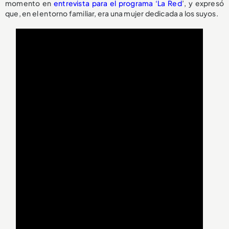
momento en
entrevista para el programa ‘La Red
’, y expresó
que, en el entorno familiar, era una mujer dedicada a los suyos.