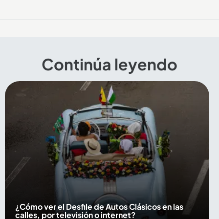
Continúa leyendo
¿Cómo ver el Desfile de Autos Clásicos en las
calles, por televisión o internet?