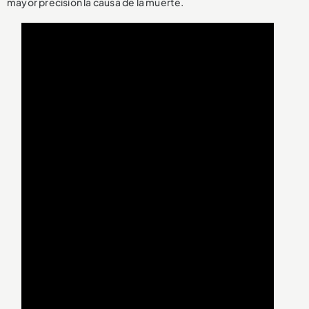
mayor precisión la causa de la muerte.