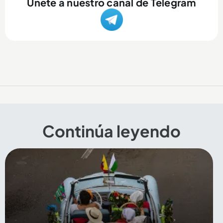
Únete a nuestro canal de Telegram
Continúa leyendo