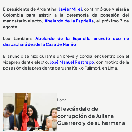
El presidente de Argentina,
Javier Milei
, confirmó que
viajará a
Colombia para asistir a la ceremonia de posesión del
mandatario electo,
Abelardo de la Espriella
, el próximo 7 de
agosto.
Lea también:
Abelardo de la Espriella anunció que no
despachará desde la Casa de Nariño
El anuncio se hizo durante un breve y cordial encuentro con el
vicepresidente electo,
José Manuel Restrepo
, con motivo de la
posesión de la presidenta peruana Keiko Fujimori, en Lima.
Local
El escándalo de
corrupción de Juliana
Guerrero y de su hermana