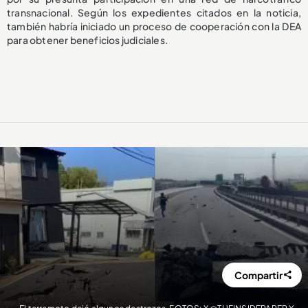
transnacional. Según los expedientes citados en la noticia,
también habría iniciado un proceso de cooperación con la DEA
para obtener beneficios judiciales.
Compartir