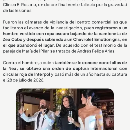
Clínica El Rosario, en donde finalmente falleció por la gravedad
de las lesiones.
Fueron las cámaras de vigilancia del centro comercial las que
facilitaron el avance de la investigación, pues
registraron a un
hombre vestido con ropa oscura bajando de la camioneta de
Zea Cobo y después subiendo a un Chevrolet Emotion gris, en
el que abandonó el lugar
. De acuerdo con el testimonio de la
pareja de María del Pilar, se trataba de Andrés Felipe Arias.
Contra el hombre, a quien
también se le conoce con el alias de
la Nea, se obtuvo una orden de captura internacional con
circular roja de Interpol
y pasó más de un año hasta su captura
el 28 de julio de 2026.