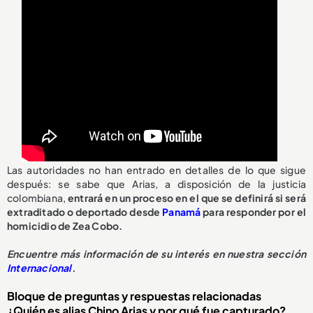
Las autoridades no han entrado en detalles de lo que sigue
después: se sabe que Arias, a disposición de la justicia
colombiana,
entrará en un proceso en el que se definirá si será
extraditado o deportado desde
Panamá
para responder por el
homicidio de Zea Cobo.
Encuentre más información de su interés en nuestra sección
Internacional
.
Bloque de preguntas y respuestas relacionadas
¿Quién es alias Chino Arias y por qué fue capturado?