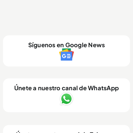
Síguenos en Google News
Únete a nuestro canal de WhatsApp