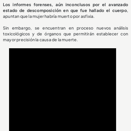
Los informes forenses, aún inconclusos por el avanzado
estado de descomposición en que fue hallado el cuerpo
,
apuntan que la mujer habría muerto por asfixia.
Sin embargo, se encuentran en proceso nuevos análisis
toxicológicos y de órganos que permitirán establecer con
mayor precisión la causa de la muerte.