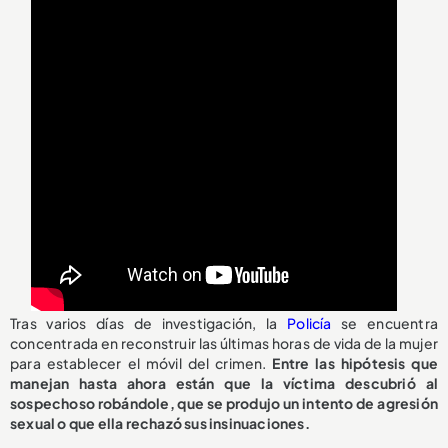
Tras varios días de investigación, la
Policía
se encuentra
concentrada en reconstruir las últimas horas de vida de la mujer
para establecer el móvil del crimen.
Entre las hipótesis que
manejan hasta ahora están que la víctima descubrió al
sospechoso robándole, que se produjo un intento de agresión
sexual o que ella rechazó sus insinuaciones.