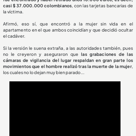
casi $ 37.000.000 colombianos
, con las tarjetas bancarias de
la víctima.
Afirmó, eso sí, que encontró a la mujer sin vida en el
apartamento en el que ambos coincidían y que decidió ocultar
el cadáver.
Si la versión le suena extraña, a las autoridades también, pues
no le creyeron y aseguraron que
las grabaciones de las
cámaras de vigilancia del lugar respaldan en gran parte los
movimientos que el hombre realizó tras la muerte de la mujer
,
los cuales no lo dejan muy bien parado...