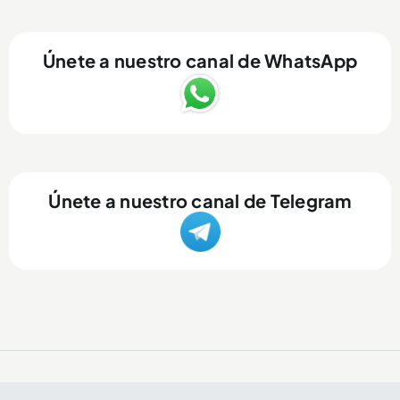
Únete a nuestro canal de WhatsApp
Únete a nuestro canal de Telegram