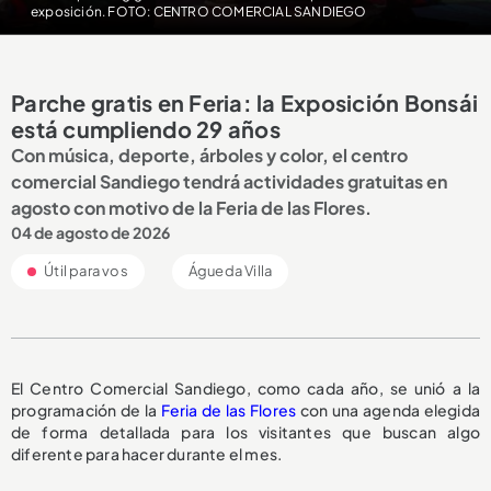
exposición. FOTO: CENTRO COMERCIAL SANDIEGO
Parche gratis en Feria: la Exposición Bonsái
está cumpliendo 29 años
Con música, deporte, árboles y color, el centro
comercial Sandiego tendrá actividades gratuitas en
agosto con motivo de la Feria de las Flores.
04 de agosto de 2026
Útil para vos
Águeda Villa
El Centro Comercial Sandiego, como cada año, se unió a la
programación de la
Feria de las Flores
con una agenda elegida
de forma detallada para los visitantes que buscan algo
diferente para hacer durante el mes.