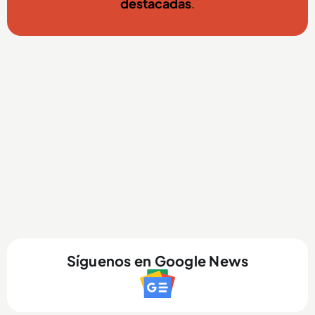
destacadas
.
Síguenos en Google News