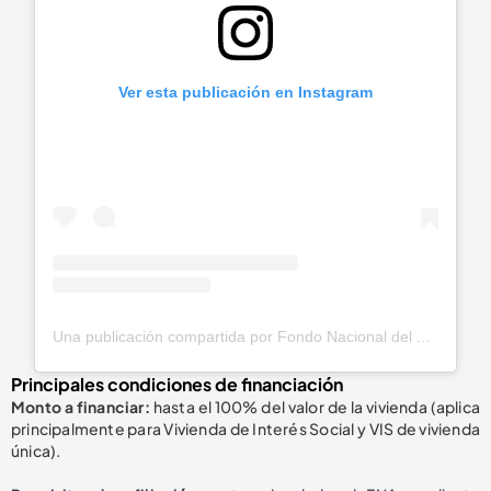
Ver esta publicación en Instagram
Una publicación compartida por Fondo Nacional del Ahorro (@fnaahorro)
Principales condiciones de financiación
Monto a financiar:
hasta el 100% del valor de la vivienda (aplica
principalmente para Vivienda de Interés Social y VIS de vivienda
única).