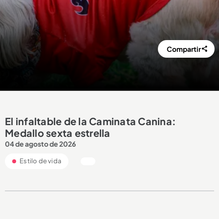
Compartir
El infaltable de la Caminata Canina:
Medallo sexta estrella
04 de agosto de 2026
Estilo de vida