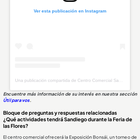
Ver esta publicación en Instagram
Una publicación compartida de Centro Comercial Sandiego (@sandiegocc)
Encuentre más información de su interés en nuestra sección
Útil para vos
.
Bloque de preguntas y respuestas relacionadas
¿Qué actividades tendrá Sandiego durante la Feria de
las Flores?
El centro comercial ofrecerá la Exposición Bonsái, un torneo de