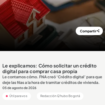
Compartir
Le explicamos: Cómo solicitar un crédito
digital para comprar casa propia
Le contamos cómo. FNA creó ‘Crédito digital’ para que
deje las filas a la hora de tramitar créditos de vivienda.
05 de agosto de 2026
Útil para vos
Redacción Q'hubo Bogotá