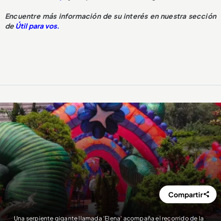
Encuentre más información de su interés en nuestra sección
de
Útil para vos.
Compartir
Una serpiente gigante llamada ‘Elena’ acompaña el recorrido de la