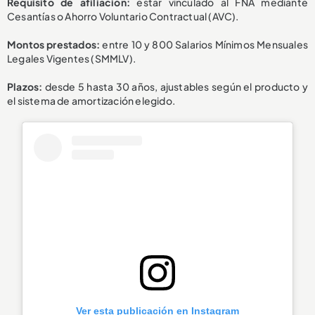
Requisito de afiliación:
estar vinculado al FNA mediante
Cesantías o Ahorro Voluntario Contractual (AVC).
Montos prestados:
entre 10 y 800 Salarios Mínimos Mensuales
Legales Vigentes (SMMLV).
Plazos:
desde 5 hasta 30 años, ajustables según el producto y
el sistema de amortización elegido.
Ver esta publicación en Instagram