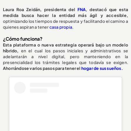
Laura Roa Zeidán, presidenta del
FNA
, destacó que esta
medida busca hacer la entidad más ágil y accesible,
optimizando los tiempos de respuesta y facilitando el camino a
quienes aspiran a tener
casa propia.
¿Cómo funciona?
Esta plataforma o nueva estrategia operará bajo un modelo
híbrido,
en el cual los pasos iniciales y administrativos se
adelantarán a nivel digital, pero manteniendo en la
presencialidad los trámites legales que todavía se exigen.
Ahorrándose varios pasos para tener el
hogar de sus sueños.