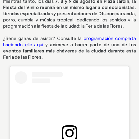
Mientras tanto, los días
7, 8 y 9 de agosto en Plaza Jardín, la
Fiesta del Vinilo reunirá en un mismo lugar a coleccionistas,
tiendas especializadas y presentaciones de DJs con parranda
,
porro, cumbia y música tropical, dedicando los sonidos y la
programación a la fiesta de la ciudad: la Feria de las Flores.
¿Tiene ganas de asistir? Consulte la
programación completa
haciendo clic aquí
y
anímese a hacer parte de uno de los
eventos familiares más chéveres de la ciudad durante esta
Feria de las Flores.