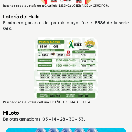
Resultados de la Lotería de la Cruz Roja. DISEÑO: LOTERÍA DE LA CRUZ ROJA
Lotería del Huila
El número ganador del premio mayor fue el
8386
de la serie
068
.
Resultados de la Lotería del Huila. DISEÑO: LOTERIA DEL HUILA
MiLoto
Balotas ganadoras:
03 - 14 - 28 - 30 - 33.