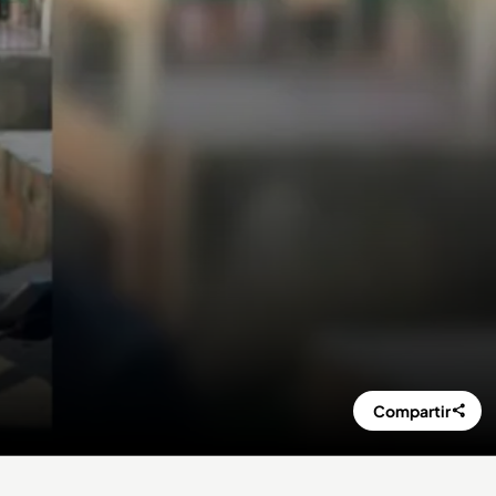
Compartir