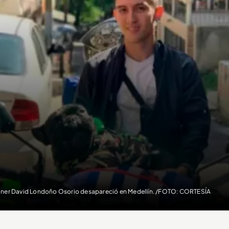
ner David Londoño Osorio desapareció en Medellín. /FOTO: CORTESÍA