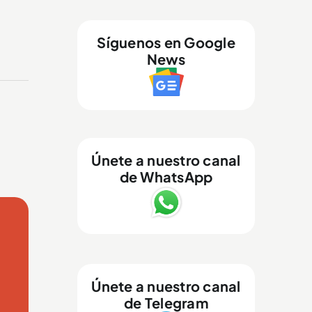
Síguenos en Google
News
Únete a nuestro canal
de WhatsApp
Únete a nuestro canal
de Telegram