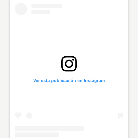
Ver esta publicación en Instagram