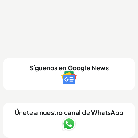
Síguenos en Google News
Únete a nuestro canal de WhatsApp