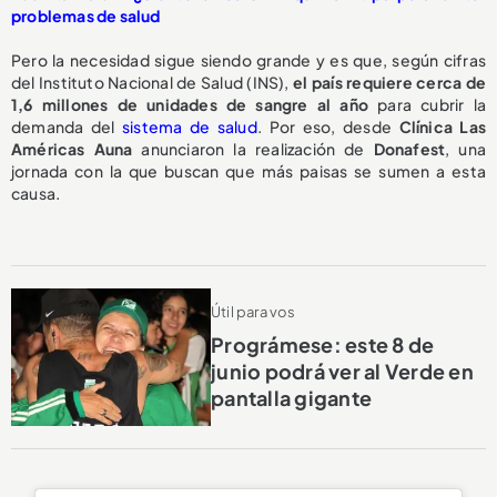
problemas de salud
Pero la necesidad sigue siendo grande y es que, según cifras
del Instituto Nacional de Salud (INS),
el país requiere cerca de
1,6 millones de unidades de sangre al año
para cubrir la
demanda del
sistema de salud
. Por eso, desde
Clínica Las
Américas Auna
anunciaron la realización de
Donafest
, una
jornada con la que buscan que más paisas se sumen a esta
causa.
Útil para vos
Prográmese: este 8 de
junio podrá ver al Verde en
pantalla gigante