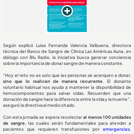
Según explicó Luisa Fernanda Valencia Valbuena, directora
técnica del Banco de Sangre de Clínica Las Américas Auna, en
diálogo con Blu Radio, la iniciativa busca generar conciencia
sobre la importancia de donar sangre de manera constante.
“Hoy el reto no es solo que las personas se acerquen a donar,
sino que lo realicen de manera recurrente
. El donante
voluntario habitual nos ayuda a mantener la disponibilidad de
hemocomponentes para salvar vidas. Recuerden que una
donación de sangre hace la diferencia entre la vida y la muerte”,
aseguró la directiva al medio citado.
Con esta jornada se espera recolectar
al menos 100 unidades
de sangre
, las cuales serán fundamentales para atender a
pacientes que requieren transfusiones por
emergencias
,