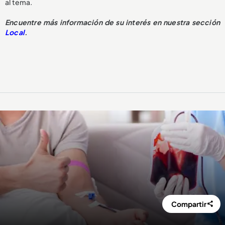
al tema.
Encuentre más información de su interés en nuestra sección
Local
.
Compartir