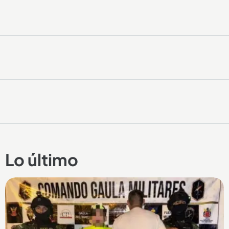
Lo último