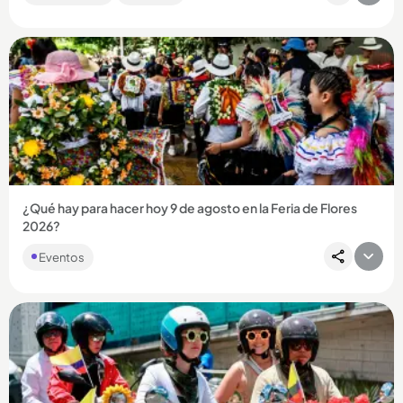
algún...
Compartir Noticia
¿Qué hay para hacer hoy 9 de agosto en la Feria de Flores
2026?
Eventos
Compartir Noticia