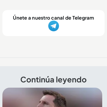
Únete a nuestro canal de Telegram
Continúa leyendo