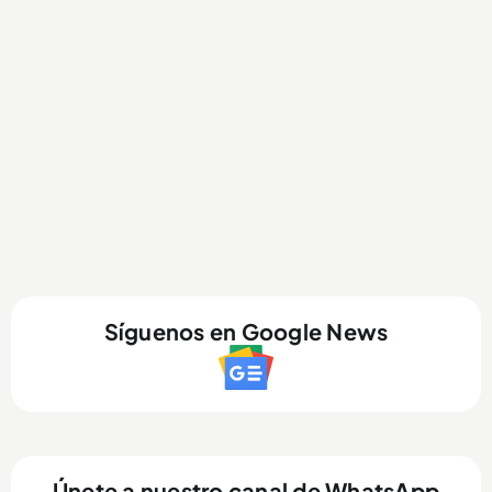
Síguenos en Google News
Únete a nuestro canal de WhatsApp