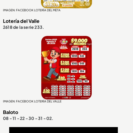
IMAGEN: FACEBOOK LOTERÍA DEL META
Lotería del Valle
2618 de la serie 233.
IMAGEN: FACEBOOK LOTERÍA DEL VALLE
Baloto
08 - 11 - 22 - 30 - 31 - 02.