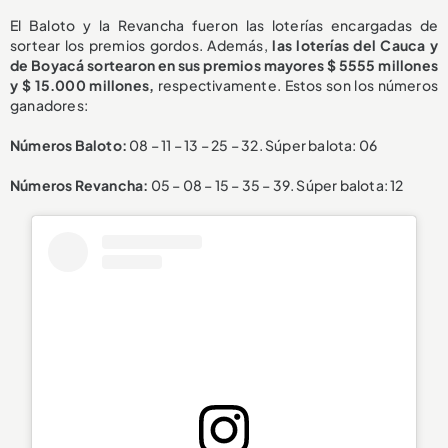
El Baloto y la Revancha fueron las loterías encargadas de
sortear los premios gordos. Además,
las loterías del Cauca y
de Boyacá sortearon en sus premios mayores $ 5555 millones
y $ 15.000 millones,
respectivamente. Estos son los números
ganadores:
Números Baloto:
08 – 11 – 13 – 25 – 32. Súper balota: 06
Números Revancha:
05 – 08 – 15 – 35 – 39. Súper balota: 12