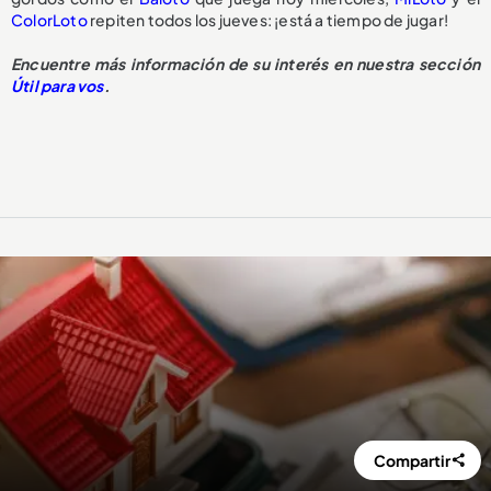
ColorLoto
repiten todos los jueves: ¡está a tiempo de jugar!
Encuentre más información de su interés en nuestra sección
Útil para vos
.
Compartir