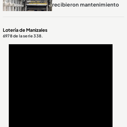
recibieron mantenimiento
Lotería de Manizales
6978 de la serie 338.