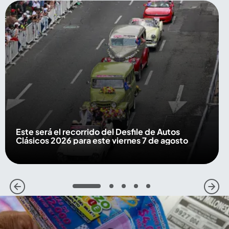
Este será el recorrido del Desfile de Autos
Clásicos 2026 para este viernes 7 de agosto
1
2
3
4
5