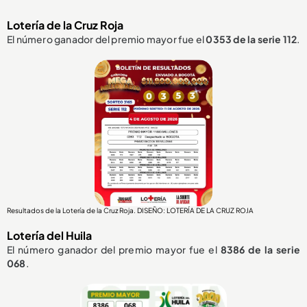
Lotería de la Cruz Roja
El número ganador del premio mayor fue el
0353
de la serie 112
.
Resultados de la Lotería de la Cruz Roja. DISEÑO: LOTERÍA DE LA CRUZ ROJA
Lotería del Huila
El número ganador del premio mayor fue el
8386
de la serie
068
.