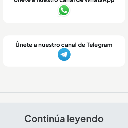
Únete a nuestro canal de Telegram
Continúa leyendo