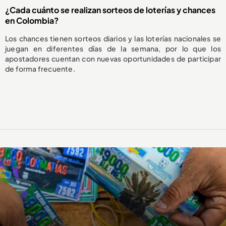
¿Cada cuánto se realizan sorteos de loterías y chances
en Colombia?
Los chances tienen sorteos diarios y las loterías nacionales se
juegan en diferentes días de la semana, por lo que los
apostadores cuentan con nuevas oportunidades de participar
de forma frecuente.