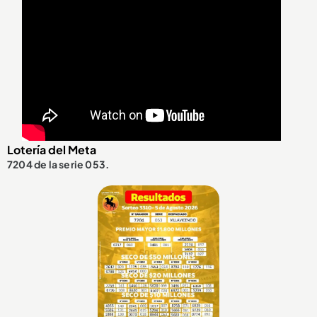
Lotería del Meta
7204 de la serie 053.