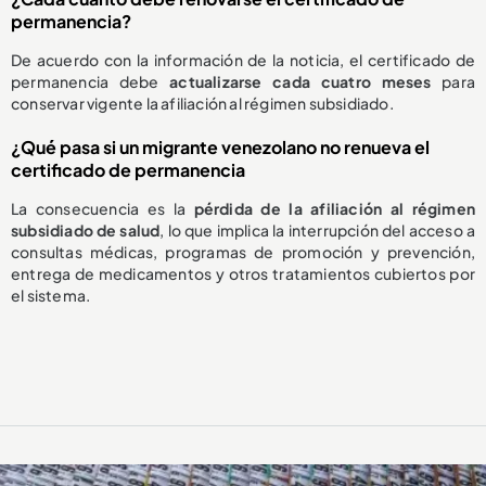
permanencia?
De acuerdo con la información de la noticia, el certificado de
permanencia debe
actualizarse cada cuatro meses
para
conservar vigente la afiliación al régimen subsidiado.
¿Qué pasa si un migrante venezolano no renueva el
certificado de permanencia
La consecuencia es la
pérdida de la afiliación al régimen
subsidiado de salud
, lo que implica la interrupción del acceso a
consultas médicas, programas de promoción y prevención,
entrega de medicamentos y otros tratamientos cubiertos por
el sistema.