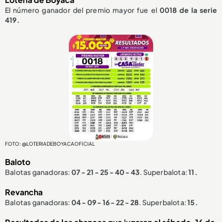
El número ganador del premio mayor fue el
0018 de la serie
419.
FOTO: @LOTERIADEBOYACAOFICIAL
Baloto
Balotas ganadoras:
07 - 21 - 25 - 40 - 43
. Superbalota:
11.
Revancha
Balotas ganadoras:
04 - 09 - 16 - 22 - 28
. Superbalota:
15.