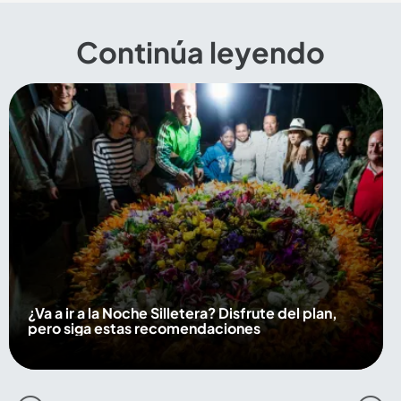
Continúa leyendo
¿Va a ir a la Noche Silletera? Disfrute del plan,
pero siga estas recomendaciones