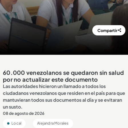
Compartir
60.000 venezolanos se quedaron sin salud
por no actualizar este documento
Las autoridades hicieron un llamado a todos los
ciudadanos venezolanos que residen en el país para que
mantuvieran todos sus documentos al día y se evitaran
un susto.
08 de agosto de 2026
Local
Alejandra Morales