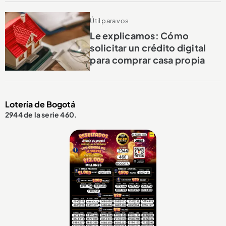
Útil para vos
Le explicamos: Cómo
solicitar un crédito digital
para comprar casa propia
Lotería de Bogotá
2944 de la serie 460.