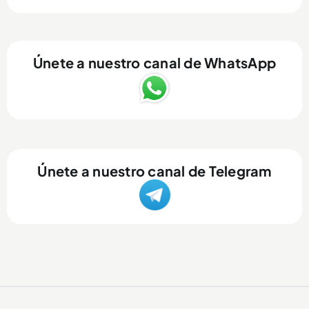
Únete a nuestro canal de WhatsApp
Únete a nuestro canal de Telegram