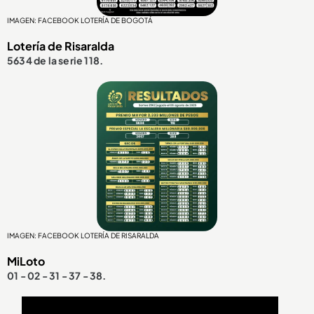
IMAGEN: FACEBOOK LOTERÍA DE BOGOTÁ
Lotería de Risaralda
5634 de la serie 118.
IMAGEN: FACEBOOK LOTERÍA DE RISARALDA
MiLoto
01 - 02 - 31 - 37 - 38.