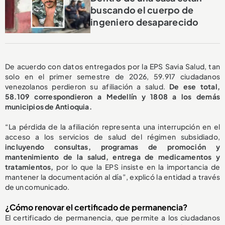
buscando el cuerpo de
ingeniero desaparecido
De acuerdo con datos entregados por la EPS Savia Salud, tan
solo en el primer semestre de 2026, 59.917 ciudadanos
venezolanos perdieron su afiliación a salud.
De ese total,
58.109 correspondieron a Medellín y 1808 a los demás
municipios de Antioquia.
“La pérdida de la afiliación representa una interrupción en el
acceso a los servicios de salud del régimen subsidiado,
incluyendo consultas, programas de promoción y
mantenimiento de la salud, entrega de medicamentos y
tratamientos,
por lo que la EPS insiste en la importancia de
mantener la documentación al día”, explicó la entidad a través
de un comunicado.
¿Cómo renovar el certificado de permanencia?
El certificado de permanencia, que permite a los ciudadanos