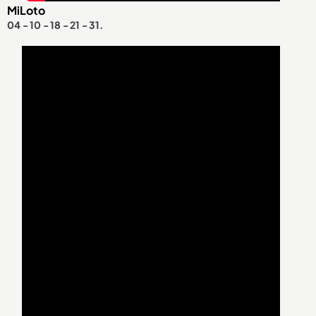
MiLoto
04 - 10 - 18 - 21 - 31.