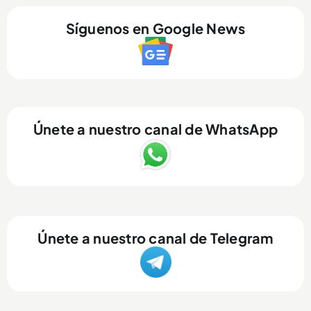
Síguenos en Google News
Únete a nuestro canal de WhatsApp
Únete a nuestro canal de Telegram