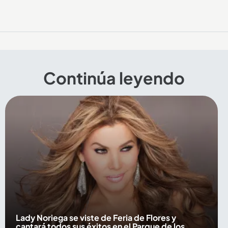
Continúa leyendo
Lady Noriega se viste de Feria de Flores y
cantará todos sus éxitos en el Parque de los