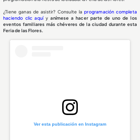
¿Tiene ganas de asistir? Consulte la
programación completa
haciendo clic aquí
y
anímese a hacer parte de uno de los
eventos familiares más chéveres de la ciudad durante esta
Feria de las Flores.
Ver esta publicación en Instagram