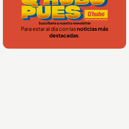
Suscríbete a nuestro newsletter
Para estar al día con las
noticias más
destacadas
.