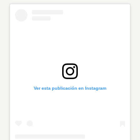
Ver esta publicación en Instagram