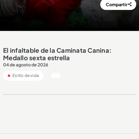
Compartir
El infaltable de la Caminata Canina:
Medallo sexta estrella
04 de agosto de 2026
Estilo de vida