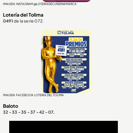
IMAGEN: INSTAGRAM @LOTERIADECUNDINAMARCA
Lotería del Tolima
0491
de la serie 072.
IMAGEN: FACEBOOK LOTERÍA DEL TOLIMA
Baloto
32 - 33 - 35 - 37 - 42 - 07.