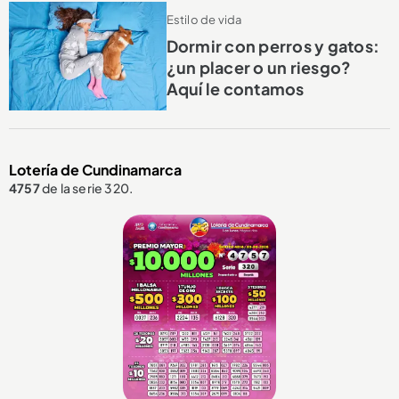
Estilo de vida
Dormir con perros y gatos:
¿un placer o un riesgo?
Aquí le contamos
Lotería de Cundinamarca
4757
de la serie 320.