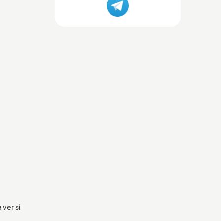
 ver si