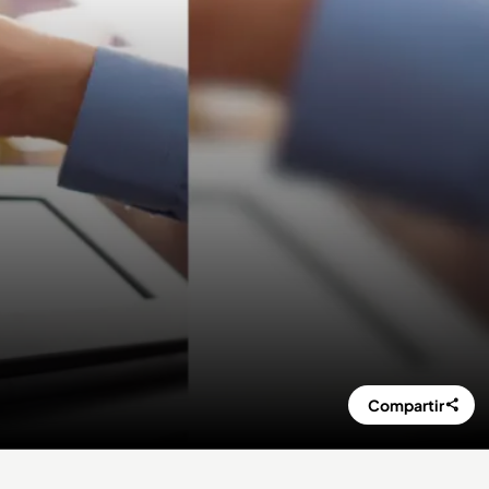
Compartir