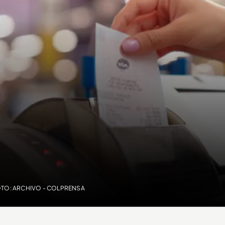
OTO: ARCHIVO - COLPRENSA