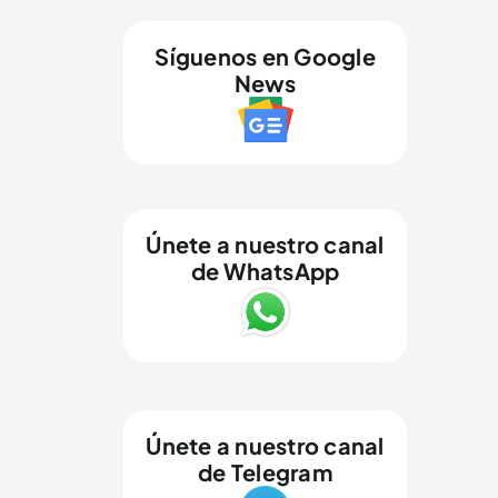
Síguenos en Google
News
Únete a nuestro canal
de WhatsApp
Únete a nuestro canal
de Telegram