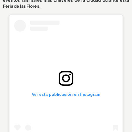
eventos familiares más chéveres de la ciudad durante esta
Feria de las Flores.
Ver esta publicación en Instagram