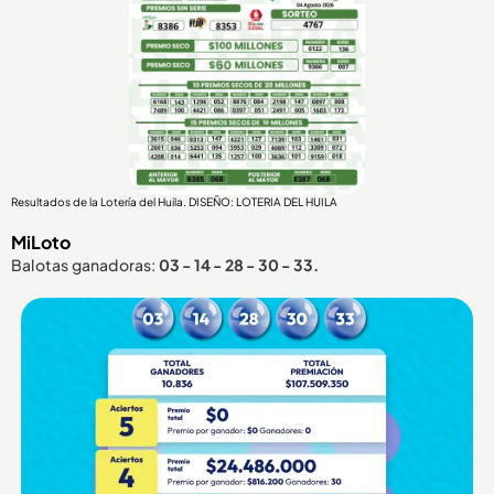
Resultados de la Lotería del Huila. DISEÑO: LOTERIA DEL HUILA
MiLoto
Balotas ganadoras:
03 - 14 - 28 - 30 - 33.