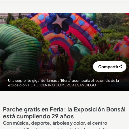
Compartir
Una serpiente gigante llamada ‘Elena’ acompaña el recorrido de la
exposición. FOTO: CENTRO COMERCIAL SANDIEGO
Parche gratis en Feria: la Exposición Bonsái
está cumpliendo 29 años
Con música, deporte, árboles y color, el centro