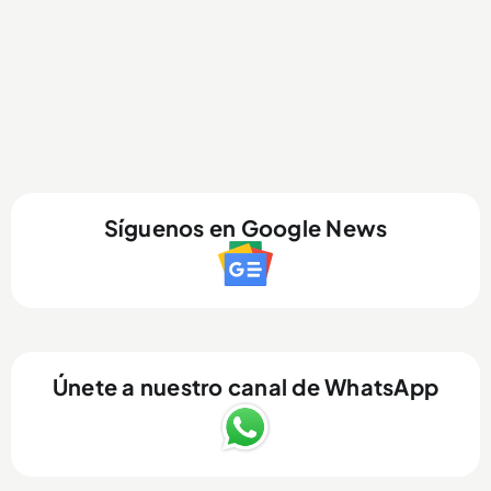
Síguenos en Google News
Únete a nuestro canal de WhatsApp