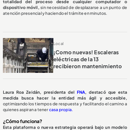
totalidad del proceso desde cualquier computador o
dispositivo móvil,
sin necesidad de desplazarse a un punto de
atención presencial y haciendo el trámite en minutos.
Local
¡Como nuevas! Escaleras
eléctricas de la 13
recibieron mantenimiento
Laura Roa Zeidán, presidenta del
FNA
, destacó que esta
medida busca hacer la entidad más ágil y accesible,
optimizando los tiempos de respuesta y facilitando el camino a
quienes aspiran a tener
casa propia.
¿Cómo funciona?
Esta plataforma o nueva estrategia operará bajo un modelo