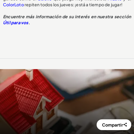
ColorLoto
repiten todos los jueves: ¡está a tiempo de jugar!
Encuentre más información de su interés en nuestra sección
Útil para vos
.
Compartir