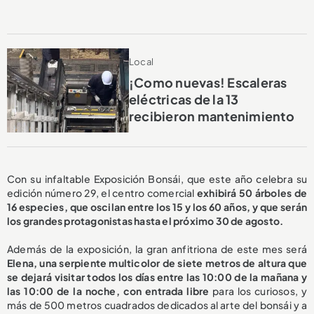
Local
¡Como nuevas! Escaleras
eléctricas de la 13
recibieron mantenimiento
Con su infaltable Exposición Bonsái, que este año celebra su
edición número 29, el centro comercial
exhibirá 50 árboles de
16 especies, que oscilan entre los 15 y los 60 años, y que serán
los grandes protagonistas hasta el próximo 30 de agosto.
Además de la exposición, la gran anfitriona de este mes será
Elena, una serpiente multicolor de siete metros de altura que
se dejará visitar todos los días entre las 10:00 de la mañana y
las 10:00 de la noche, con entrada libre
para los curiosos, y
más de 500 metros cuadrados dedicados al arte del bonsái y a