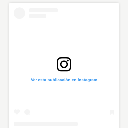
Ver esta publicación en Instagram