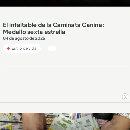
El infaltable de la Caminata Canina:
Medallo sexta estrella
04 de agosto de 2026
Estilo de vida
x