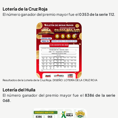
Lotería de la Cruz Roja
El número ganador del premio mayor fue el
0353
de la serie 112
.
Resultados de la Lotería de la Cruz Roja. DISEÑO: LOTERÍA DE LA CRUZ ROJA
Lotería del Huila
El número ganador del premio mayor fue el
8386
de la serie
068
.