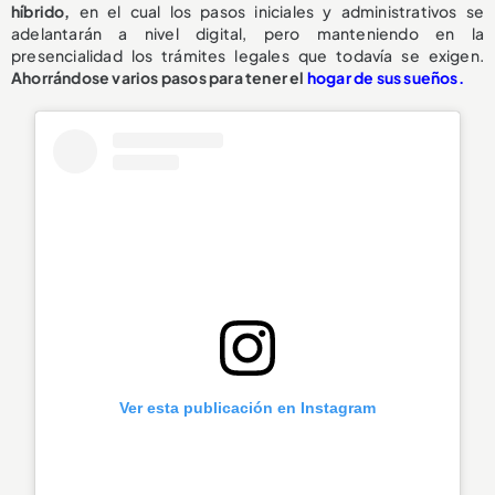
híbrido,
en el cual los pasos iniciales y administrativos se
adelantarán a nivel digital, pero manteniendo en la
presencialidad los trámites legales que todavía se exigen.
Ahorrándose varios pasos para tener el
hogar de sus sueños.
Ver esta publicación en Instagram