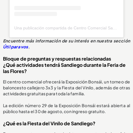
Una publicación compartida de Centro Comercial Sandiego (@sandiegocc)
Encuentre más información de su interés en nuestra sección
Útil para vos
.
Bloque de preguntas y respuestas relacionadas
¿Qué actividades tendrá Sandiego durante la Feria de
las Flores?
El centro comercial ofrecerá la Exposición Bonsái, un torneo de
baloncesto callejero 3x3 y la Fiesta del Vinilo, además de otras
actividades gratuitas para toda la familia.
La edición número 29 de la Exposición Bonsái estará abierta al
público hasta el 30 de agosto, con ingreso gratuito.
¿Qué es la Fiesta del Vinilo de Sandiego?