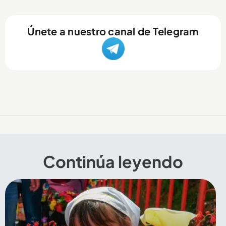
Únete a nuestro canal de Telegram
Continúa leyendo