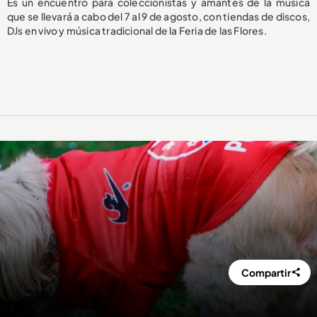
Es un encuentro para coleccionistas y amantes de la música
que se llevará a cabo del 7 al 9 de agosto, con tiendas de discos,
DJs en vivo y música tradicional de la Feria de las Flores.
Compartir