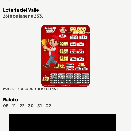
Lotería del Valle
2618 de la serie 233.
IMAGEN: FACEBOOK LOTERÍA DEL VALLE
Baloto
08 - 11 - 22 - 30 - 31 - 02.