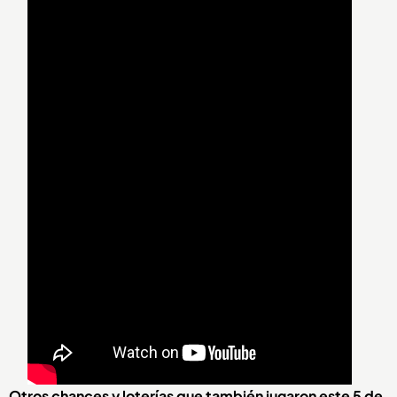
Otros chances y loterías que también jugaron este 5 de