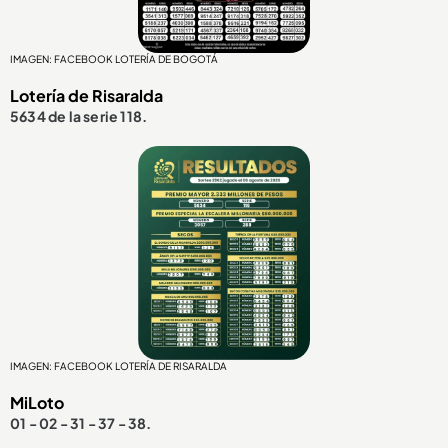
IMAGEN: FACEBOOK LOTERÍA DE BOGOTÁ
Lotería de Risaralda
5634 de la serie 118.
IMAGEN: FACEBOOK LOTERÍA DE RISARALDA
MiLoto
01 - 02 - 31 - 37 - 38.