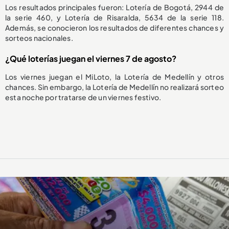
Los resultados principales fueron: Lotería de Bogotá, 2944 de
la serie 460, y Lotería de Risaralda, 5634 de la serie 118.
Además, se conocieron los resultados de diferentes chances y
sorteos nacionales.
¿Qué loterías juegan el viernes 7 de agosto?
Los viernes juegan el MiLoto, la Lotería de Medellín y otros
chances. Sin embargo, la Lotería de Medellín no realizará sorteo
esta noche por tratarse de un viernes festivo.