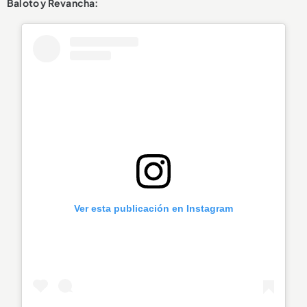
Baloto y Revancha:
Ver esta publicación en Instagram