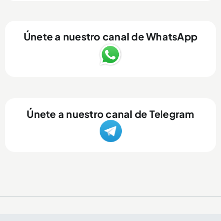
Únete a nuestro canal de WhatsApp
Únete a nuestro canal de Telegram