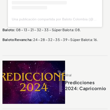
Una publicación compartida por Baloto Colombia (@baloto_colombia)
Baloto:
08 – 13 – 21 – 32 – 33 – Súper Balota: 08.
Baloto Revancha:
24 – 28 – 32 – 35 – 39 – Súper Balota: 16.
Viral
Predicciones
2024: Capricornio