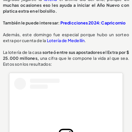
muchas ocasiones eso les ayuda a iniciar el Año Nuevo con
platica extra en el bolsillo.
También le puede interesar:
Predicciones 2024: Capricornio
Además, este domingo fue especial porque hubo un sorteo
extra por cuenta de la
Lotería de Medellín
.
La lotería de la casa
sorteó entre sus apostadores el Extra por $
25.000 millones,
una cifra que le compone la vida al que sea.
Estos son los resultados: