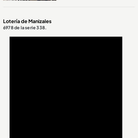
Lotería de Manizales
6978 de la serie 338.