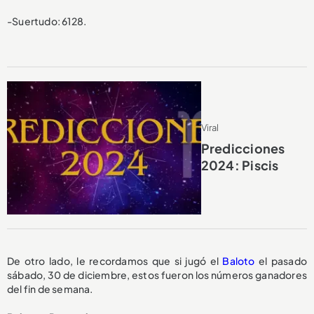
-Suertudo: 6128.
Viral
Predicciones
2024: Piscis
De otro lado, le recordamos que si jugó el
Baloto
el pasado
sábado, 30 de diciembre, estos fueron los números ganadores
del fin de semana.