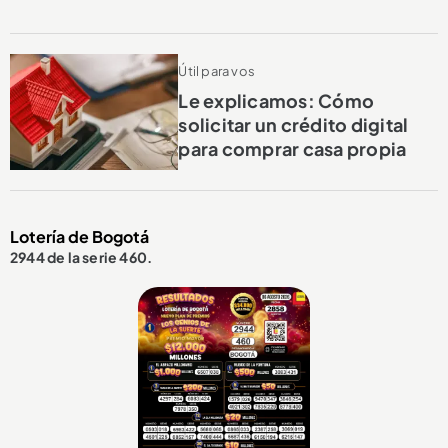
Útil para vos
Le explicamos: Cómo
solicitar un crédito digital
para comprar casa propia
Lotería de Bogotá
2944 de la serie 460.