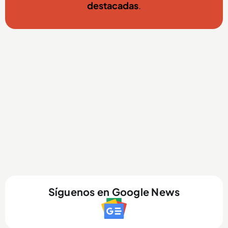
destacadas
.
Síguenos en Google News