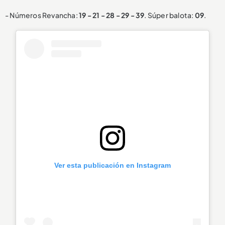
- Números Revancha:
19 - 21 - 28 - 29 - 39
. Súper balota:
09
.
Ver esta publicación en Instagram