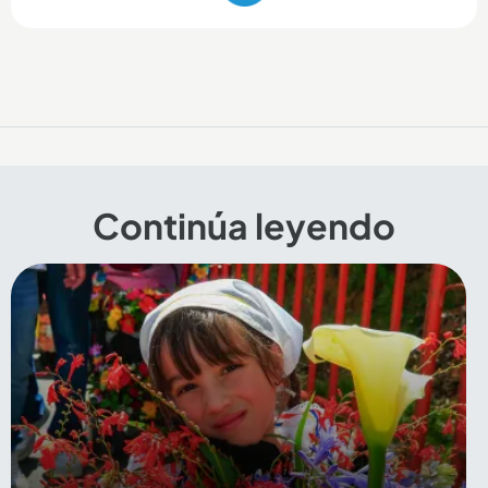
Continúa leyendo