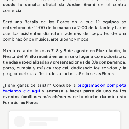
desde la cancha oficial de Jordan Brand
en el centro
comercial.
Será una Batalla de las Flores en la que 12
equipos se
enfrentarán de 11:00 de la mañana a 2:00 de la tarde
y harán
que los asistentes disfruten, además del deporte, de una
combinación de música, arte urbano y moda.
Mientras tanto, los días
7, 8 y 9 de agosto en Plaza Jardín, la
Fiesta del Vinilo reunirá en un mismo lugar a coleccionistas,
tiendas especializadas y presentaciones de DJs con parranda
,
porro, cumbia y música tropical, dedicando los sonidos y la
programación a la fiesta de la ciudad: la Feria de las Flores.
¿Tiene ganas de asistir? Consulte la
programación completa
haciendo clic aquí
y
anímese a hacer parte de uno de los
eventos familiares más chéveres de la ciudad durante esta
Feria de las Flores.