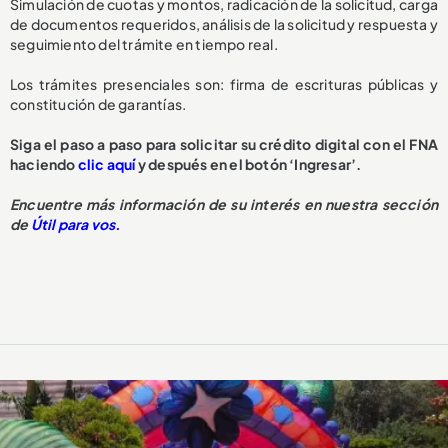
Simulación de cuotas y montos, radicación de la solicitud, carga
de documentos requeridos, análisis de la solicitud y respuesta y
seguimiento del trámite en tiempo real.
Los trámites presenciales son: firma de escrituras públicas y
constitución de garantías.
Siga el paso a paso para solicitar su crédito digital con el FNA
haciendo
clic aquí
y después en el botón ‘Ingresar’.
Encuentre más información de su interés en nuestra sección
de
Útil para vos.