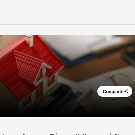
Compartir