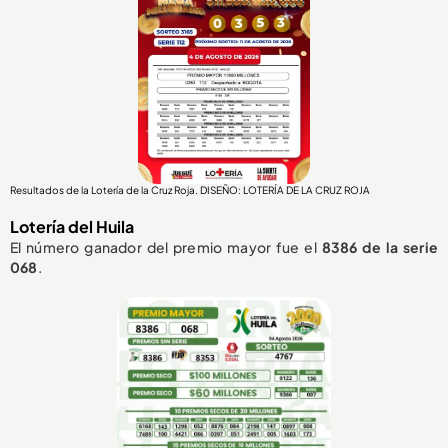
Resultados de la Lotería de la Cruz Roja. DISEÑO: LOTERÍA DE LA CRUZ ROJA
Lotería del Huila
El número ganador del premio mayor fue el
8386
de la serie
068
.