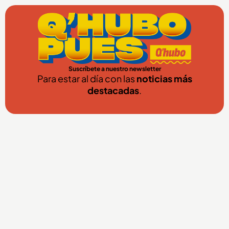
Suscríbete a nuestro newsletter
Para estar al día con las
noticias más
destacadas
.