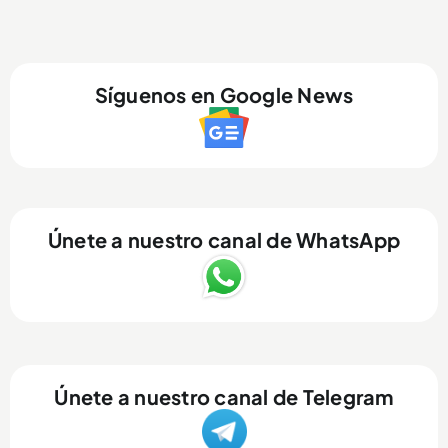
Síguenos en Google News
Únete a nuestro canal de WhatsApp
Únete a nuestro canal de Telegram