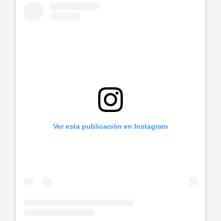
Ver esta publicación en Instagram