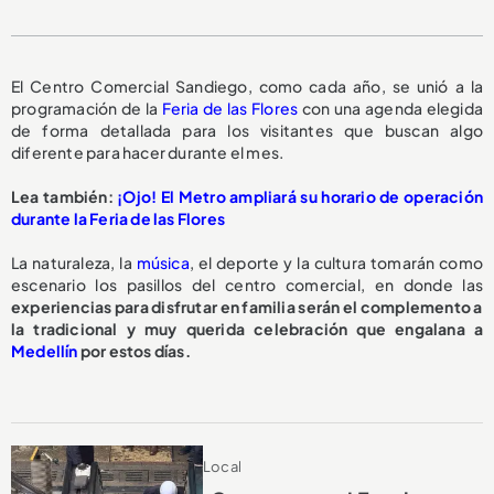
El Centro Comercial Sandiego, como cada año, se unió a la
programación de la
Feria de las Flores
con una agenda elegida
de forma detallada para los visitantes que buscan algo
diferente para hacer durante el mes.
Lea también:
¡Ojo! El Metro ampliará su horario de operación
durante la Feria de las Flores
La naturaleza, la
música
, el deporte y la cultura tomarán como
escenario los pasillos del centro comercial, en donde las
experiencias para disfrutar en familia serán el complemento a
la tradicional y muy querida celebración que engalana a
Medellín
por estos días.
Local